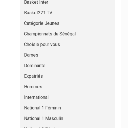
Basket Inter
Basket221 TV
Catégorie Jeunes
Championnats du Sénégal
Choisie pour vous
Dames
Dominante
Expatriés
Hommes
International
National 1 Féminin
National 1 Masculin