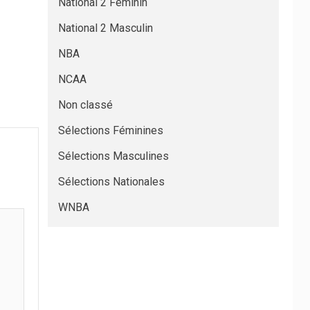
National 2 Féminin
National 2 Masculin
NBA
NCAA
Non classé
Sélections Féminines
Sélections Masculines
Sélections Nationales
WNBA