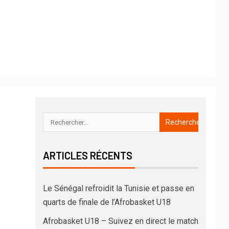
ARTICLES RÉCENTS
Le Sénégal refroidit la Tunisie et passe en
quarts de finale de l’Afrobasket U18
Afrobasket U18 – Suivez en direct le match