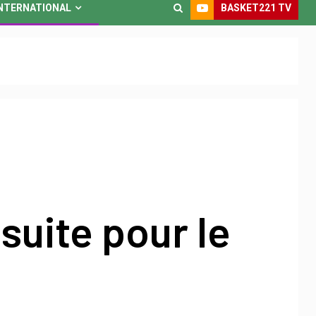
BASKET221 TV
NTERNATIONAL
 suite pour le