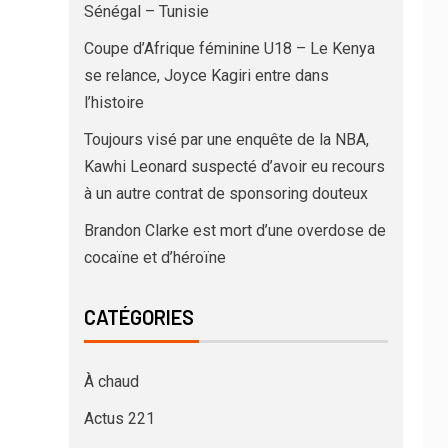
Sénégal – Tunisie
Coupe d’Afrique féminine U18 – Le Kenya
se relance, Joyce Kagiri entre dans
l’histoire
Toujours visé par une enquête de la NBA,
Kawhi Leonard suspecté d’avoir eu recours
à un autre contrat de sponsoring douteux
Brandon Clarke est mort d’une overdose de
cocaïne et d’héroïne
CATÉGORIES
À chaud
Actus 221