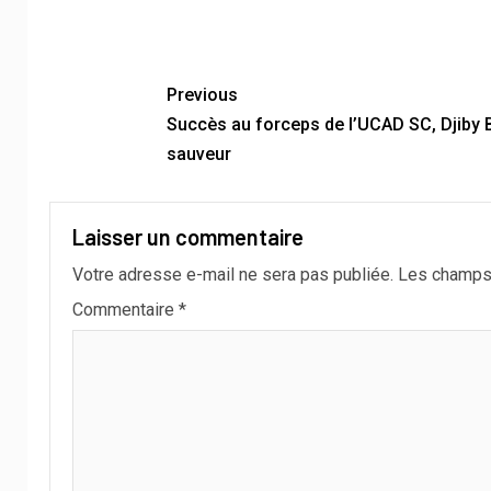
Previous
Succès au forceps de l’UCAD SC, Djiby 
sauveur
Laisser un commentaire
Votre adresse e-mail ne sera pas publiée.
Les champs 
Commentaire
*