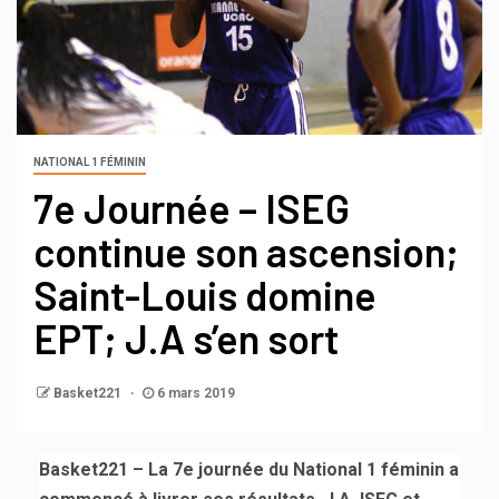
NATIONAL 1 FÉMININ
7e Journée – ISEG
continue son ascension;
Saint-Louis domine
EPT; J.A s’en sort
Basket221
6 mars 2019
Basket221 – La 7e journée du National 1 féminin a