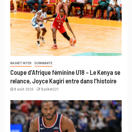
BASKET INTER
DOMINANTE
Coupe d’Afrique féminine U18 – Le Kenya se
relance, Joyce Kagiri entre dans l’histoire
8 août 2026
Basket221