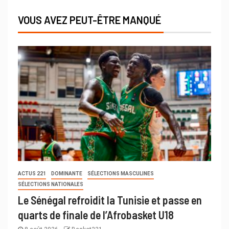
VOUS AVEZ PEUT-ÊTRE MANQUÉ
ACTUS 221
DOMINANTE
SÉLECTIONS MASCULINES
SÉLECTIONS NATIONALES
Le Sénégal refroidit la Tunisie et passe en
quarts de finale de l’Afrobasket U18