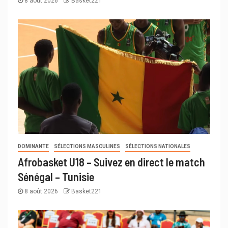
8 août 2026
Basket221
DOMINANTE
SÉLECTIONS MASCULINES
SÉLECTIONS NATIONALES
Afrobasket U18 – Suivez en direct le match
Sénégal – Tunisie
8 août 2026
Basket221