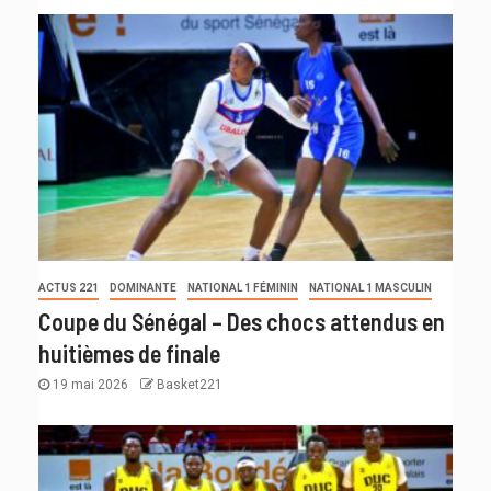
ACTUS 221
DOMINANTE
NATIONAL 1 FÉMININ
NATIONAL 1 MASCULIN
Coupe du Sénégal – Des chocs attendus en
huitièmes de finale
19 mai 2026
Basket221