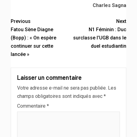
Charles Sagna
Previous
Next
Fatou Sène Diagne
N1 Féminin : Duc
(Bopp) : « On espère
surclasse l’UGB dans le
continuer sur cette
duel estudiantin
lancée »
Laisser un commentaire
Votre adresse e-mail ne sera pas publiée.
Les
champs obligatoires sont indiqués avec
*
Commentaire
*