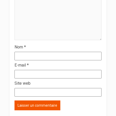
Nom
*
E-mail
*
Site web