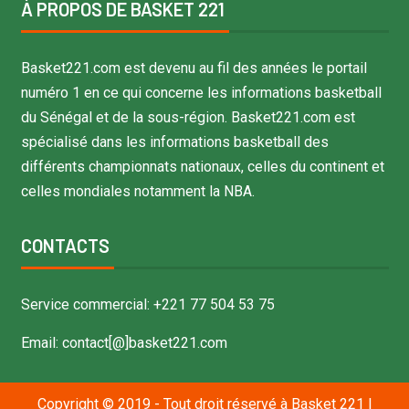
À PROPOS DE BASKET 221
Basket221.com est devenu au fil des années le portail
numéro 1 en ce qui concerne les informations basketball
du Sénégal et de la sous-région. Basket221.com est
spécialisé dans les informations basketball des
différents championnats nationaux, celles du continent et
celles mondiales notamment la NBA.
CONTACTS
Service commercial: +221 77 504 53 75
Email: contact[@]basket221.com
Copyright © 2019 - Tout droit réservé à Basket 221
|