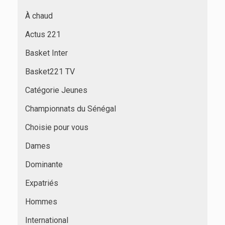
À chaud
Actus 221
Basket Inter
Basket221 TV
Catégorie Jeunes
Championnats du Sénégal
Choisie pour vous
Dames
Dominante
Expatriés
Hommes
International