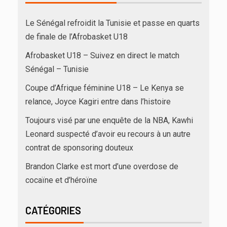
Le Sénégal refroidit la Tunisie et passe en quarts
de finale de l’Afrobasket U18
Afrobasket U18 – Suivez en direct le match
Sénégal – Tunisie
Coupe d’Afrique féminine U18 – Le Kenya se
relance, Joyce Kagiri entre dans l’histoire
Toujours visé par une enquête de la NBA, Kawhi
Leonard suspecté d’avoir eu recours à un autre
contrat de sponsoring douteux
Brandon Clarke est mort d’une overdose de
cocaïne et d’héroïne
CATÉGORIES