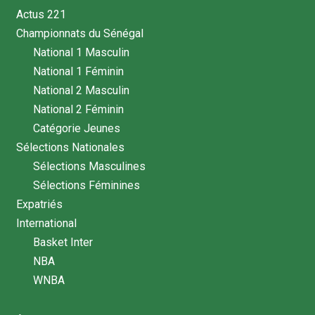
Actus 221
Championnats du Sénégal
National 1 Masculin
National 1 Féminin
National 2 Masculin
National 2 Féminin
Catégorie Jeunes
Sélections Nationales
Sélections Masculines
Sélections Féminines
Expatriés
International
Basket Inter
NBA
WNBA