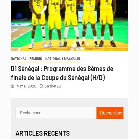
NATIONAL 1 FÉMININ
NATIONAL 1 MASCULIN
D1 Sénégal : Programme des 8èmes de
finale de la Coupe du Sénégal (H/D)
19 mai 2026
Basket221
ARTICLES RÉCENTS