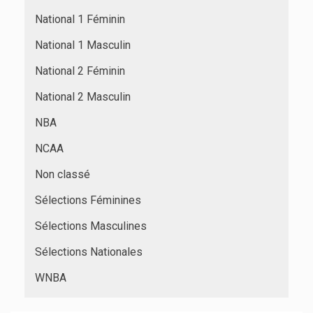
National 1 Féminin
National 1 Masculin
National 2 Féminin
National 2 Masculin
NBA
NCAA
Non classé
Sélections Féminines
Sélections Masculines
Sélections Nationales
WNBA