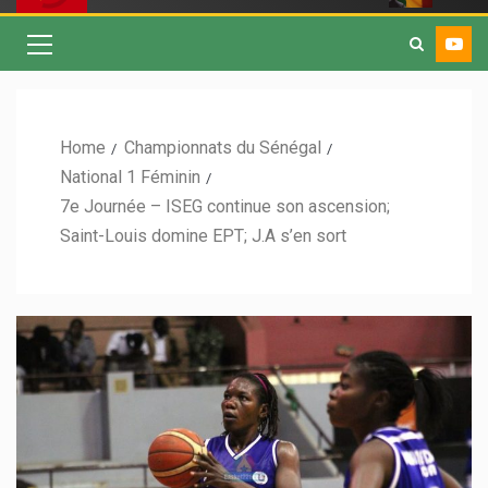
Home
Championnats du Sénégal
National 1 Féminin
7e Journée – ISEG continue son ascension;
Saint-Louis domine EPT; J.A s’en sort