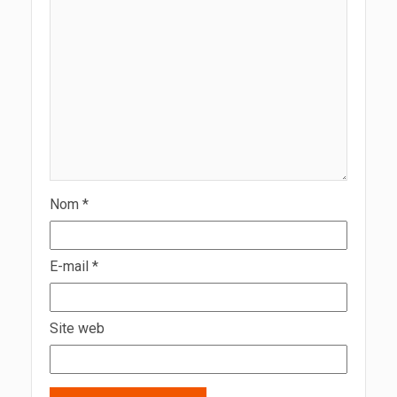
Nom
*
E-mail
*
Site web