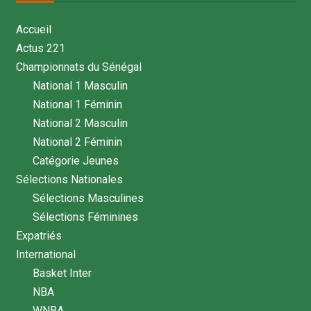
Accueil
Actus 221
Championnats du Sénégal
National 1 Masculin
National 1 Féminin
National 2 Masculin
National 2 Féminin
Catégorie Jeunes
Sélections Nationales
Sélections Masculines
Sélections Féminines
Expatriés
International
Basket Inter
NBA
WNBA