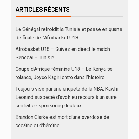
ARTICLES RÉCENTS
Le Sénégal refroidit la Tunisie et passe en quarts
de finale de l’Afrobasket U18
Afrobasket U18 – Suivez en direct le match
Sénégal – Tunisie
Coupe d’Afrique féminine U18 – Le Kenya se
relance, Joyce Kagiri entre dans l’histoire
Toujours visé par une enquête de la NBA, Kawhi
Leonard suspecté d’avoir eu recours à un autre
contrat de sponsoring douteux
Brandon Clarke est mort d’une overdose de
cocaïne et d’héroïne