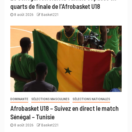
quarts de finale de l’Afrobasket U18
8 août 2026
Basket221
DOMINANTE
SÉLECTIONS MASCULINES
SÉLECTIONS NATIONALES
Afrobasket U18 – Suivez en direct le match
Sénégal – Tunisie
8 août 2026
Basket221