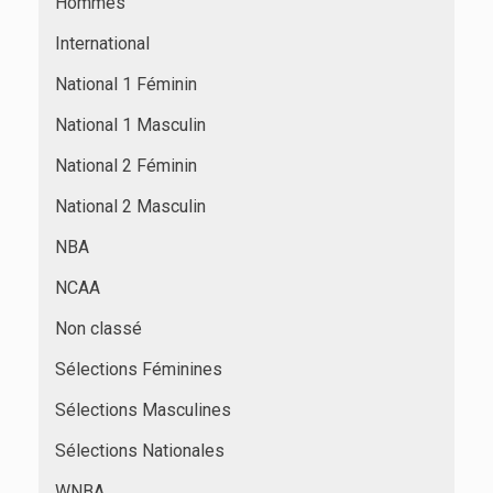
Hommes
International
National 1 Féminin
National 1 Masculin
National 2 Féminin
National 2 Masculin
NBA
NCAA
Non classé
Sélections Féminines
Sélections Masculines
Sélections Nationales
WNBA