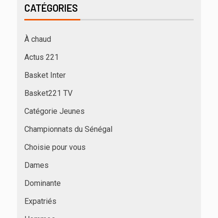
CATÉGORIES
À chaud
Actus 221
Basket Inter
Basket221 TV
Catégorie Jeunes
Championnats du Sénégal
Choisie pour vous
Dames
Dominante
Expatriés