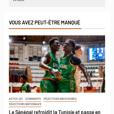
VOUS AVEZ PEUT-ÊTRE MANQUÉ
ACTUS 221
DOMINANTE
SÉLECTIONS MASCULINES
SÉLECTIONS NATIONALES
Le Sénégal refroidit la Tunisie et passe en