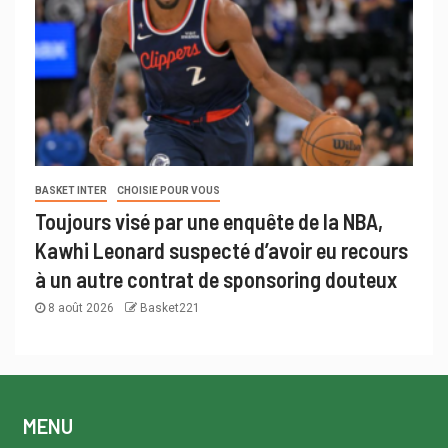
BASKET INTER
CHOISIE POUR VOUS
Toujours visé par une enquête de la NBA,
Kawhi Leonard suspecté d’avoir eu recours
à un autre contrat de sponsoring douteux
8 août 2026
Basket221
MENU