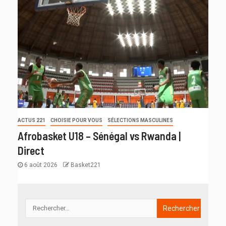
ACTUS 221
CHOISIE POUR VOUS
SÉLECTIONS MASCULINES
Afrobasket U18 – Sénégal vs Rwanda |
Direct
6 août 2026
Basket221