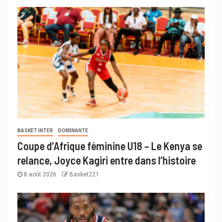
BASKET INTER
DOMINANTE
Coupe d’Afrique féminine U18 – Le Kenya se
relance, Joyce Kagiri entre dans l’histoire
8 août 2026
Basket221