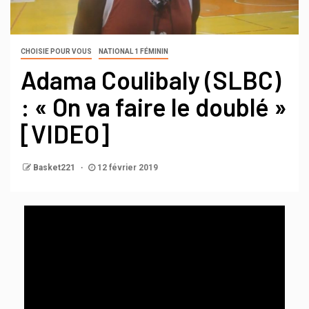
CHOISIE POUR VOUS
NATIONAL 1 FÉMININ
Adama Coulibaly (SLBC)
: « On va faire le doublé »
[VIDEO]
Basket221
12 février 2019