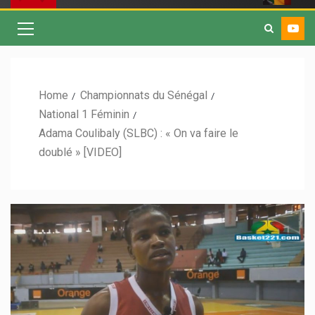
Home
Championnats du Sénégal
National 1 Féminin
Adama Coulibaly (SLBC) : « On va faire le
doublé » [VIDEO]