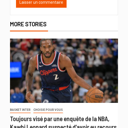
MORE STORIES
BASKET INTER
CHOISIE POUR VOUS
Toujours visé par une enquête de la NBA,
Kawhi Leonard suspecté d’avoir eu recours