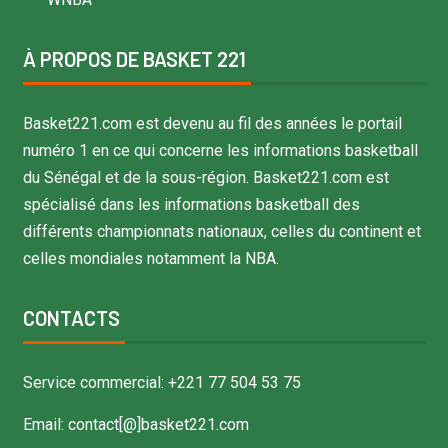
À PROPOS DE BASKET 221
Basket221.com est devenu au fil des années le portail
numéro 1 en ce qui concerne les informations basketball
du Sénégal et de la sous-région. Basket221.com est
spécialisé dans les informations basketball des
différents championnats nationaux, celles du continent et
celles mondiales notamment la NBA.
CONTACTS
Service commercial: +221 77 504 53 75
Email: contact[@]basket221.com