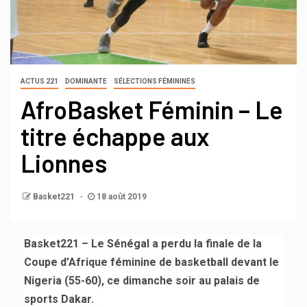
ACTUS 221
DOMINANTE
SÉLECTIONS FÉMININES
AfroBasket Féminin – Le
titre échappe aux
Lionnes
Basket221
18 août 2019
Basket221 – Le Sénégal a perdu la finale de la
Coupe d’Afrique féminine de basketball devant le
Nigeria (55-60), ce dimanche soir au palais de
sports Dakar.