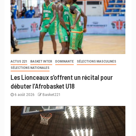
ACTUS 221
BASKET INTER
DOMINANTE
SÉLECTIONS MASCULINES
SÉLECTIONS NATIONALES
Les Lionceaux s’offrent un récital pour
débuter l’Afrobasket U18
6 août 2026
Basket221