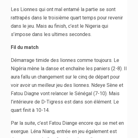
Les Lionnes qui ont mal entamé la partie se sont
rattrapés dans le troisième quart temps pour revenir
dans le jeu. Mais au finish, c’est le Nigeria qui
s’impose dans les ultimes secondes.
Fil du match
Démarrage timide des lionnes comme toujours. Le
Nigéria mène la danse et enchaîne les paniers (2-8). Il
aura fallu un changement sur le cinq de départ pour
voir avoir un meilleur jeu des lionnes. Ndeye Sène et
Fatou Diagne vont relancer le Sénégal (7-10). Mais
l’intérieure de D-Tigress est dans son élément. Le
quart finit à 10-14.
Par la suite, c’est Fatou Diange encore qui se met en
exergue. Léna Niang, entrée en jeu également est