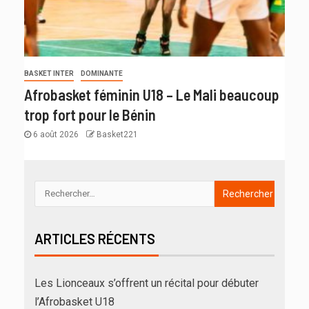
BASKET INTER
DOMINANTE
Afrobasket féminin U18 – Le Mali beaucoup
trop fort pour le Bénin
6 août 2026
Basket221
ARTICLES RÉCENTS
Les Lionceaux s’offrent un récital pour débuter
l’Afrobasket U18