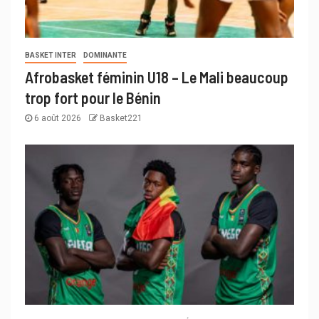
BASKET INTER
DOMINANTE
Afrobasket féminin U18 – Le Mali beaucoup
trop fort pour le Bénin
6 août 2026
Basket221