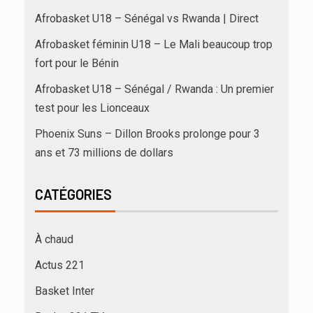
Afrobasket U18 – Sénégal vs Rwanda | Direct
Afrobasket féminin U18 – Le Mali beaucoup trop
fort pour le Bénin
Afrobasket U18 – Sénégal / Rwanda : Un premier
test pour les Lionceaux
Phoenix Suns – Dillon Brooks prolonge pour 3
ans et 73 millions de dollars
CATÉGORIES
À chaud
Actus 221
Basket Inter