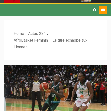
Home
Actus 221
AfroBasket Féminin – Le titre échappe aux
Lionnes