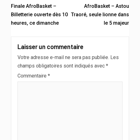
Finale AfroBasket –
AfroBasket – Astou
Billetterie ouverte dès 10
Traoré, seule lionne dans
heures, ce dimanche
le 5 majeur
Laisser un commentaire
Votre adresse e-mail ne sera pas publiée.
Les
champs obligatoires sont indiqués avec
*
Commentaire
*