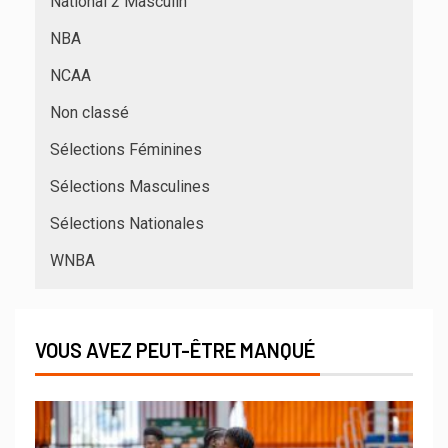
National 2 Masculin
NBA
NCAA
Non classé
Sélections Féminines
Sélections Masculines
Sélections Nationales
WNBA
VOUS AVEZ PEUT-ÊTRE MANQUÉ