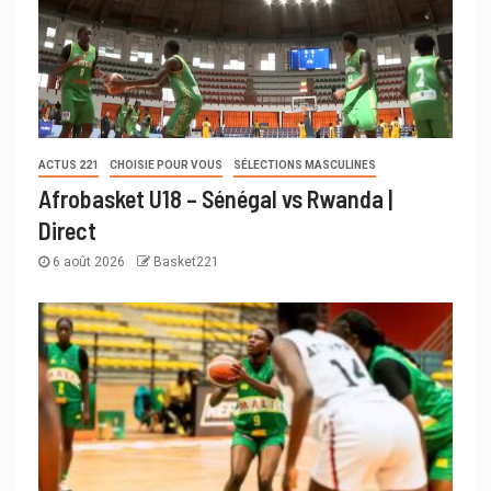
ACTUS 221
CHOISIE POUR VOUS
SÉLECTIONS MASCULINES
Afrobasket U18 – Sénégal vs Rwanda |
Direct
6 août 2026
Basket221