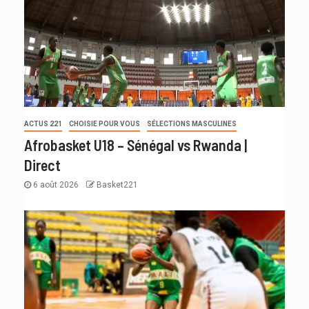
ACTUS 221
CHOISIE POUR VOUS
SÉLECTIONS MASCULINES
Afrobasket U18 – Sénégal vs Rwanda |
Direct
6 août 2026
Basket221