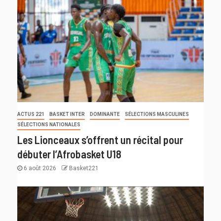
ACTUS 221
BASKET INTER
DOMINANTE
SÉLECTIONS MASCULINES
SÉLECTIONS NATIONALES
Les Lionceaux s’offrent un récital pour
débuter l’Afrobasket U18
6 août 2026
Basket221