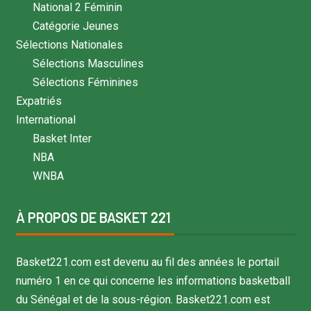
National 2 Féminin
Catégorie Jeunes
Sélections Nationales
Sélections Masculines
Sélections Féminines
Expatriés
International
Basket Inter
NBA
WNBA
À PROPOS DE BASKET 221
Basket221.com est devenu au fil des années le portail
numéro 1 en ce qui concerne les informations basketball
du Sénégal et de la sous-région. Basket221.com est