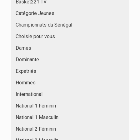
Basket221 TV
Catégorie Jeunes
Championnats du Sénégal
Choisie pour vous
Dames
Dominante
Expatriés
Hommes
International
National 1 Féminin
National 1 Masculin
National 2 Féminin