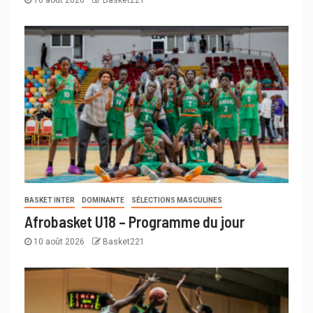
BASKET INTER
DOMINANTE
SÉLECTIONS MASCULINES
Afrobasket U18 – Programme du jour
10 août 2026
Basket221