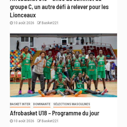
groupe C, un autre défi à relever pour les
Lionceaux
10 août 2026
Basket221
BASKET INTER
DOMINANTE
SÉLECTIONS MASCULINES
Afrobasket U18 – Programme du jour
10 août 2026
Basket221