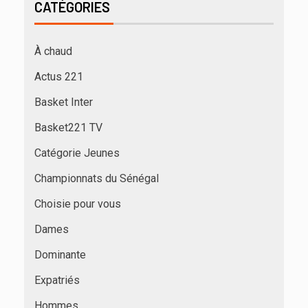
CATÉGORIES
À chaud
Actus 221
Basket Inter
Basket221 TV
Catégorie Jeunes
Championnats du Sénégal
Choisie pour vous
Dames
Dominante
Expatriés
Hommes