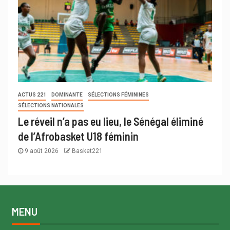
ACTUS 221
DOMINANTE
SÉLECTIONS FÉMININES
SÉLECTIONS NATIONALES
Le réveil n’a pas eu lieu, le Sénégal éliminé
de l’Afrobasket U18 féminin
9 août 2026
Basket221
MENU