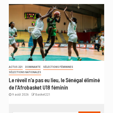
ACTUS 221
DOMINANTE
SÉLECTIONS FÉMININES
SÉLECTIONS NATIONALES
Le réveil n’a pas eu lieu, le Sénégal éliminé
de l’Afrobasket U18 féminin
9 août 2026
Basket221