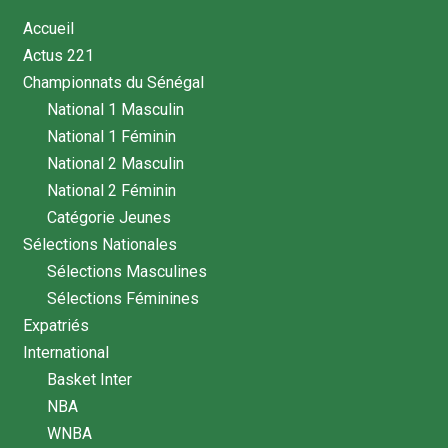
Accueil
Actus 221
Championnats du Sénégal
National 1 Masculin
National 1 Féminin
National 2 Masculin
National 2 Féminin
Catégorie Jeunes
Sélections Nationales
Sélections Masculines
Sélections Féminines
Expatriés
International
Basket Inter
NBA
WNBA