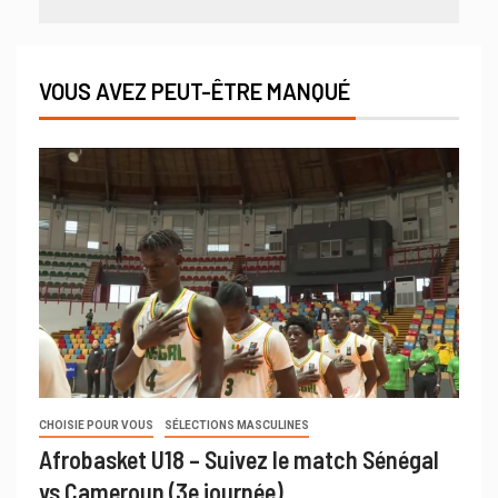
VOUS AVEZ PEUT-ÊTRE MANQUÉ
CHOISIE POUR VOUS
SÉLECTIONS MASCULINES
Afrobasket U18 – Suivez le match Sénégal
vs Cameroun (3e journée)