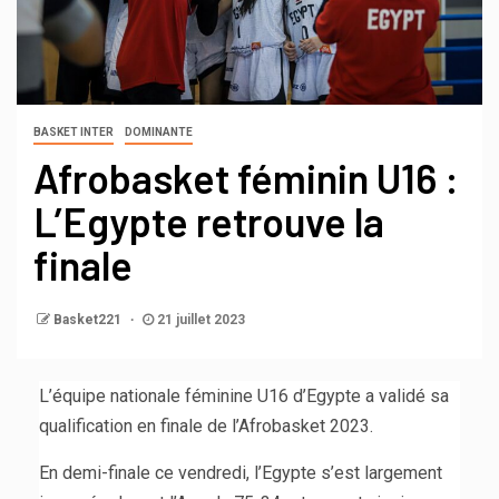
BASKET INTER
DOMINANTE
Afrobasket féminin U16 :
L’Egypte retrouve la
finale
Basket221
21 juillet 2023
L’équipe nationale féminine U16 d’Egypte a validé sa
qualification en finale de l’Afrobasket 2023.
En demi-finale ce vendredi, l’Egypte s’est largement