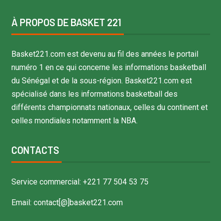
À PROPOS DE BASKET 221
Basket221.com est devenu au fil des années le portail
numéro 1 en ce qui concerne les informations basketball
du Sénégal et de la sous-région. Basket221.com est
spécialisé dans les informations basketball des
différents championnats nationaux, celles du continent et
celles mondiales notamment la NBA.
CONTACTS
Service commercial: +221 77 504 53 75
Email: contact[@]basket221.com