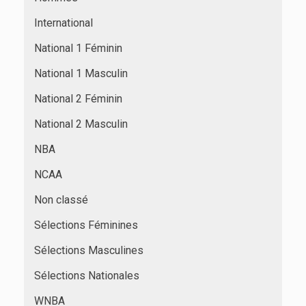
International
National 1 Féminin
National 1 Masculin
National 2 Féminin
National 2 Masculin
NBA
NCAA
Non classé
Sélections Féminines
Sélections Masculines
Sélections Nationales
WNBA