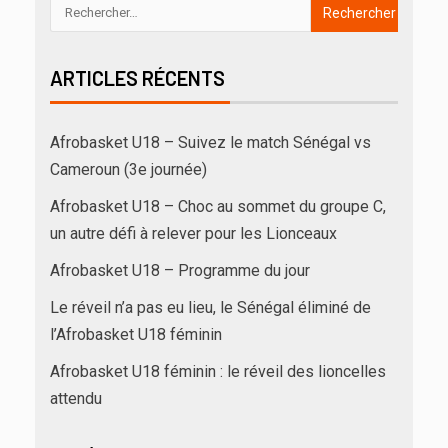
ARTICLES RÉCENTS
Afrobasket U18 – Suivez le match Sénégal vs
Cameroun (3e journée)
Afrobasket U18 – Choc au sommet du groupe C,
un autre défi à relever pour les Lionceaux
Afrobasket U18 – Programme du jour
Le réveil n’a pas eu lieu, le Sénégal éliminé de
l’Afrobasket U18 féminin
Afrobasket U18 féminin : le réveil des lioncelles
attendu