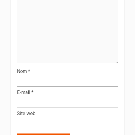
Nom
*
E-mail
*
Site web