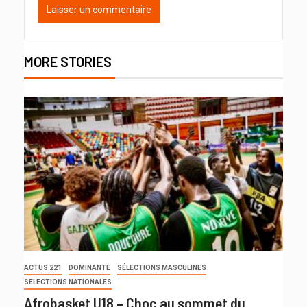
MORE STORIES
ACTUS 221
DOMINANTE
SÉLECTIONS MASCULINES
SÉLECTIONS NATIONALES
Afrobasket U18 – Choc au sommet du