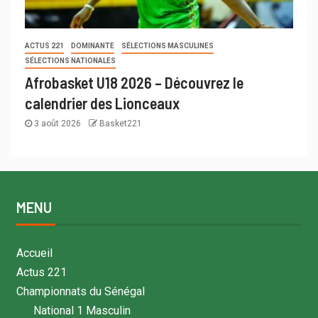
ACTUS 221
DOMINANTE
SÉLECTIONS MASCULINES
SÉLECTIONS NATIONALES
Afrobasket U18 2026 – Découvrez le
calendrier des Lionceaux
3 août 2026
Basket221
MENU
Accueil
Actus 221
Championnats du Sénégal
National 1 Masculin