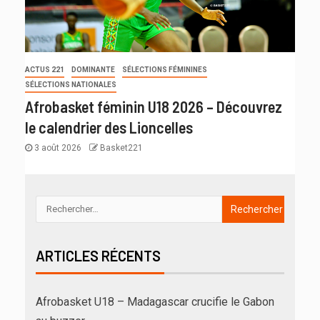
ACTUS 221
DOMINANTE
SÉLECTIONS FÉMININES
SÉLECTIONS NATIONALES
Afrobasket féminin U18 2026 – Découvrez
le calendrier des Lioncelles
3 août 2026
Basket221
ARTICLES RÉCENTS
Afrobasket U18 – Madagascar crucifie le Gabon