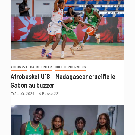
ACTUS 221
BASKET INTER
CHOISIE POUR VOUS
Afrobasket U18 – Madagascar crucifie le
Gabon au buzzer
5 août 2026
Basket221