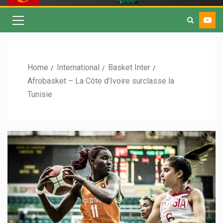
Home
International
Basket Inter
Afrobasket – La Côte d’Ivoire surclasse la
Tunisie