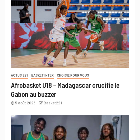
ACTUS 221
BASKET INTER
CHOISIE POUR VOUS
Afrobasket U18 – Madagascar crucifie le
Gabon au buzzer
5 août 2026
Basket221