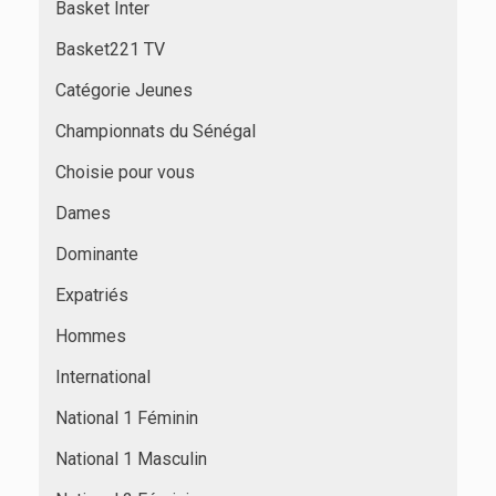
Basket Inter
Basket221 TV
Catégorie Jeunes
Championnats du Sénégal
Choisie pour vous
Dames
Dominante
Expatriés
Hommes
International
National 1 Féminin
National 1 Masculin