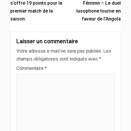
s’offre 19 points pour le
Féminin – Le duel
premier match de la
lusophone tourne en
saison
faveur de l’Angola
Laisser un commentaire
Votre adresse e-mail ne sera pas publiée.
Les
champs obligatoires sont indiqués avec
*
Commentaire
*