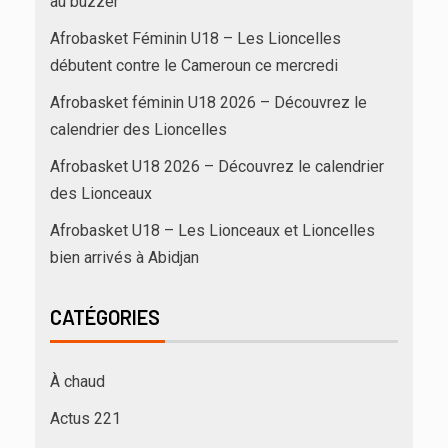
au buzzer
Afrobasket Féminin U18 – Les Lioncelles
débutent contre le Cameroun ce mercredi
Afrobasket féminin U18 2026 – Découvrez le
calendrier des Lioncelles
Afrobasket U18 2026 – Découvrez le calendrier
des Lionceaux
Afrobasket U18 – Les Lionceaux et Lioncelles
bien arrivés à Abidjan
CATÉGORIES
À chaud
Actus 221