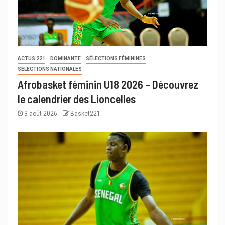
ACTUS 221
DOMINANTE
SÉLECTIONS FÉMININES
SÉLECTIONS NATIONALES
Afrobasket féminin U18 2026 – Découvrez
le calendrier des Lioncelles
3 août 2026
Basket221