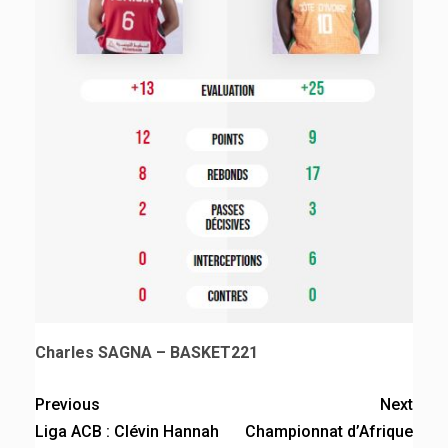
Charles SAGNA – BASKET221
Previous
Next
Liga ACB : Clévin Hannah
Championnat d’Afrique