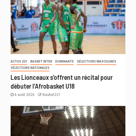
ACTUS 221
BASKET INTER
DOMINANTE
SÉLECTIONS MASCULINES
SÉLECTIONS NATIONALES
Les Lionceaux s’offrent un récital pour
débuter l’Afrobasket U18
6 août 2026
Basket221