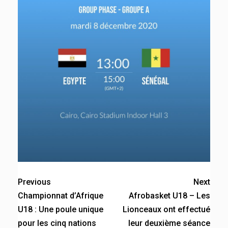
Previous
Next
Championnat d’Afrique
Afrobasket U18 – Les
U18 : Une poule unique
Lionceaux ont effectué
pour les cinq nations
leur deuxième séance