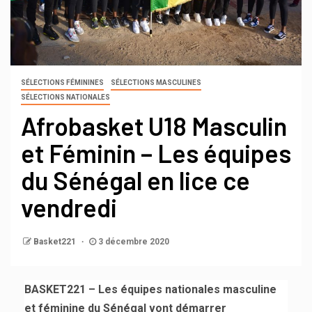
SÉLECTIONS FÉMININES
SÉLECTIONS MASCULINES
SÉLECTIONS NATIONALES
Afrobasket U18 Masculin
et Féminin – Les équipes
du Sénégal en lice ce
vendredi
Basket221
3 décembre 2020
BASKET221 – Les équipes nationales masculine
et féminine du Sénégal vont démarrer