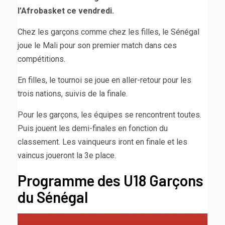
l’Afrobasket ce vendredi.
Chez les garçons comme chez les filles, le Sénégal
joue le Mali pour son premier match dans ces
compétitions.
En filles, le tournoi se joue en aller-retour pour les
trois nations, suivis de la finale.
Pour les garçons, les équipes se rencontrent toutes.
Puis jouent les demi-finales en fonction du
classement. Les vainqueurs iront en finale et les
vaincus joueront la 3e place.
Programme des U18 Garçons
du Sénégal