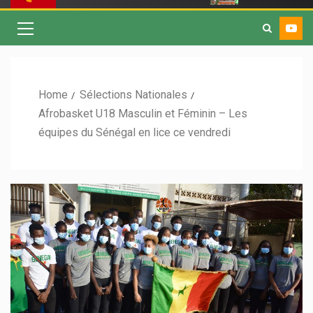
Home
Sélections Nationales
Afrobasket U18 Masculin et Féminin – Les
équipes du Sénégal en lice ce vendredi