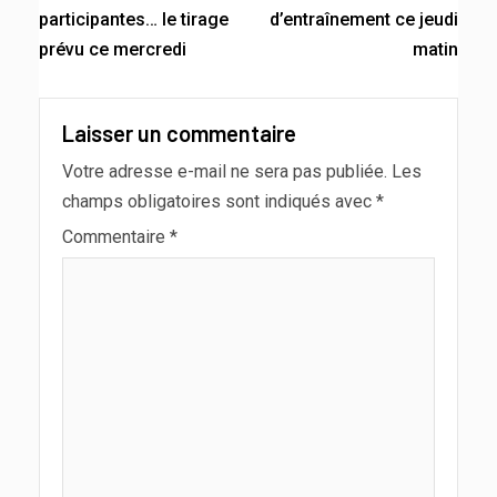
participantes… le tirage
d’entraînement ce jeudi
prévu ce mercredi
matin
Laisser un commentaire
Votre adresse e-mail ne sera pas publiée.
Les
champs obligatoires sont indiqués avec
*
Commentaire
*