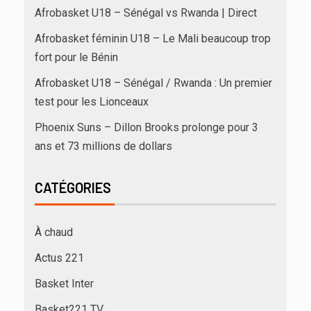
Afrobasket U18 – Sénégal vs Rwanda | Direct
Afrobasket féminin U18 – Le Mali beaucoup trop
fort pour le Bénin
Afrobasket U18 – Sénégal / Rwanda : Un premier
test pour les Lionceaux
Phoenix Suns – Dillon Brooks prolonge pour 3
ans et 73 millions de dollars
CATÉGORIES
À chaud
Actus 221
Basket Inter
Basket221 TV