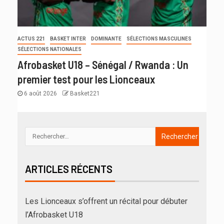
ACTUS 221
BASKET INTER
DOMINANTE
SÉLECTIONS MASCULINES
SÉLECTIONS NATIONALES
Afrobasket U18 – Sénégal / Rwanda : Un
premier test pour les Lionceaux
6 août 2026
Basket221
ARTICLES RÉCENTS
Les Lionceaux s’offrent un récital pour débuter
l’Afrobasket U18