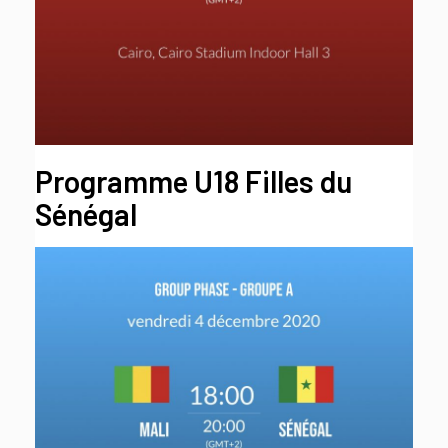
Programme U18 Filles du
Sénégal