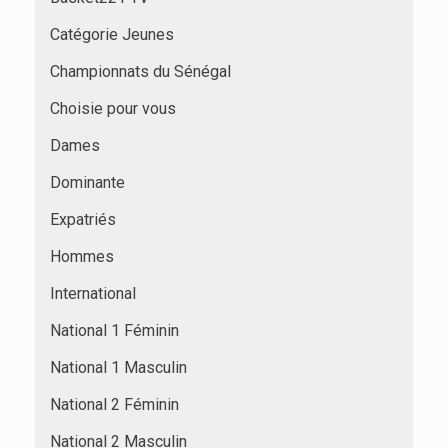
Catégorie Jeunes
Championnats du Sénégal
Choisie pour vous
Dames
Dominante
Expatriés
Hommes
International
National 1 Féminin
National 1 Masculin
National 2 Féminin
National 2 Masculin