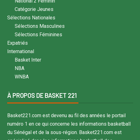
National 2 Féminin
Catégorie Jeunes
Sélections Nationales
Sélections Masculines
Sélections Féminines
Expatriés
International
Basket Inter
NBA
WNBA
À PROPOS DE BASKET 221
Basket221.com est devenu au fil des années le portail
numéro 1 en ce qui concerne les informations basketball
du Sénégal et de la sous-région. Basket221.com est