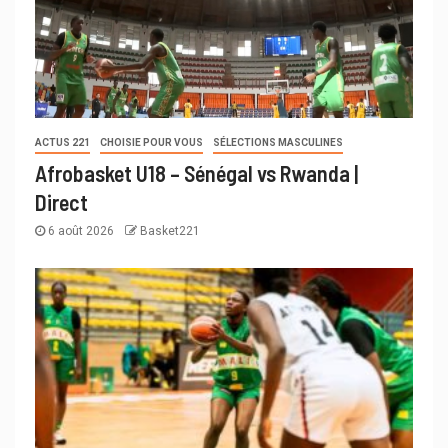
ACTUS 221
CHOISIE POUR VOUS
SÉLECTIONS MASCULINES
Afrobasket U18 – Sénégal vs Rwanda |
Direct
6 août 2026
Basket221