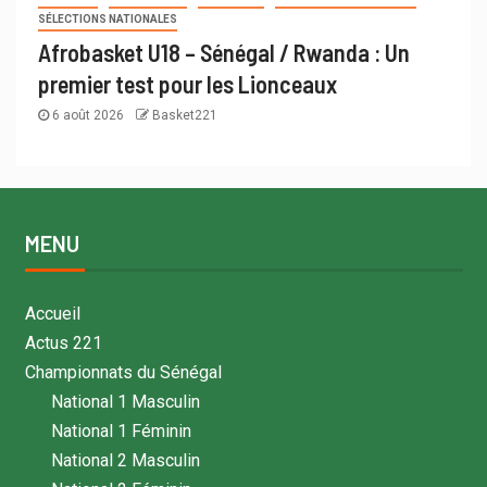
SÉLECTIONS NATIONALES
Afrobasket U18 – Sénégal / Rwanda : Un
premier test pour les Lionceaux
6 août 2026
Basket221
MENU
Accueil
Actus 221
Championnats du Sénégal
National 1 Masculin
National 1 Féminin
National 2 Masculin