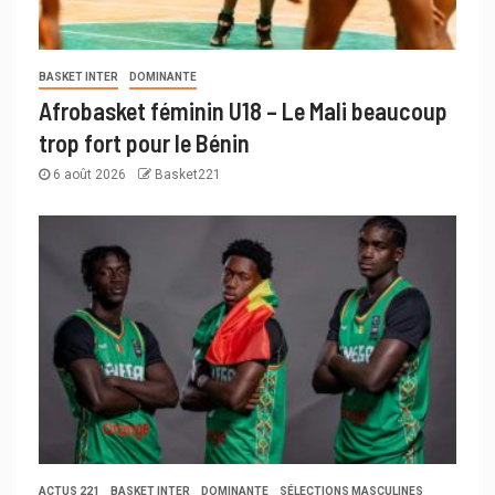
BASKET INTER
DOMINANTE
Afrobasket féminin U18 – Le Mali beaucoup
trop fort pour le Bénin
6 août 2026
Basket221
ACTUS 221
BASKET INTER
DOMINANTE
SÉLECTIONS MASCULINES