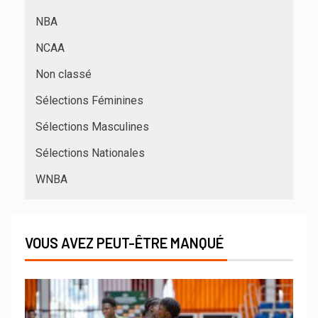
NBA
NCAA
Non classé
Sélections Féminines
Sélections Masculines
Sélections Nationales
WNBA
VOUS AVEZ PEUT-ÊTRE MANQUÉ