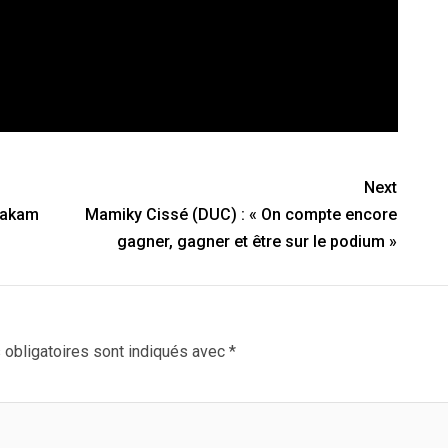
Next
Ouakam
Mamiky Cissé (DUC) : « On compte encore
gagner, gagner et être sur le podium »
obligatoires sont indiqués avec
*