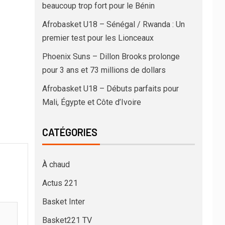
beaucoup trop fort pour le Bénin
Afrobasket U18 – Sénégal / Rwanda : Un
premier test pour les Lionceaux
Phoenix Suns – Dillon Brooks prolonge
pour 3 ans et 73 millions de dollars
Afrobasket U18 – Débuts parfaits pour
Mali, Égypte et Côte d’Ivoire
CATÉGORIES
À chaud
Actus 221
Basket Inter
Basket221 TV