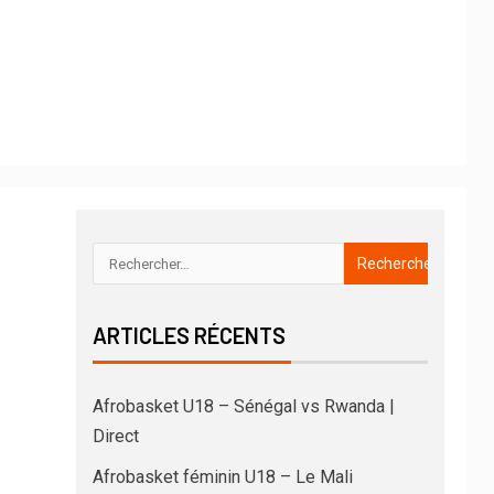
ARTICLES RÉCENTS
Afrobasket U18 – Sénégal vs Rwanda |
Direct
Afrobasket féminin U18 – Le Mali