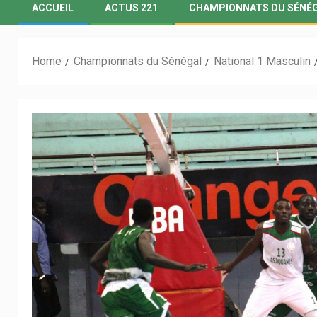
ACCUEIL
ACTUS 221
CHAMPIONNATS DU SÉNÉ
Home
Championnats du Sénégal
National 1 Masculin