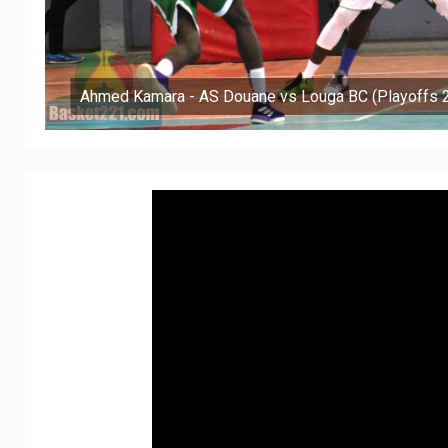
Ahmed Kamara - AS Douane vs Louga BC (Playoffs 