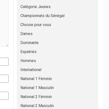
Catégorie Jeunes
Championnats du Sénégal
Choisie pour vous
Dames
Dominante
Expatriés
Hommes
International
National 1 Féminin
National 1 Masculin
National 2 Féminin
National 2 Masculin