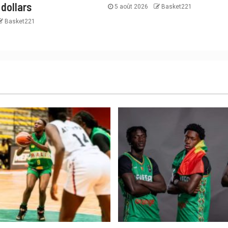
 dollars
5 août 2026
Basket221
Basket221