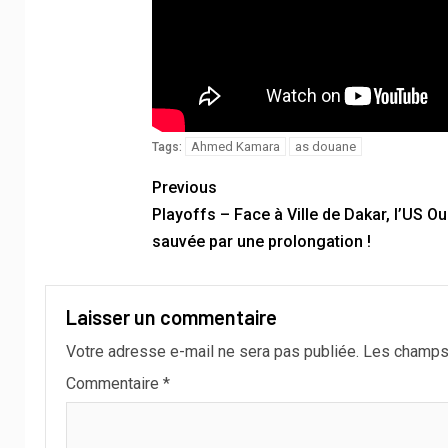
Ahmed Kamara
as douane
Tags:
Previous
Playoffs – Face à Ville de Dakar, l’US 
sauvée par une prolongation !
Laisser un commentaire
Votre adresse e-mail ne sera pas publiée.
Les champs 
Commentaire
*