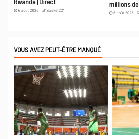
Rwanda | Direct
millions de
6 août 2026
Basket221
6 août 2026
VOUS AVEZ PEUT-ÊTRE MANQUÉ