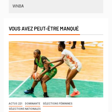
WNBA
VOUS AVEZ PEUT-ÊTRE MANQUÉ
ACTUS 221
DOMINANTE
SÉLECTIONS FÉMININES
SÉLECTIONS NATIONALES