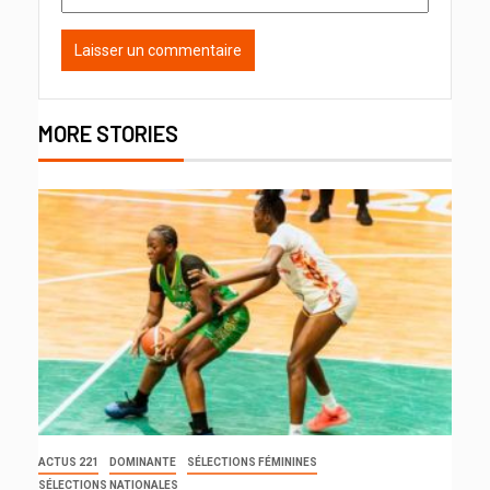
MORE STORIES
ACTUS 221
DOMINANTE
SÉLECTIONS FÉMININES
SÉLECTIONS NATIONALES