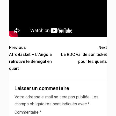
Previous
Next
AfroBasket – L’Angola
La RDC valide son ticket
retrouve le Sénégal en
pour les quarts
quart
Laisser un commentaire
Votre adresse e-mail ne sera pas publiée.
Les
champs obligatoires sont indiqués avec
*
Commentaire
*