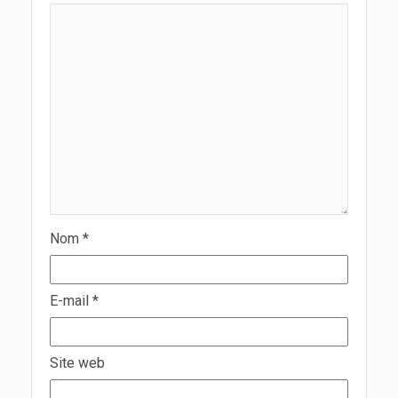
Nom
*
E-mail
*
Site web