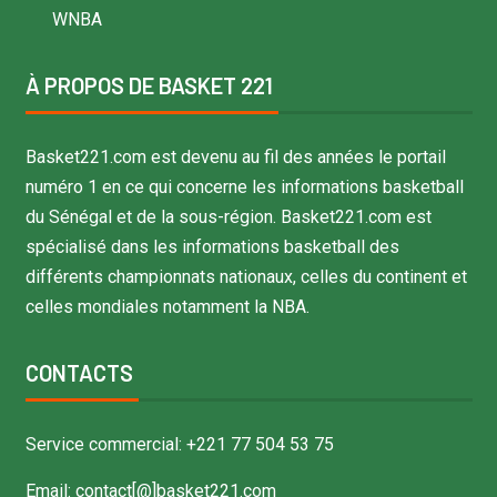
WNBA
À PROPOS DE BASKET 221
Basket221.com est devenu au fil des années le portail
numéro 1 en ce qui concerne les informations basketball
du Sénégal et de la sous-région. Basket221.com est
spécialisé dans les informations basketball des
différents championnats nationaux, celles du continent et
celles mondiales notamment la NBA.
CONTACTS
Service commercial: +221 77 504 53 75
Email: contact[@]basket221.com