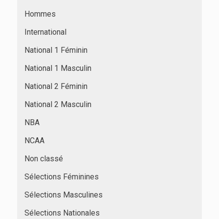
Hommes
International
National 1 Féminin
National 1 Masculin
National 2 Féminin
National 2 Masculin
NBA
NCAA
Non classé
Sélections Féminines
Sélections Masculines
Sélections Nationales