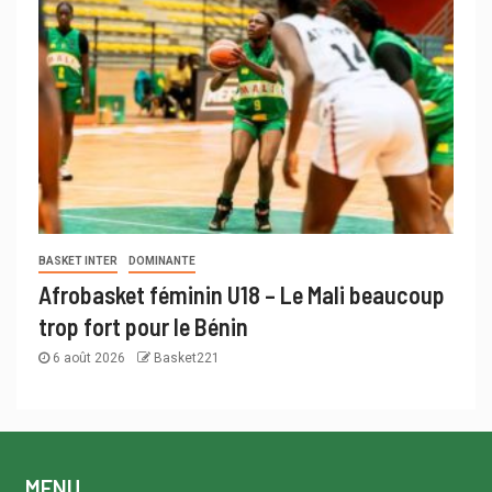
BASKET INTER
DOMINANTE
Afrobasket féminin U18 – Le Mali beaucoup
trop fort pour le Bénin
6 août 2026
Basket221
MENU