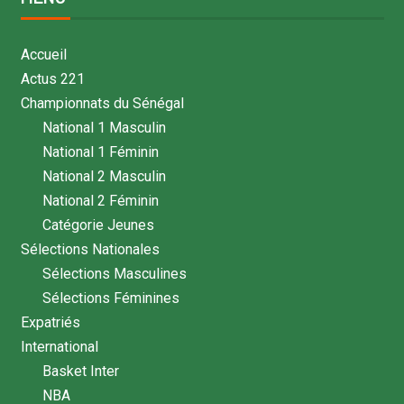
Accueil
Actus 221
Championnats du Sénégal
National 1 Masculin
National 1 Féminin
National 2 Masculin
National 2 Féminin
Catégorie Jeunes
Sélections Nationales
Sélections Masculines
Sélections Féminines
Expatriés
International
Basket Inter
NBA