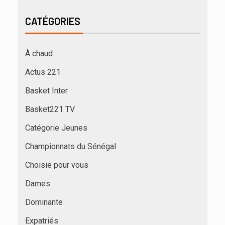
CATÉGORIES
À chaud
Actus 221
Basket Inter
Basket221 TV
Catégorie Jeunes
Championnats du Sénégal
Choisie pour vous
Dames
Dominante
Expatriés