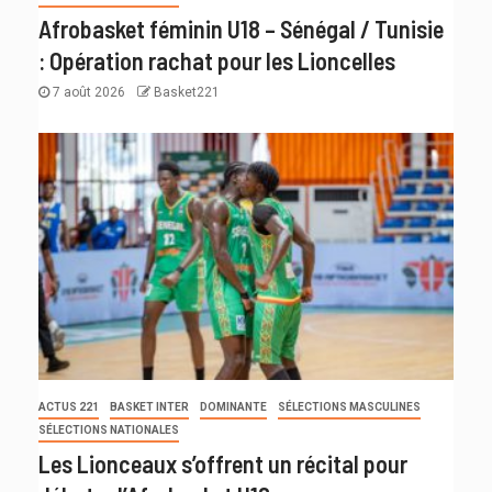
Afrobasket féminin U18 – Sénégal / Tunisie
: Opération rachat pour les Lioncelles
7 août 2026
Basket221
ACTUS 221
BASKET INTER
DOMINANTE
SÉLECTIONS MASCULINES
SÉLECTIONS NATIONALES
Les Lionceaux s’offrent un récital pour