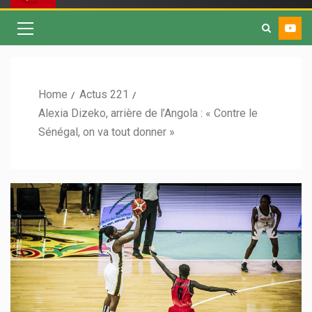
Home
Actus 221
Alexia Dizeko, arrière de l’Angola : « Contre le
Sénégal, on va tout donner »