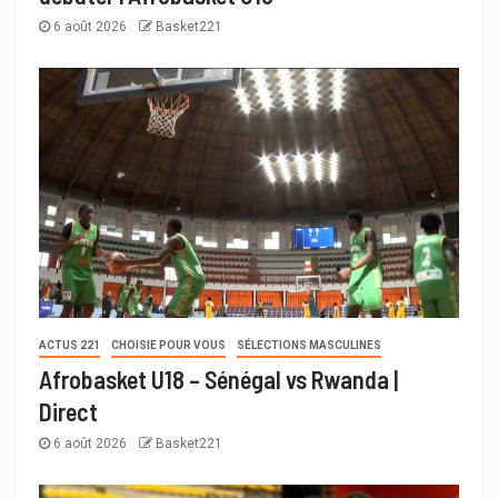
6 août 2026
Basket221
ACTUS 221
CHOISIE POUR VOUS
SÉLECTIONS MASCULINES
Afrobasket U18 – Sénégal vs Rwanda |
Direct
6 août 2026
Basket221