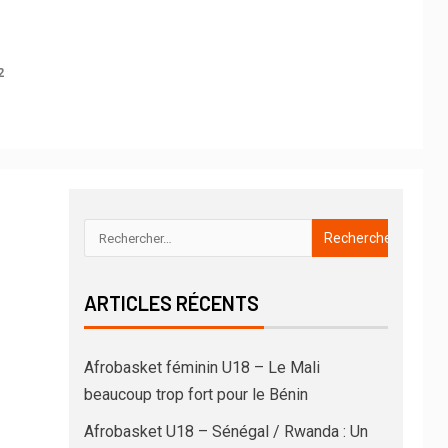
!
2
ARTICLES RÉCENTS
Afrobasket féminin U18 – Le Mali
beaucoup trop fort pour le Bénin
Afrobasket U18 – Sénégal / Rwanda : Un