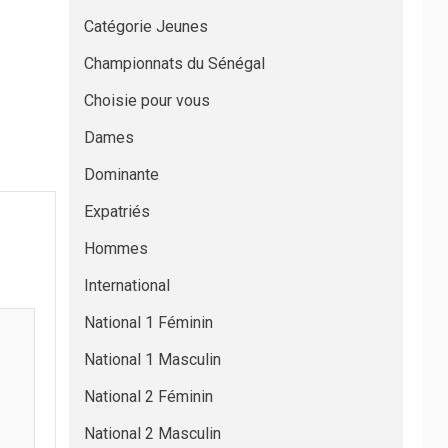
Catégorie Jeunes
Championnats du Sénégal
Choisie pour vous
Dames
Dominante
Expatriés
Hommes
International
National 1 Féminin
National 1 Masculin
National 2 Féminin
National 2 Masculin