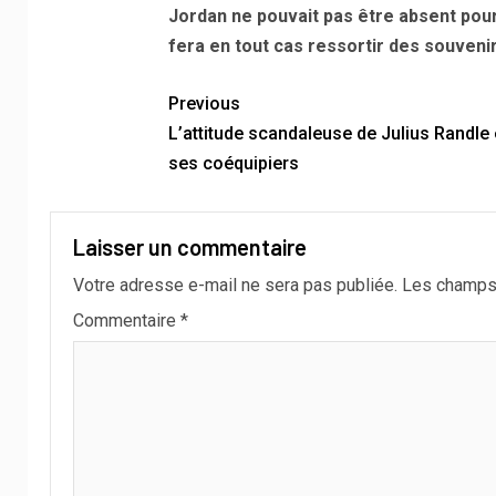
Jordan ne pouvait pas être absent pour
fera en tout cas ressortir des souvenir
Previous
L’attitude scandaleuse de Julius Randle
ses coéquipiers
Laisser un commentaire
Votre adresse e-mail ne sera pas publiée.
Les champs 
Commentaire
*