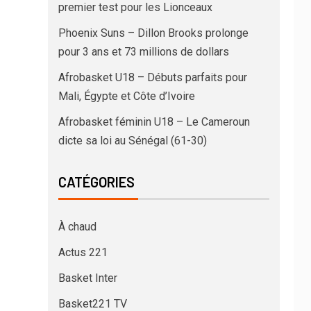
premier test pour les Lionceaux
Phoenix Suns – Dillon Brooks prolonge
pour 3 ans et 73 millions de dollars
Afrobasket U18 – Débuts parfaits pour
Mali, Égypte et Côte d’Ivoire
Afrobasket féminin U18 – Le Cameroun
dicte sa loi au Sénégal (61-30)
CATÉGORIES
À chaud
Actus 221
Basket Inter
Basket221 TV