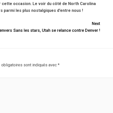
 cette occasion. Le voir du côté de North Carolina
s parmi les plus nostalgiques d’entre nous !
Next
 envers
Sans les stars, Utah se relance contre Denver !
obligatoires sont indiqués avec
*