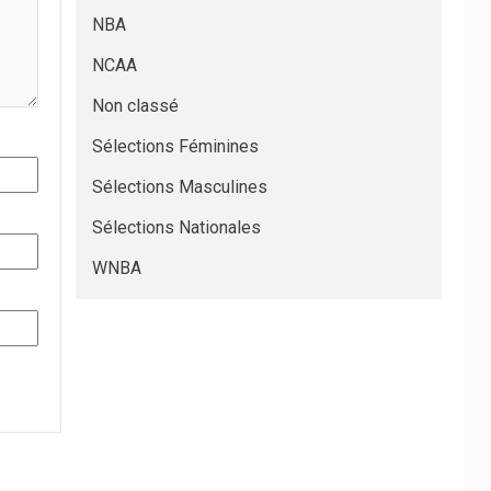
NBA
NCAA
Non classé
Sélections Féminines
Sélections Masculines
Sélections Nationales
WNBA