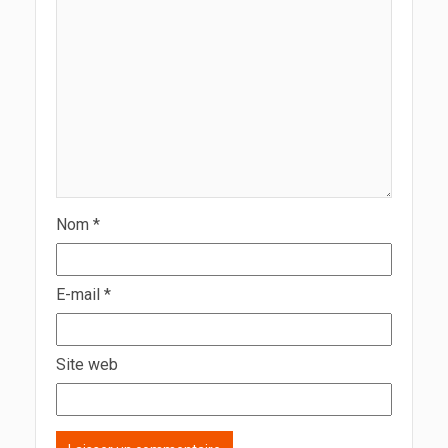
Nom
*
E-mail
*
Site web