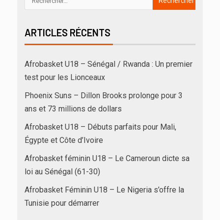
ARTICLES RÉCENTS
Afrobasket U18 – Sénégal / Rwanda : Un premier
test pour les Lionceaux
Phoenix Suns – Dillon Brooks prolonge pour 3
ans et 73 millions de dollars
Afrobasket U18 – Débuts parfaits pour Mali,
Égypte et Côte d’Ivoire
Afrobasket féminin U18 – Le Cameroun dicte sa
loi au Sénégal (61-30)
Afrobasket Féminin U18 – Le Nigeria s’offre la
Tunisie pour démarrer