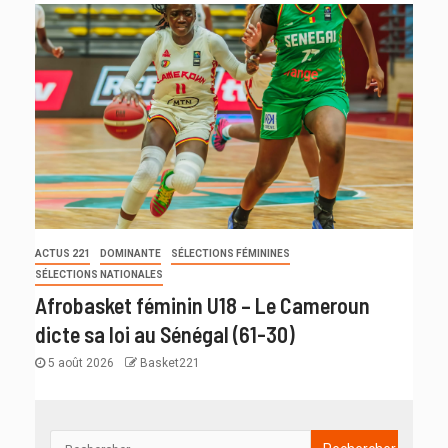
ACTUS 221
DOMINANTE
SÉLECTIONS FÉMININES
SÉLECTIONS NATIONALES
Afrobasket féminin U18 – Le Cameroun
dicte sa loi au Sénégal (61-30)
5 août 2026
Basket221