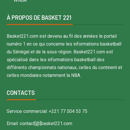
WNBA
À PROPOS DE BASKET 221
Basket221.com est devenu au fil des années le portail
numéro 1 en ce qui concerne les informations basketball
du Sénégal et de la sous-région. Basket221.com est
spécialisé dans les informations basketball des
différents championnats nationaux, celles du continent et
celles mondiales notamment la NBA.
CONTACTS
Service commercial: +221 77 504 53 75
Email: contact[@]basket221.com