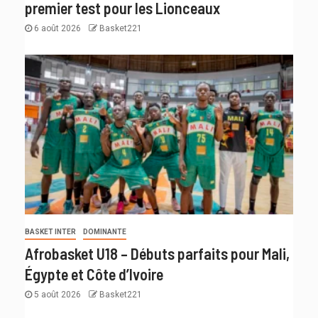
premier test pour les Lionceaux
6 août 2026
Basket221
BASKET INTER
DOMINANTE
Afrobasket U18 – Débuts parfaits pour Mali,
Égypte et Côte d’Ivoire
5 août 2026
Basket221