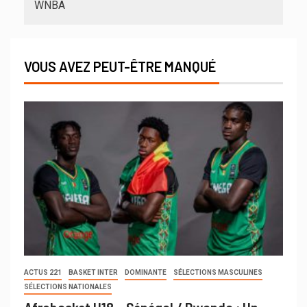
WNBA
VOUS AVEZ PEUT-ÊTRE MANQUÉ
ACTUS 221
BASKET INTER
DOMINANTE
SÉLECTIONS MASCULINES
SÉLECTIONS NATIONALES