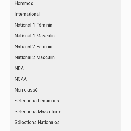
Hommes
International
National 1 Féminin
National 1 Masculin
National 2 Féminin
National 2 Masculin
NBA
NCAA
Non classé
Sélections Féminines
Sélections Masculines
Sélections Nationales