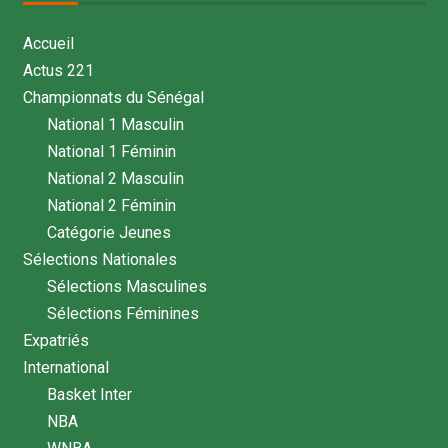
Accueil
Actus 221
Championnats du Sénégal
National 1 Masculin
National 1 Féminin
National 2 Masculin
National 2 Féminin
Catégorie Jeunes
Sélections Nationales
Sélections Masculines
Sélections Féminines
Expatriés
International
Basket Inter
NBA