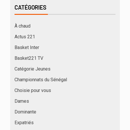
CATÉGORIES
À chaud
Actus 221
Basket Inter
Basket221 TV
Catégorie Jeunes
Championnats du Sénégal
Choisie pour vous
Dames
Dominante
Expatriés