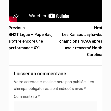
Previous
Next
BNXT Ligue – Pape Badji
Les Kansas Jayhawks
s’offre encore une
champions NCAA après
performance XXL
avoir renversé North
Carolina
Laisser un commentaire
Votre adresse e-mail ne sera pas publiée.
Les
champs obligatoires sont indiqués avec
*
Commentaire
*