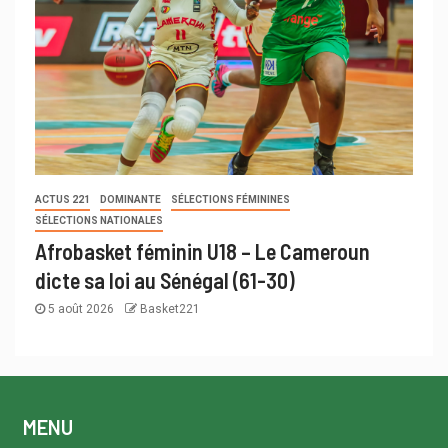
ACTUS 221
DOMINANTE
SÉLECTIONS FÉMININES
SÉLECTIONS NATIONALES
Afrobasket féminin U18 – Le Cameroun
dicte sa loi au Sénégal (61-30)
5 août 2026
Basket221
MENU