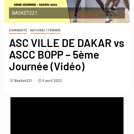
BASKET221
DOMINANTE
NATIONAL 1 FÉMININ
ASC VILLE DE DAKAR vs
ASCC BOPP – 5ème
Journée (Vidéo)
Basket221
5 avril 2022