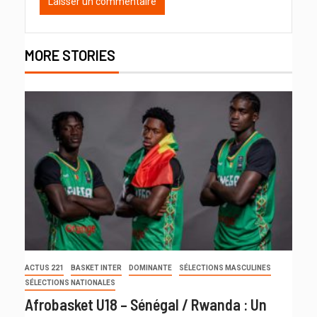
MORE STORIES
ACTUS 221
BASKET INTER
DOMINANTE
SÉLECTIONS MASCULINES
SÉLECTIONS NATIONALES
Afrobasket U18 – Sénégal / Rwanda : Un