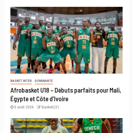
BASKET INTER
DOMINANTE
Afrobasket U18 – Débuts parfaits pour Mali,
Égypte et Côte d’Ivoire
5 août 2026
Basket221