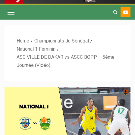
Home
Championnats du Sénégal
National 1 Féminin
ASC VILLE DE DAKAR vs ASCC BOPP – 5ème
Journée (Vidéo)