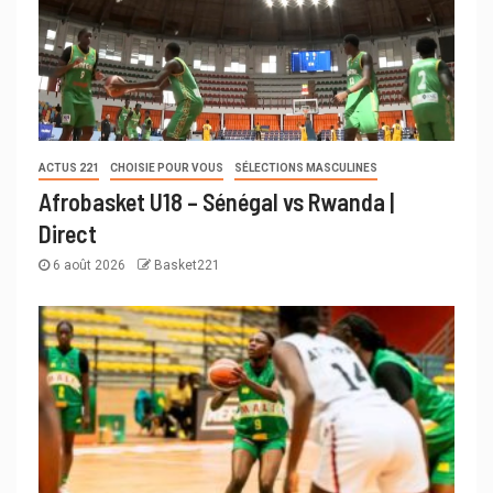
ACTUS 221
CHOISIE POUR VOUS
SÉLECTIONS MASCULINES
Afrobasket U18 – Sénégal vs Rwanda |
Direct
6 août 2026
Basket221