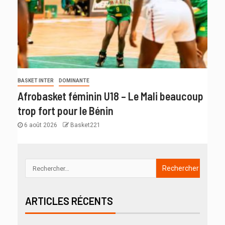
BASKET INTER
DOMINANTE
Afrobasket féminin U18 – Le Mali beaucoup
trop fort pour le Bénin
6 août 2026
Basket221
ARTICLES RÉCENTS