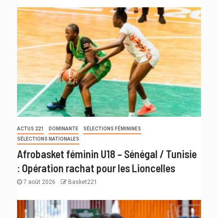
ACTUS 221
DOMINANTE
SÉLECTIONS FÉMININES
SÉLECTIONS NATIONALES
Afrobasket féminin U18 – Sénégal / Tunisie
: Opération rachat pour les Lioncelles
7 août 2026
Basket221