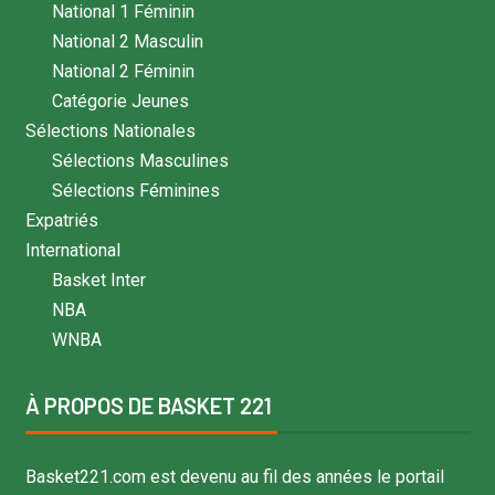
National 1 Féminin
National 2 Masculin
National 2 Féminin
Catégorie Jeunes
Sélections Nationales
Sélections Masculines
Sélections Féminines
Expatriés
International
Basket Inter
NBA
WNBA
À PROPOS DE BASKET 221
Basket221.com est devenu au fil des années le portail