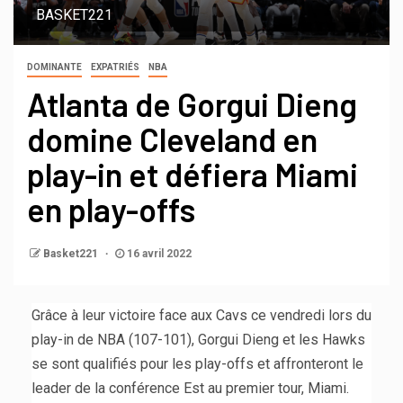
BASKET221
DOMINANTE
EXPATRIÉS
NBA
Atlanta de Gorgui Dieng
domine Cleveland en
play-in et défiera Miami
en play-offs
Basket221
16 avril 2022
Grâce à leur victoire face aux Cavs ce vendredi lors du
play-in de NBA (107-101), Gorgui Dieng et les Hawks
se sont qualifiés pour les play-offs et affronteront le
leader de la conférence Est au premier tour, Miami.