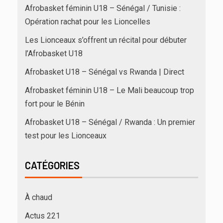
Afrobasket féminin U18 – Sénégal / Tunisie :
Opération rachat pour les Lioncelles
Les Lionceaux s’offrent un récital pour débuter
l’Afrobasket U18
Afrobasket U18 – Sénégal vs Rwanda | Direct
Afrobasket féminin U18 – Le Mali beaucoup trop
fort pour le Bénin
Afrobasket U18 – Sénégal / Rwanda : Un premier
test pour les Lionceaux
CATÉGORIES
À chaud
Actus 221