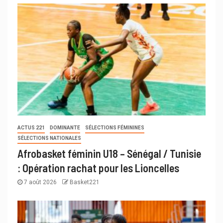
ACTUS 221
DOMINANTE
SÉLECTIONS FÉMININES
SÉLECTIONS NATIONALES
Afrobasket féminin U18 – Sénégal / Tunisie
: Opération rachat pour les Lioncelles
7 août 2026
Basket221