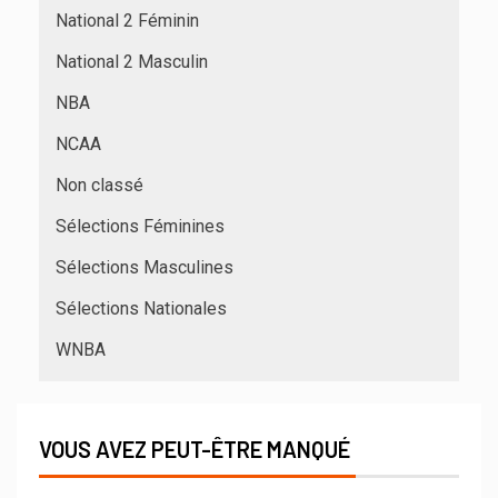
National 2 Féminin
National 2 Masculin
NBA
NCAA
Non classé
Sélections Féminines
Sélections Masculines
Sélections Nationales
WNBA
VOUS AVEZ PEUT-ÊTRE MANQUÉ