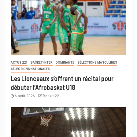
ACTUS 221
BASKET INTER
DOMINANTE
SÉLECTIONS MASCULINES
SÉLECTIONS NATIONALES
Les Lionceaux s’offrent un récital pour
débuter l’Afrobasket U18
6 août 2026
Basket221