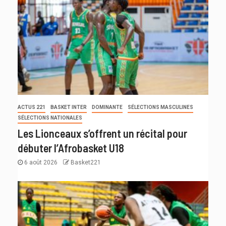
ACTUS 221
BASKET INTER
DOMINANTE
SÉLECTIONS MASCULINES
SÉLECTIONS NATIONALES
Les Lionceaux s’offrent un récital pour
débuter l’Afrobasket U18
6 août 2026
Basket221