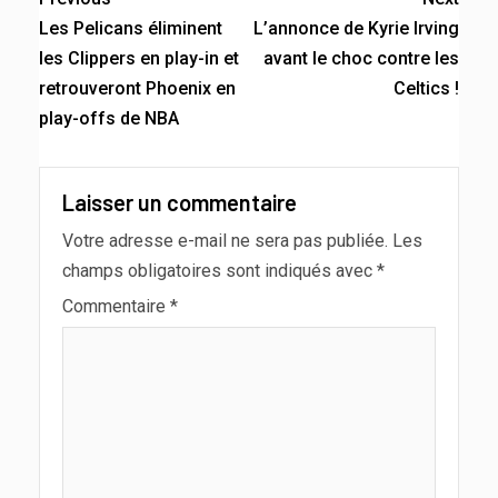
Les Pelicans éliminent
L’annonce de Kyrie Irving
les Clippers en play-in et
avant le choc contre les
retrouveront Phoenix en
Celtics !
play-offs de NBA
Laisser un commentaire
Votre adresse e-mail ne sera pas publiée.
Les
champs obligatoires sont indiqués avec
*
Commentaire
*