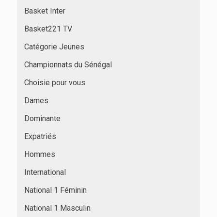
Basket Inter
Basket221 TV
Catégorie Jeunes
Championnats du Sénégal
Choisie pour vous
Dames
Dominante
Expatriés
Hommes
International
National 1 Féminin
National 1 Masculin