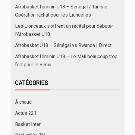
Afrobasket féminin U18 – Sénégal / Tunisie :
Opération rachat pour les Lioncelles
Les Lionceaux s’offrent un récital pour débuter
l’Afrobasket U18
Afrobasket U18 – Sénégal vs Rwanda | Direct
Afrobasket féminin U18 – Le Mali beaucoup trop
fort pour le Bénin
CATÉGORIES
À chaud
Actus 221
Basket Inter