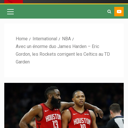
Home
International
NBA
Avec un énorme duo James Harden – Eric
Gordon, les Rockets corrigent les Celtics au TD
Garden