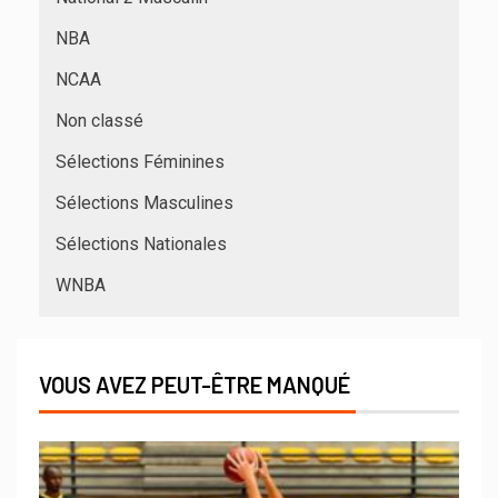
NBA
NCAA
Non classé
Sélections Féminines
Sélections Masculines
Sélections Nationales
WNBA
VOUS AVEZ PEUT-ÊTRE MANQUÉ