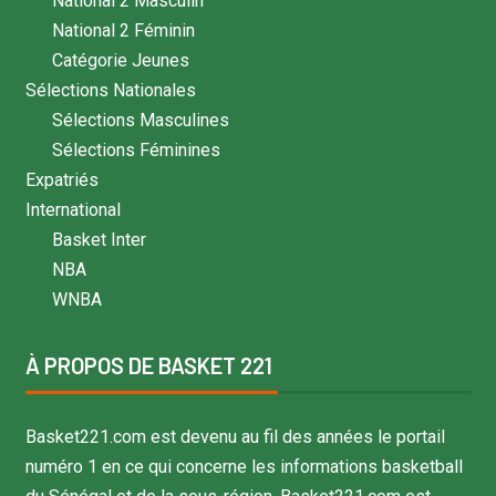
National 2 Masculin
National 2 Féminin
Catégorie Jeunes
Sélections Nationales
Sélections Masculines
Sélections Féminines
Expatriés
International
Basket Inter
NBA
WNBA
À PROPOS DE BASKET 221
Basket221.com est devenu au fil des années le portail
numéro 1 en ce qui concerne les informations basketball