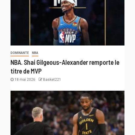
DOMINANTE
NBA
NBA. Shai Gilgeous-Alexander remporte le
titre de MVP
18 mai 2026
Basket221