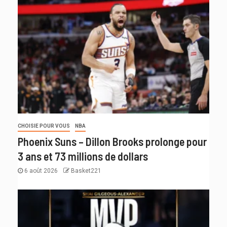
CHOISIE POUR VOUS
NBA
Phoenix Suns – Dillon Brooks prolonge pour
3 ans et 73 millions de dollars
6 août 2026
Basket221