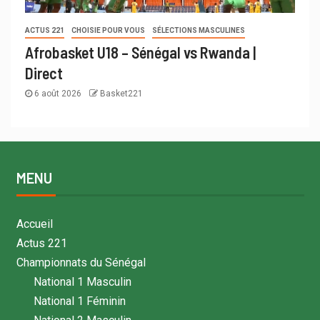
ACTUS 221
CHOISIE POUR VOUS
SÉLECTIONS MASCULINES
Afrobasket U18 – Sénégal vs Rwanda |
Direct
6 août 2026
Basket221
MENU
Accueil
Actus 221
Championnats du Sénégal
National 1 Masculin
National 1 Féminin