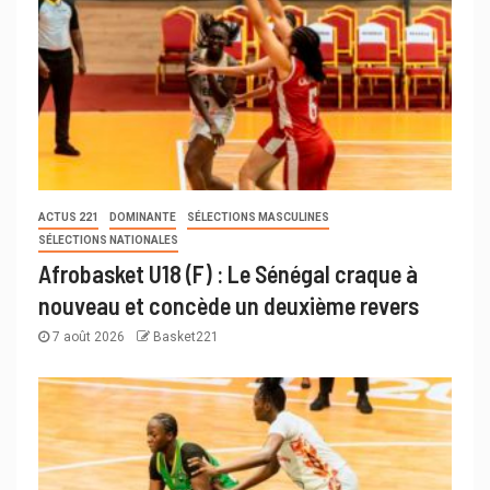
ACTUS 221
DOMINANTE
SÉLECTIONS MASCULINES
SÉLECTIONS NATIONALES
Afrobasket U18 (F) : Le Sénégal craque à
nouveau et concède un deuxième revers
7 août 2026
Basket221