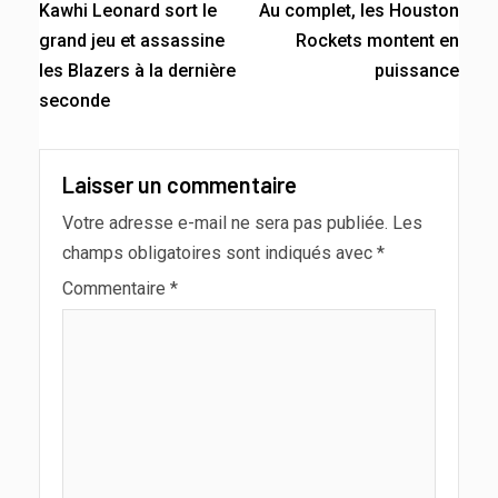
Kawhi Leonard sort le
Au complet, les Houston
grand jeu et assassine
Rockets montent en
les Blazers à la dernière
puissance
seconde
Laisser un commentaire
Votre adresse e-mail ne sera pas publiée.
Les
champs obligatoires sont indiqués avec
*
Commentaire
*