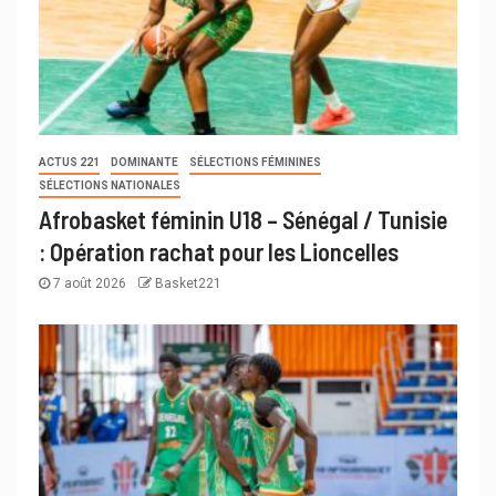
ACTUS 221
DOMINANTE
SÉLECTIONS FÉMININES
SÉLECTIONS NATIONALES
Afrobasket féminin U18 – Sénégal / Tunisie
: Opération rachat pour les Lioncelles
7 août 2026
Basket221