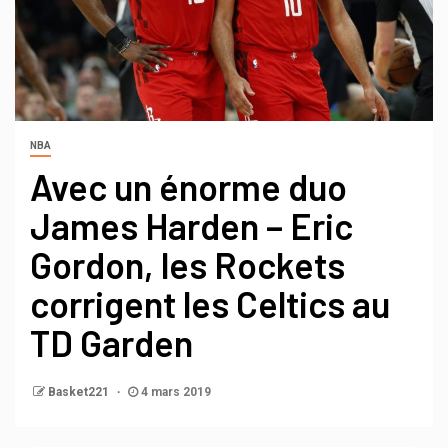
NBA
Avec un énorme duo
James Harden – Eric
Gordon, les Rockets
corrigent les Celtics au
TD Garden
Basket221
4 mars 2019