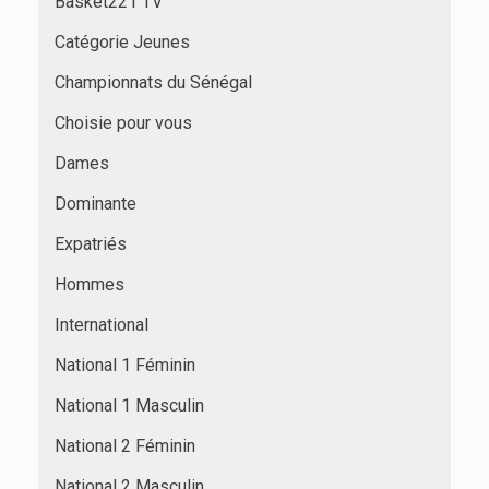
Basket221 TV
Catégorie Jeunes
Championnats du Sénégal
Choisie pour vous
Dames
Dominante
Expatriés
Hommes
International
National 1 Féminin
National 1 Masculin
National 2 Féminin
National 2 Masculin