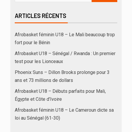
ARTICLES RÉCENTS
Afrobasket féminin U18 – Le Mali beaucoup trop
fort pour le Bénin
Afrobasket U18 – Sénégal / Rwanda : Un premier
test pour les Lionceaux
Phoenix Suns – Dillon Brooks prolonge pour 3
ans et 73 millions de dollars
Afrobasket U18 – Débuts parfaits pour Mali,
Égypte et Côte d’Ivoire
Afrobasket féminin U18 – Le Cameroun dicte sa
loi au Sénégal (61-30)