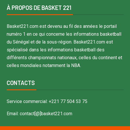
À PROPOS DE BASKET 221
Basket221.com est devenu au fil des années le portail
numéro 1 en ce qui concerne les informations basketball
du Sénégal et de la sous-région. Basket221.com est
spécialisé dans les informations basketball des
différents championnats nationaux, celles du continent et
celles mondiales notamment la NBA.
CONTACTS
Service commercial: +221 77 504 53 75
Email: contact[@]basket221.com