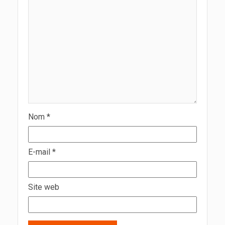
Nom
*
E-mail
*
Site web