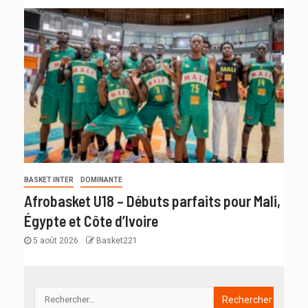
BASKET INTER
DOMINANTE
Afrobasket U18 – Débuts parfaits pour Mali,
Égypte et Côte d’Ivoire
5 août 2026
Basket221