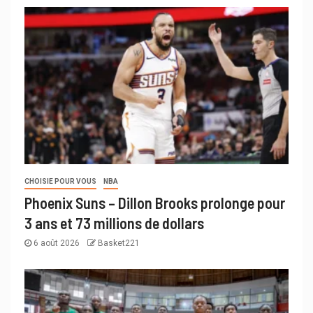
CHOISIE POUR VOUS
NBA
Phoenix Suns – Dillon Brooks prolonge pour
3 ans et 73 millions de dollars
6 août 2026
Basket221