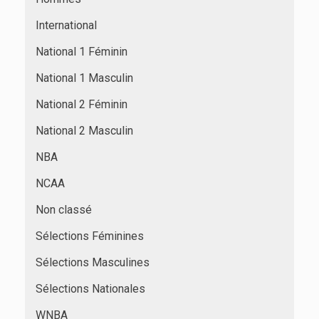
International
National 1 Féminin
National 1 Masculin
National 2 Féminin
National 2 Masculin
NBA
NCAA
Non classé
Sélections Féminines
Sélections Masculines
Sélections Nationales
WNBA