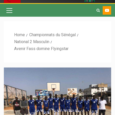
Home
Championnats du Sénégal
National 2 Masculin
Avenir Fass domine Flyingstar