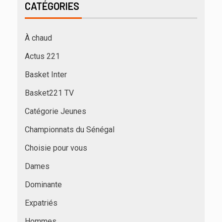
CATÉGORIES
À chaud
Actus 221
Basket Inter
Basket221 TV
Catégorie Jeunes
Championnats du Sénégal
Choisie pour vous
Dames
Dominante
Expatriés
Hommes