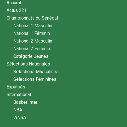
Accueil
Actus 221
Championnats du Sénégal
National 1 Masculin
National 1 Féminin
National 2 Masculin
National 2 Féminin
Catégorie Jeunes
Sélections Nationales
Sélections Masculines
Sélections Féminines
Expatriés
International
Basket Inter
NBA
WNBA