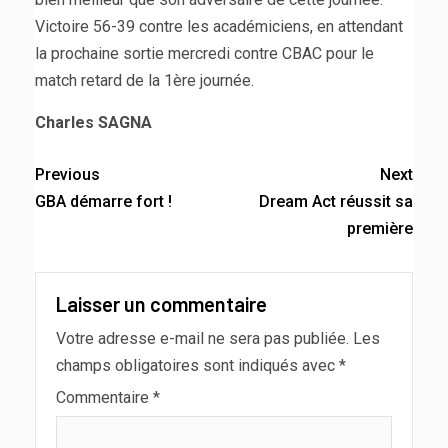
Victoire 56-39 contre les académiciens, en attendant
la prochaine sortie mercredi contre CBAC pour le
match retard de la 1ère journée.
Charles SAGNA
Previous
Next
GBA démarre fort !
Dream Act réussit sa
première
Laisser un commentaire
Votre adresse e-mail ne sera pas publiée.
Les
champs obligatoires sont indiqués avec
*
Commentaire
*