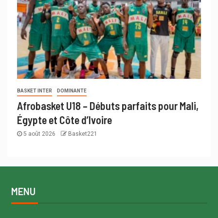
BASKET INTER
DOMINANTE
Afrobasket U18 – Débuts parfaits pour Mali,
Égypte et Côte d’Ivoire
5 août 2026
Basket221
MENU