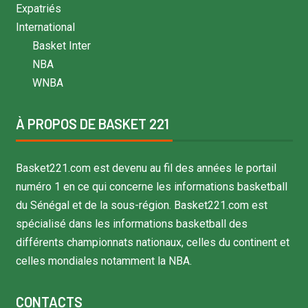
Expatriés
International
Basket Inter
NBA
WNBA
À PROPOS DE BASKET 221
Basket221.com est devenu au fil des années le portail
numéro 1 en ce qui concerne les informations basketball
du Sénégal et de la sous-région. Basket221.com est
spécialisé dans les informations basketball des
différents championnats nationaux, celles du continent et
celles mondiales notamment la NBA.
CONTACTS