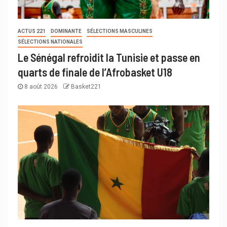
ACTUS 221
DOMINANTE
SÉLECTIONS MASCULINES
SÉLECTIONS NATIONALES
Le Sénégal refroidit la Tunisie et passe en
quarts de finale de l’Afrobasket U18
8 août 2026
Basket221