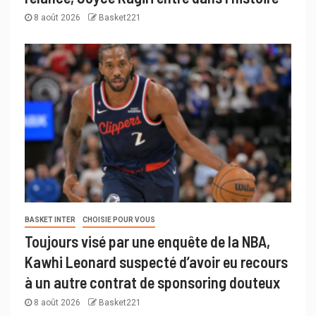
8 août 2026
Basket221
BASKET INTER
CHOISIE POUR VOUS
Toujours visé par une enquête de la NBA,
Kawhi Leonard suspecté d’avoir eu recours
à un autre contrat de sponsoring douteux
8 août 2026
Basket221