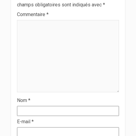
champs obligatoires sont indiqués avec
*
Commentaire
*
Nom
*
E-mail
*