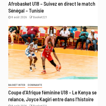
Afrobasket U18 – Suivez en direct le match
Sénégal – Tunisie
8 août 2026
Basket221
BASKET INTER
DOMINANTE
Coupe d’Afrique féminine U18 – Le Kenya se
relance, Joyce Kagiri entre dans l’histoire
8 août 2026
Basket221