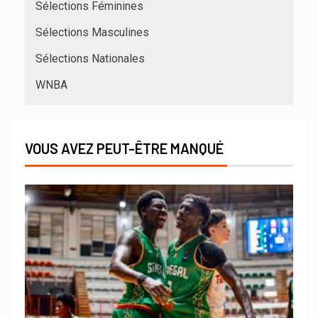
Sélections Féminines
Sélections Masculines
Sélections Nationales
WNBA
VOUS AVEZ PEUT-ÊTRE MANQUÉ