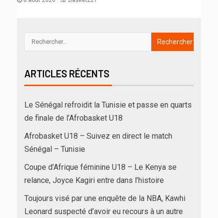
ARTICLES RÉCENTS
Le Sénégal refroidit la Tunisie et passe en quarts
de finale de l’Afrobasket U18
Afrobasket U18 – Suivez en direct le match
Sénégal – Tunisie
Coupe d’Afrique féminine U18 – Le Kenya se
relance, Joyce Kagiri entre dans l’histoire
Toujours visé par une enquête de la NBA, Kawhi
Leonard suspecté d’avoir eu recours à un autre