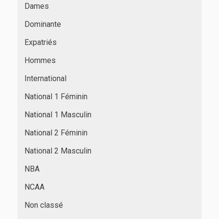
Dames
Dominante
Expatriés
Hommes
International
National 1 Féminin
National 1 Masculin
National 2 Féminin
National 2 Masculin
NBA
NCAA
Non classé