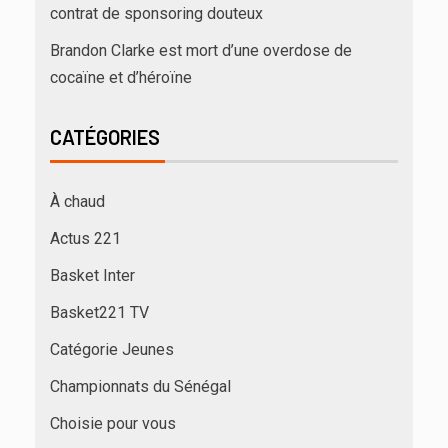
contrat de sponsoring douteux
Brandon Clarke est mort d’une overdose de
cocaïne et d’héroïne
CATÉGORIES
À chaud
Actus 221
Basket Inter
Basket221 TV
Catégorie Jeunes
Championnats du Sénégal
Choisie pour vous