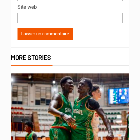
Site web
MORE STORIES