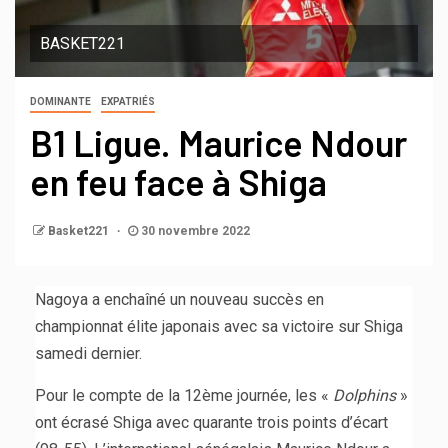
BASKET221
DOMINANTE
EXPATRIÉS
B1 Ligue. Maurice Ndour
en feu face à Shiga
Basket221
30 novembre 2022
Nagoya a enchaîné un nouveau succès en
championnat élite japonais avec sa victoire sur Shiga
samedi dernier.
Pour le compte de la 12ème journée, les «
Dolphins
»
ont écrasé Shiga avec quarante trois points d’écart