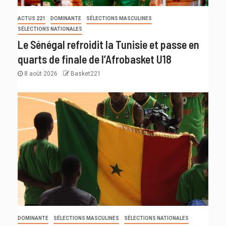
ACTUS 221
DOMINANTE
SÉLECTIONS MASCULINES
SÉLECTIONS NATIONALES
Le Sénégal refroidit la Tunisie et passe en
quarts de finale de l’Afrobasket U18
8 août 2026
Basket221
DOMINANTE
SÉLECTIONS MASCULINES
SÉLECTIONS NATIONALES