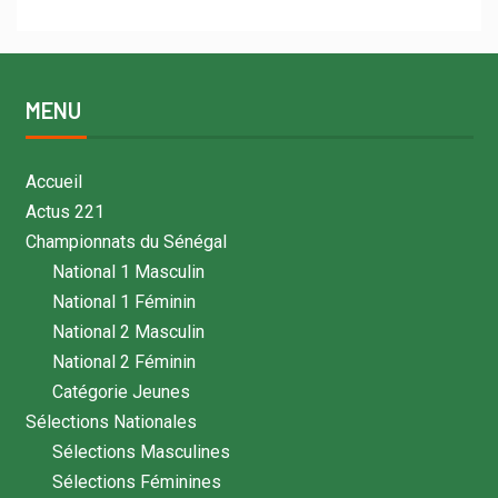
MENU
Accueil
Actus 221
Championnats du Sénégal
National 1 Masculin
National 1 Féminin
National 2 Masculin
National 2 Féminin
Catégorie Jeunes
Sélections Nationales
Sélections Masculines
Sélections Féminines