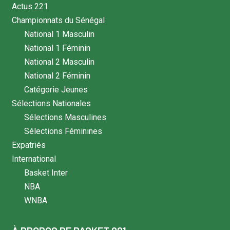
Actus 221
Championnats du Sénégal
National 1 Masculin
National 1 Féminin
National 2 Masculin
National 2 Féminin
Catégorie Jeunes
Sélections Nationales
Sélections Masculines
Sélections Féminines
Expatriés
International
Basket Inter
NBA
WNBA