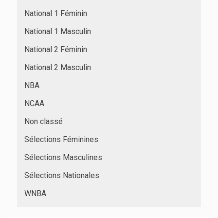
National 1 Féminin
National 1 Masculin
National 2 Féminin
National 2 Masculin
NBA
NCAA
Non classé
Sélections Féminines
Sélections Masculines
Sélections Nationales
WNBA