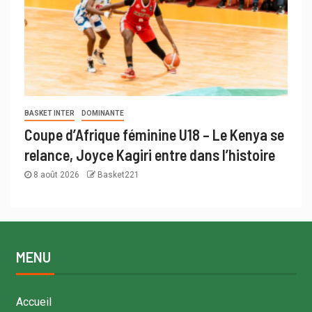
BASKET INTER
DOMINANTE
Coupe d’Afrique féminine U18 – Le Kenya se
relance, Joyce Kagiri entre dans l’histoire
8 août 2026
Basket221
MENU
Accueil