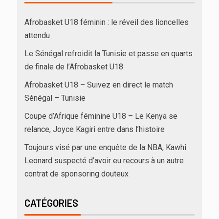
Afrobasket U18 féminin : le réveil des lioncelles
attendu
Le Sénégal refroidit la Tunisie et passe en quarts
de finale de l’Afrobasket U18
Afrobasket U18 – Suivez en direct le match
Sénégal – Tunisie
Coupe d’Afrique féminine U18 – Le Kenya se
relance, Joyce Kagiri entre dans l’histoire
Toujours visé par une enquête de la NBA, Kawhi
Leonard suspecté d’avoir eu recours à un autre
contrat de sponsoring douteux
CATÉGORIES