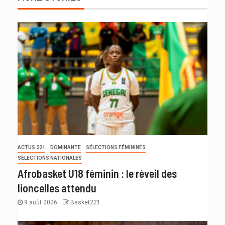
ACTUS 221
DOMINANTE
SÉLECTIONS FÉMININES
SÉLECTIONS NATIONALES
Afrobasket U18 féminin : le réveil des
lioncelles attendu
9 août 2026
Basket221