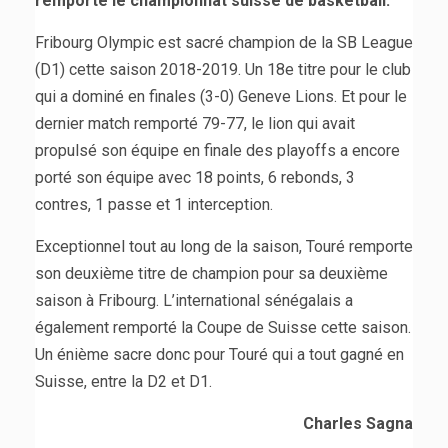
remporté le championnat suisse de basketball.
Fribourg Olympic est sacré champion de la SB League
(D1) cette saison 2018-2019. Un 18e titre pour le club
qui a dominé en finales (3-0) Geneve Lions. Et pour le
dernier match remporté 79-77, le lion qui avait
propulsé son équipe en finale des playoffs a encore
porté son équipe avec 18 points, 6 rebonds, 3
contres, 1 passe et 1 interception.
Exceptionnel tout au long de la saison, Touré remporte
son deuxième titre de champion pour sa deuxième
saison à Fribourg. L’international sénégalais a
également remporté la Coupe de Suisse cette saison.
Un énième sacre donc pour Touré qui a tout gagné en
Suisse, entre la D2 et D1.
Charles Sagna