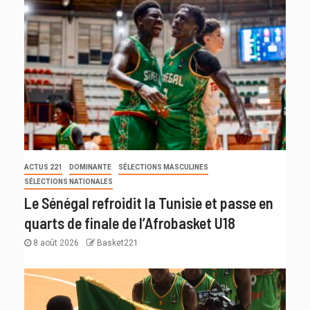
ACTUS 221
DOMINANTE
SÉLECTIONS MASCULINES
SÉLECTIONS NATIONALES
Le Sénégal refroidit la Tunisie et passe en
quarts de finale de l’Afrobasket U18
8 août 2026
Basket221