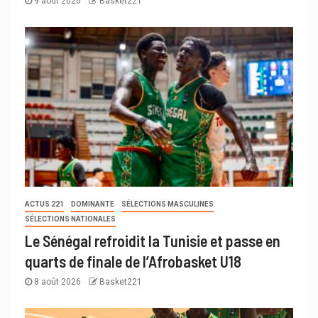
9 août 2026
Basket221
ACTUS 221
DOMINANTE
SÉLECTIONS MASCULINES
SÉLECTIONS NATIONALES
Le Sénégal refroidit la Tunisie et passe en
quarts de finale de l’Afrobasket U18
8 août 2026
Basket221