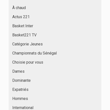
À chaud
Actus 221
Basket Inter
Basket221 TV
Catégorie Jeunes
Championnats du Sénégal
Choisie pour vous
Dames
Dominante
Expatriés
Hommes
International