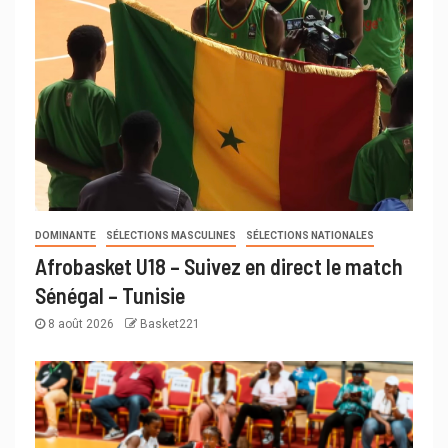
DOMINANTE
SÉLECTIONS MASCULINES
SÉLECTIONS NATIONALES
Afrobasket U18 – Suivez en direct le match
Sénégal – Tunisie
8 août 2026
Basket221