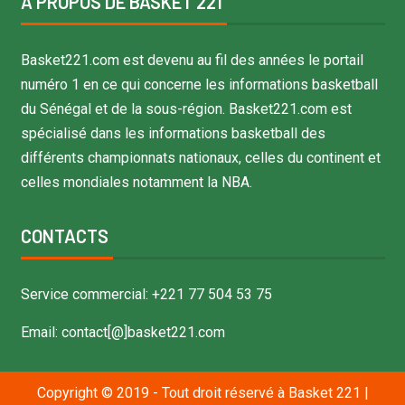
À PROPOS DE BASKET 221
Basket221.com est devenu au fil des années le portail
numéro 1 en ce qui concerne les informations basketball
du Sénégal et de la sous-région. Basket221.com est
spécialisé dans les informations basketball des
différents championnats nationaux, celles du continent et
celles mondiales notamment la NBA.
CONTACTS
Service commercial: +221 77 504 53 75
Email: contact[@]basket221.com
Copyright © 2019 - Tout droit réservé à Basket 221
|