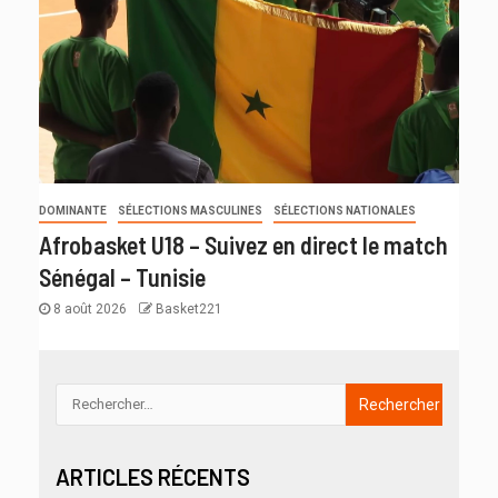
DOMINANTE
SÉLECTIONS MASCULINES
SÉLECTIONS NATIONALES
Afrobasket U18 – Suivez en direct le match
Sénégal – Tunisie
8 août 2026
Basket221
ARTICLES RÉCENTS