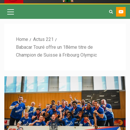
Home
Actus 221
Babacar Touré offre un 18ème titre de
Champion de Suisse à Fribourg Olympic