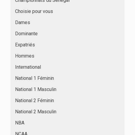
Championnats du Sénégal
Choisie pour vous
Dames
Dominante
Expatriés
Hommes
International
National 1 Féminin
National 1 Masculin
National 2 Féminin
National 2 Masculin
NBA
NCAA