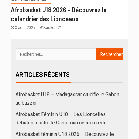
SÉLECTIONS NATIONALES
Afrobasket U18 2026 – Découvrez le
calendrier des Lionceaux
3 août 2026
Basket221
ARTICLES RÉCENTS
Afrobasket U18 – Madagascar crucifie le Gabon
au buzzer
Afrobasket Féminin U18 – Les Lioncelles
débutent contre le Cameroun ce mercredi
Afrobasket féminin U18 2026 – Découvrez le