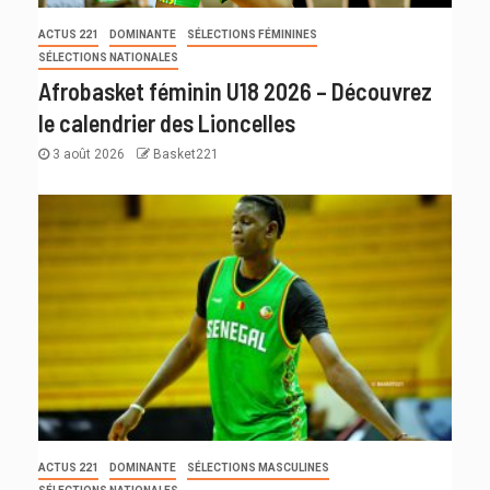
ACTUS 221
DOMINANTE
SÉLECTIONS FÉMININES
SÉLECTIONS NATIONALES
Afrobasket féminin U18 2026 – Découvrez
le calendrier des Lioncelles
3 août 2026
Basket221
ACTUS 221
DOMINANTE
SÉLECTIONS MASCULINES