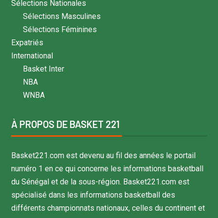
Sélections Nationales
Sélections Masculines
Sélections Féminines
Expatriés
International
Basket Inter
NBA
WNBA
À PROPOS DE BASKET 221
Basket221.com est devenu au fil des années le portail
numéro 1 en ce qui concerne les informations basketball
du Sénégal et de la sous-région. Basket221.com est
spécialisé dans les informations basketball des
différents championnats nationaux, celles du continent et