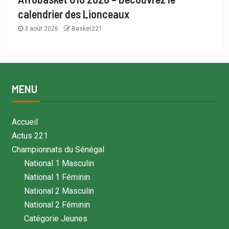
calendrier des Lionceaux
3 août 2026
Basket221
MENU
Accueil
Actus 221
Championnats du Sénégal
National 1 Masculin
National 1 Féminin
National 2 Masculin
National 2 Féminin
Catégorie Jeunes