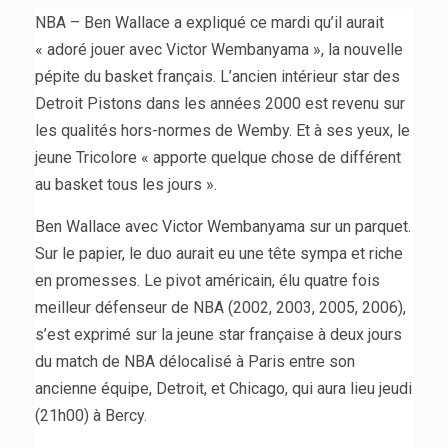
NBA – Ben Wallace a expliqué ce mardi qu’il aurait
« adoré jouer avec Victor Wembanyama », la nouvelle
pépite du basket français. L’ancien intérieur star des
Detroit Pistons dans les années 2000 est revenu sur
les qualités hors-normes de Wemby. Et à ses yeux, le
jeune Tricolore « apporte quelque chose de différent
au basket tous les jours ».
Ben Wallace avec Victor Wembanyama sur un parquet.
Sur le papier, le duo aurait eu une tête sympa et riche
en promesses. Le pivot américain, élu quatre fois
meilleur défenseur de NBA (2002, 2003, 2005, 2006),
s’est exprimé sur la jeune star française à deux jours
du match de NBA délocalisé à Paris entre son
ancienne équipe, Detroit, et Chicago, qui aura lieu jeudi
(21h00) à Bercy.