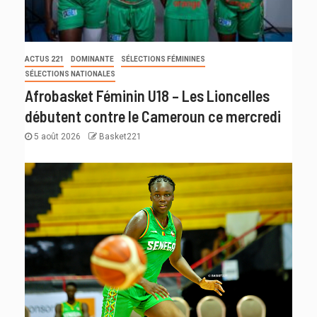
ACTUS 221
DOMINANTE
SÉLECTIONS FÉMININES
SÉLECTIONS NATIONALES
Afrobasket Féminin U18 – Les Lioncelles
débutent contre le Cameroun ce mercredi
5 août 2026
Basket221