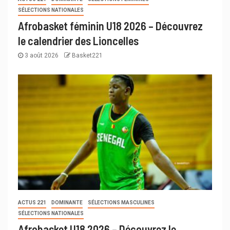
SÉLECTIONS NATIONALES
Afrobasket féminin U18 2026 – Découvrez
le calendrier des Lioncelles
3 août 2026
Basket221
ACTUS 221
DOMINANTE
SÉLECTIONS MASCULINES
SÉLECTIONS NATIONALES
Afrobasket U18 2026 – Découvrez le