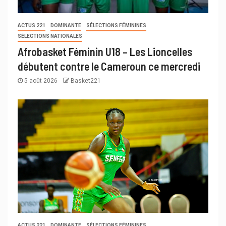
ACTUS 221
DOMINANTE
SÉLECTIONS FÉMININES
SÉLECTIONS NATIONALES
Afrobasket Féminin U18 – Les Lioncelles
débutent contre le Cameroun ce mercredi
5 août 2026
Basket221
ACTUS 221
DOMINANTE
SÉLECTIONS FÉMININES