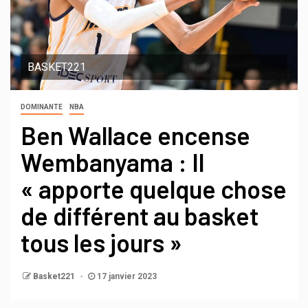
BASKET221
DOMINANTE
NBA
Ben Wallace encense
Wembanyama : Il
« apporte quelque chose
de différent au basket
tous les jours »
Basket221
17 janvier 2023