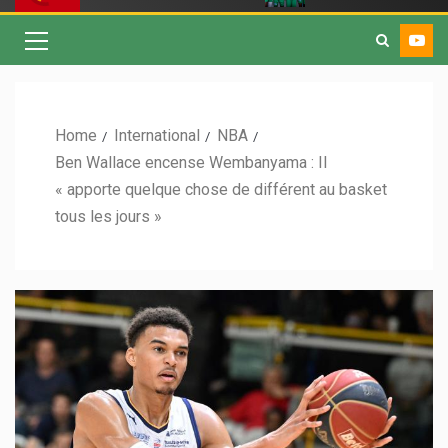
Home
International
NBA
Ben Wallace encense Wembanyama : Il
« apporte quelque chose de différent au basket
tous les jours »