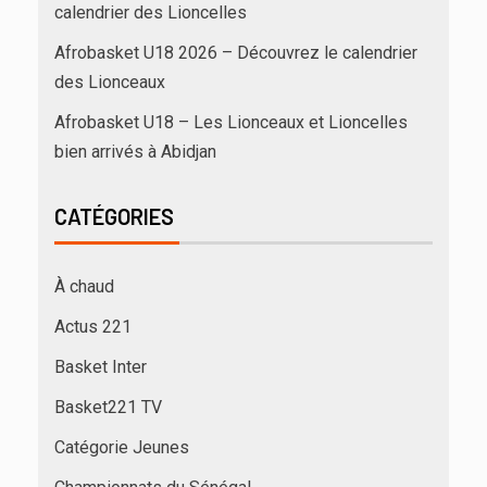
calendrier des Lioncelles
Afrobasket U18 2026 – Découvrez le calendrier
des Lionceaux
Afrobasket U18 – Les Lionceaux et Lioncelles
bien arrivés à Abidjan
CATÉGORIES
À chaud
Actus 221
Basket Inter
Basket221 TV
Catégorie Jeunes