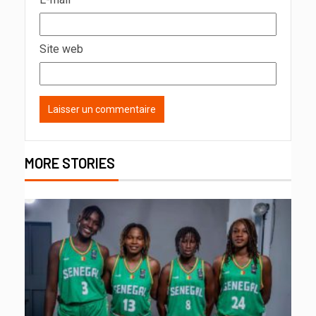
Site web
MORE STORIES