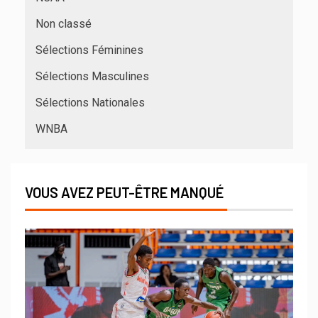
Non classé
Sélections Féminines
Sélections Masculines
Sélections Nationales
WNBA
VOUS AVEZ PEUT-ÊTRE MANQUÉ