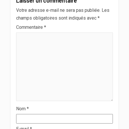
Laisser un commentaire
Votre adresse e-mail ne sera pas publiée.
Les
champs obligatoires sont indiqués avec
*
Commentaire
*
Nom
*
E-mail
*