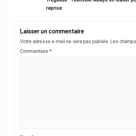
reprise
Laisser un commentaire
Votre adresse e-mail ne sera pas publiée.
Les champs 
Commentaire
*