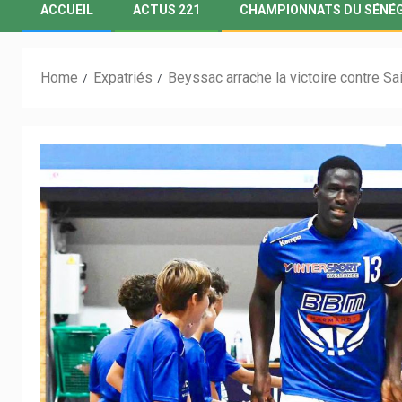
ACCUEIL
ACTUS 221
CHAMPIONNATS DU SÉNÉ
Home
Expatriés
Beyssac arrache la victoire contre 