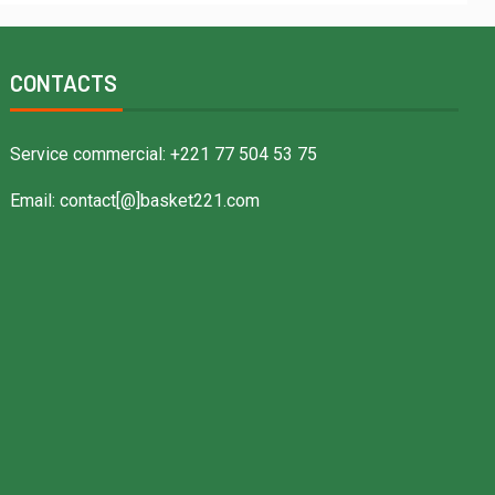
CONTACTS
Service commercial: +221 77 504 53 75
Email: contact[@]basket221.com