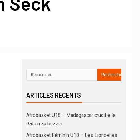
h Seck
ARTICLES RÉCENTS
Afrobasket U18 – Madagascar crucifie le
Gabon au buzzer
Afrobasket Féminin U18 – Les Lioncelles