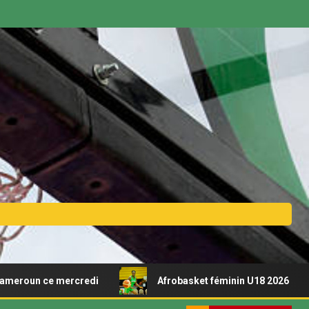
ce mercredi
Afrobasket féminin U18 2026 – Découvrez le