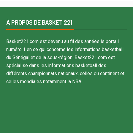
À PROPOS DE BASKET 221
Basket221.com est devenu au fil des années le portail
numéro 1 en ce qui concerne les informations basketball
du Sénégal et de la sous-région. Basket221.com est
spécialisé dans les informations basketball des
différents championnats nationaux, celles du continent et
celles mondiales notamment la NBA.