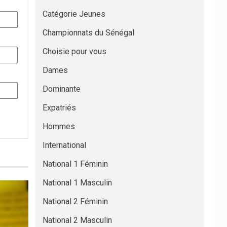
Catégorie Jeunes
Championnats du Sénégal
Choisie pour vous
Dames
Dominante
Expatriés
Hommes
International
National 1 Féminin
National 1 Masculin
National 2 Féminin
National 2 Masculin