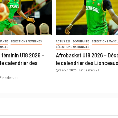
NANTE
SÉLECTIONS FÉMININES
ACTUS 221
DOMINANTE
SÉLECTIONS MASCU
ONALES
SÉLECTIONS NATIONALES
 féminin U18 2026 –
Afrobasket U18 2026 – Déc
le calendrier des
le calendrier des Lionceau
3 août 2026
Basket221
Basket221