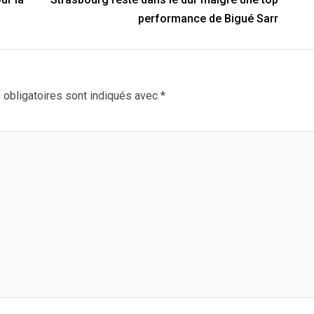
performance de Bigué Sarr
obligatoires sont indiqués avec
*