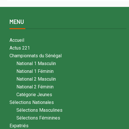
MENU
Accueil
Actus 221
Championnats du Sénégal
National 1 Masculin
National 1 Féminin
National 2 Masculin
National 2 Féminin
Catégorie Jeunes
Sélections Nationales
Sélections Masculines
Sélections Féminines
Expatriés