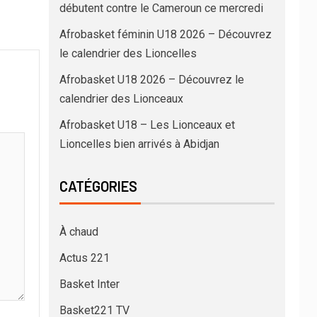
débutent contre le Cameroun ce mercredi
Afrobasket féminin U18 2026 – Découvrez
le calendrier des Lioncelles
Afrobasket U18 2026 – Découvrez le
calendrier des Lionceaux
Afrobasket U18 – Les Lionceaux et
Lioncelles bien arrivés à Abidjan
CATÉGORIES
À chaud
Actus 221
Basket Inter
Basket221 TV