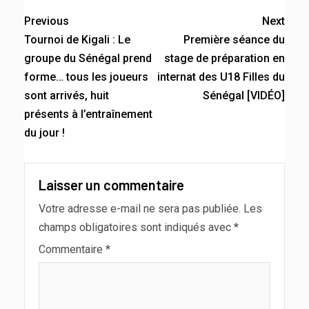
Previous
Next
Tournoi de Kigali : Le
Première séance du
groupe du Sénégal prend
stage de préparation en
forme… tous les joueurs
internat des U18 Filles du
sont arrivés, huit
Sénégal [VIDÉO]
présents à l’entraînement
du jour !
Laisser un commentaire
Votre adresse e-mail ne sera pas publiée.
Les
champs obligatoires sont indiqués avec
*
Commentaire
*