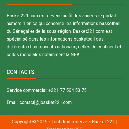
Basket221.com est devenu au fil des années le portail
numéro 1 en ce qui concerne les informations basketball
du Sénégal et de la sous-région. Basket221.com est
spécialisé dans les informations basketball des
différents championnats nationaux, celles du continent et
celles mondiales notamment la NBA.
CONTACTS
Service commercial: +221 77 504 53 75
Email: contact[@]basket221.com
Copyright © 2019 - Tout droit réservé à Basket 221
|