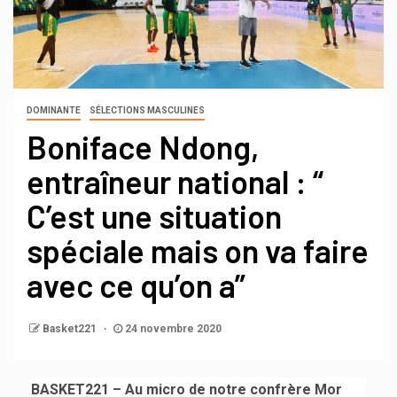
DOMINANTE
SÉLECTIONS MASCULINES
Boniface Ndong,
entraîneur national : “
C’est une situation
spéciale mais on va faire
avec ce qu’on a”
Basket221
24 novembre 2020
BASKET221 – Au micro de notre confrère Mor