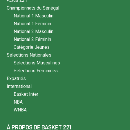
Actus 221
Championnats du Sénégal
National 1 Masculin
National 1 Féminin
National 2 Masculin
National 2 Féminin
Catégorie Jeunes
Sélections Nationales
Sélections Masculines
Sélections Féminines
Expatriés
International
Basket Inter
NBA
WNBA
À PROPOS DE BASKET 221