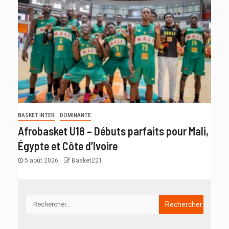
BASKET INTER
DOMINANTE
Afrobasket U18 – Débuts parfaits pour Mali,
Égypte et Côte d’Ivoire
5 août 2026
Basket221