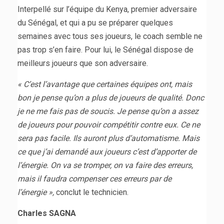
Interpellé sur l’équipe du Kenya, premier adversaire
du Sénégal, et qui a pu se préparer quelques
semaines avec tous ses joueurs, le coach semble ne
pas trop s’en faire. Pour lui, le Sénégal dispose de
meilleurs joueurs que son adversaire.
« C’est l’avantage que certaines équipes ont, mais
bon je pense qu’on a plus de joueurs de qualité. Donc
je ne me fais pas de soucis. Je pense qu’on a assez
de joueurs pour pouvoir compétitir contre eux. Ce ne
sera pas facile. Ils auront plus d’automatisme. Mais
ce que j’ai demandé aux joueurs c’est d’apporter de
l’énergie. On va se tromper, on va faire des erreurs,
mais il faudra compenser ces erreurs par de
l’énergie »,
conclut le technicien.
Charles SAGNA