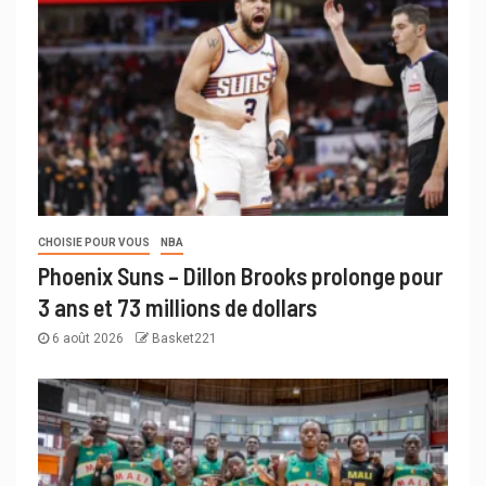
CHOISIE POUR VOUS
NBA
Phoenix Suns – Dillon Brooks prolonge pour
3 ans et 73 millions de dollars
6 août 2026
Basket221