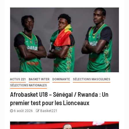
ACTUS 221
BASKET INTER
DOMINANTE
SÉLECTIONS MASCULINES
SÉLECTIONS NATIONALES
Afrobasket U18 – Sénégal / Rwanda : Un
premier test pour les Lionceaux
6 août 2026
Basket221