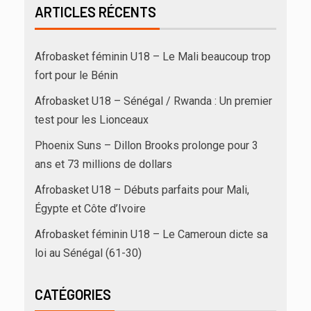
ARTICLES RÉCENTS
Afrobasket féminin U18 – Le Mali beaucoup trop
fort pour le Bénin
Afrobasket U18 – Sénégal / Rwanda : Un premier
test pour les Lionceaux
Phoenix Suns – Dillon Brooks prolonge pour 3
ans et 73 millions de dollars
Afrobasket U18 – Débuts parfaits pour Mali,
Égypte et Côte d’Ivoire
Afrobasket féminin U18 – Le Cameroun dicte sa
loi au Sénégal (61-30)
CATÉGORIES