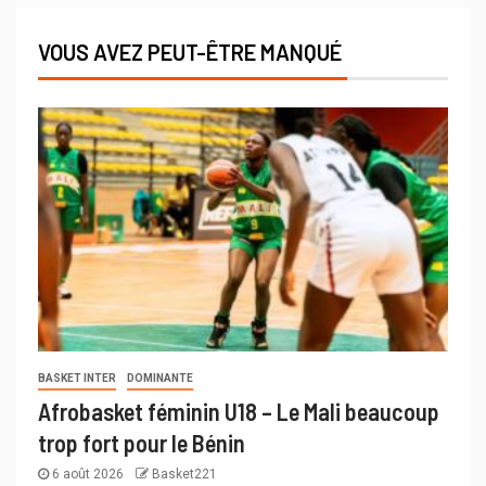
VOUS AVEZ PEUT-ÊTRE MANQUÉ
BASKET INTER
DOMINANTE
Afrobasket féminin U18 – Le Mali beaucoup
trop fort pour le Bénin
6 août 2026
Basket221