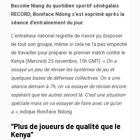
Bassine Niang du quotidien sportif sénégalais
RECORD, Boniface Ndong s’est exprimé après la
séance d’entraînement du jour.
L’entraîneur national regrette de n’avoir pu disposer
de tout son groupe, même si cela ne l’a pas empêché
de travailler pour préparer le premier match contre le
Kenya (Mercredi 25 novembre, 15h GMT).
« On a
essayé un peu de réviser les systèmes de jeu et
quelques bases de défenses collectives. On a une
séance demain à 7h, on va essayer de réviser encore
espérant que les autres seront là. C’est une situation
spéciale mais on va essayer de faire avec ce qu’on
a »,
indique Boniface Ndong.
“Plus de joueurs de qualité que le
Kenya”