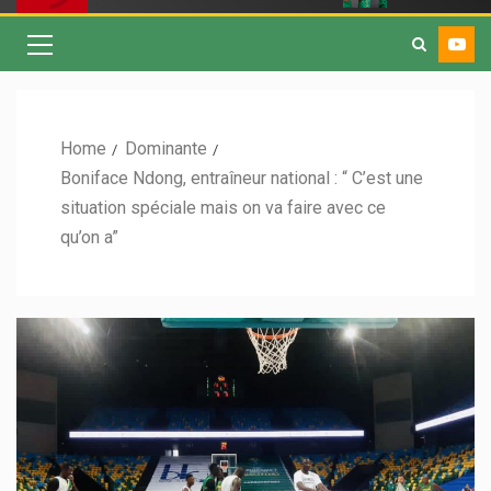
Home
Dominante
Boniface Ndong, entraîneur national : “ C’est une
situation spéciale mais on va faire avec ce
qu’on a”