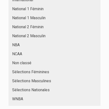
National 1 Féminin
National 1 Masculin
National 2 Féminin
National 2 Masculin
NBA
NCAA
Non classé
Sélections Féminines
Sélections Masculines
Sélections Nationales
WNBA