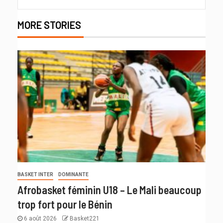
MORE STORIES
BASKET INTER
DOMINANTE
Afrobasket féminin U18 – Le Mali beaucoup
trop fort pour le Bénin
6 août 2026
Basket221