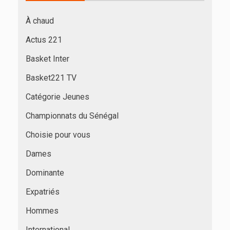
À chaud
Actus 221
Basket Inter
Basket221 TV
Catégorie Jeunes
Championnats du Sénégal
Choisie pour vous
Dames
Dominante
Expatriés
Hommes
International