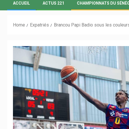
ACCUEIL
ACTUS 221
CHAMPIONNATS DU SÉNÉ
Home
Expatriés
Brancou Papi Badio sous les couleur