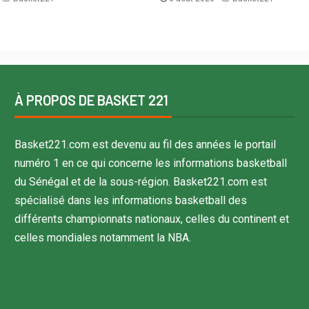
À PROPOS DE BASKET 221
Basket221.com est devenu au fil des années le portail
numéro 1 en ce qui concerne les informations basketball
du Sénégal et de la sous-région. Basket221.com est
spécialisé dans les informations basketball des
différents championnats nationaux, celles du continent et
celles mondiales notamment la NBA.