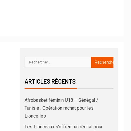
ARTICLES RÉCENTS
Afrobasket féminin U18 – Sénégal /
Tunisie : Opération rachat pour les
Lioncelles
Les Lionceaux s’offrent un récital pour