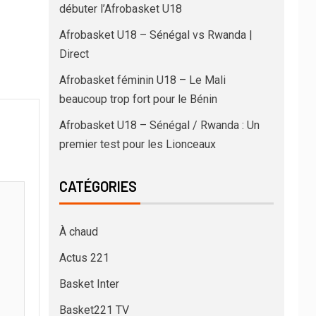
débuter l’Afrobasket U18
Afrobasket U18 – Sénégal vs Rwanda |
Direct
Afrobasket féminin U18 – Le Mali
beaucoup trop fort pour le Bénin
Afrobasket U18 – Sénégal / Rwanda : Un
premier test pour les Lionceaux
CATÉGORIES
À chaud
Actus 221
Basket Inter
Basket221 TV