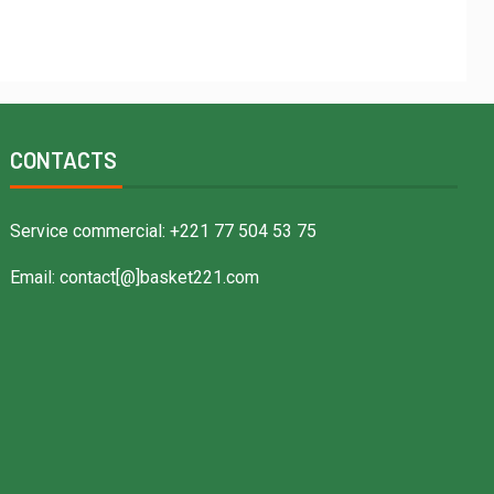
CONTACTS
Service commercial: +221 77 504 53 75
Email: contact[@]basket221.com