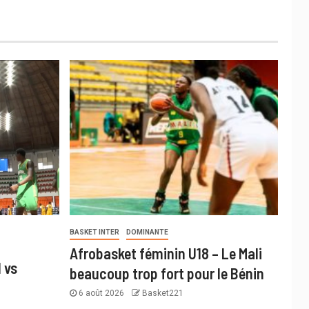
BASKET INTER
DOMINANTE
Afrobasket féminin U18 – Le Mali
 vs
beaucoup trop fort pour le Bénin
6 août 2026
Basket221