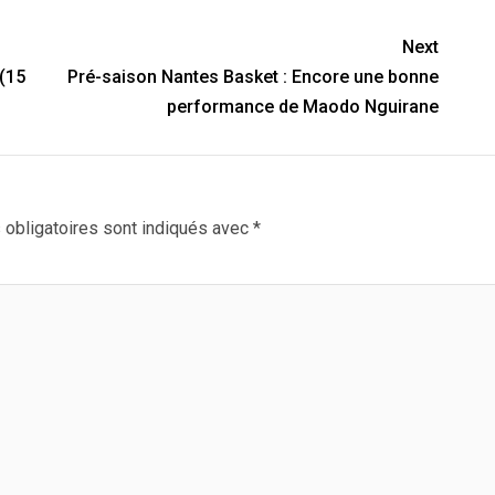
Next
(15
Pré-saison Nantes Basket : Encore une bonne
performance de Maodo Nguirane
obligatoires sont indiqués avec
*