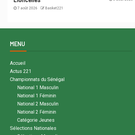
7 août 2026
Basket221
MENU
Accueil
Actus 221
Championnats du Sénégal
National 1 Masculin
National 1 Féminin
National 2 Masculin
National 2 Féminin
Catégorie Jeunes
Sélections Nationales