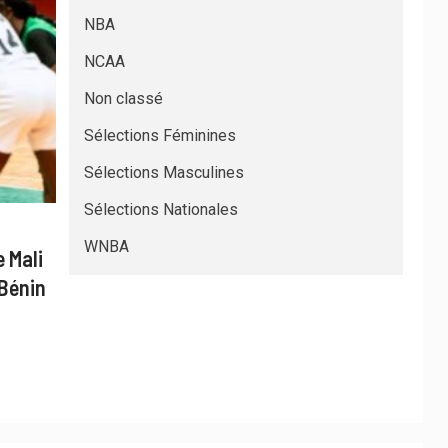
NBA
NCAA
Non classé
Sélections Féminines
Sélections Masculines
Sélections Nationales
WNBA
 Mali
 Bénin