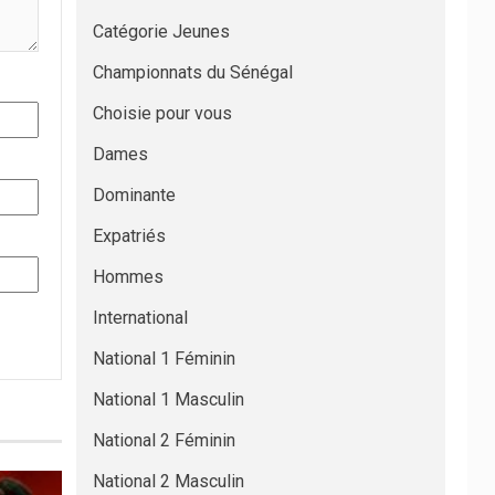
Catégorie Jeunes
Championnats du Sénégal
Choisie pour vous
Dames
Dominante
Expatriés
Hommes
International
National 1 Féminin
National 1 Masculin
National 2 Féminin
National 2 Masculin