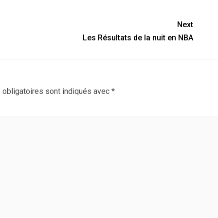
Next
Les Résultats de la nuit en NBA
obligatoires sont indiqués avec
*