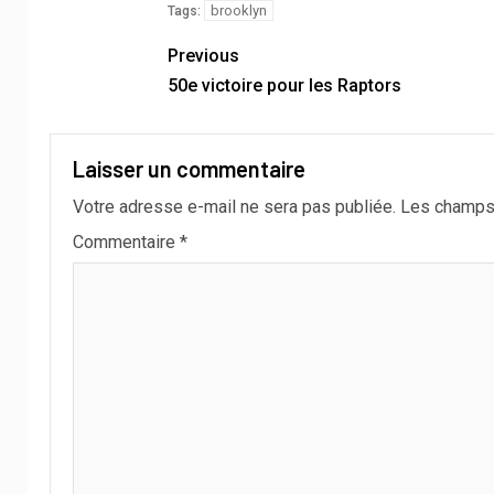
brooklyn
Tags:
Previous
50e victoire pour les Raptors
Laisser un commentaire
Votre adresse e-mail ne sera pas publiée.
Les champs 
Commentaire
*