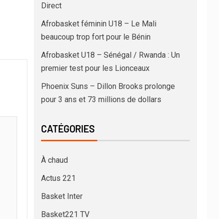
Direct
Afrobasket féminin U18 – Le Mali
beaucoup trop fort pour le Bénin
Afrobasket U18 – Sénégal / Rwanda : Un
premier test pour les Lionceaux
Phoenix Suns – Dillon Brooks prolonge
pour 3 ans et 73 millions de dollars
CATÉGORIES
À chaud
Actus 221
Basket Inter
Basket221 TV