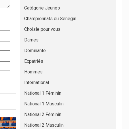
Catégorie Jeunes
Championnats du Sénégal
Choisie pour vous
Dames
Dominante
Expatriés
Hommes
International
National 1 Féminin
National 1 Masculin
National 2 Féminin
National 2 Masculin