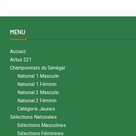
MENU
Accueil
Actus 221
Championnats du Sénégal
National 1 Masculin
National 1 Féminin
National 2 Masculin
National 2 Féminin
Catégorie Jeunes
Sélections Nationales
Sélections Masculines
Sélections Féminines