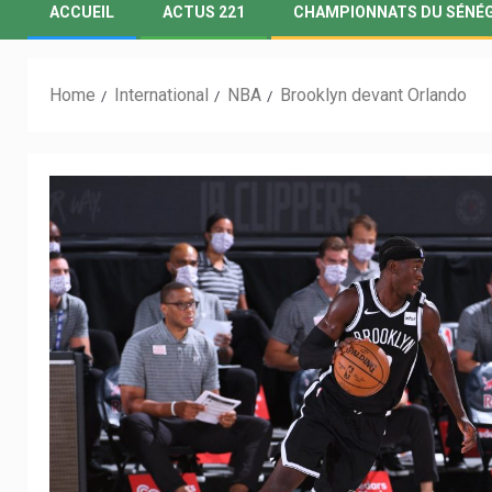
ACCUEIL
ACTUS 221
CHAMPIONNATS DU SÉNÉ
Home
International
NBA
Brooklyn devant Orlando