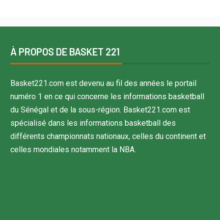
À PROPOS DE BASKET 221
Basket221.com est devenu au fil des années le portail
numéro 1 en ce qui concerne les informations basketball
du Sénégal et de la sous-région. Basket221.com est
spécialisé dans les informations basketball des
différents championnats nationaux, celles du continent et
celles mondiales notamment la NBA.