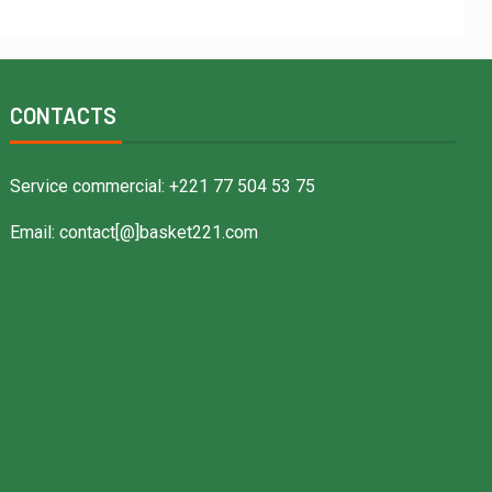
CONTACTS
Service commercial: +221 77 504 53 75
Email: contact[@]basket221.com