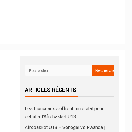
ARTICLES RÉCENTS
Les Lionceaux s’offrent un récital pour
débuter l’Afrobasket U18
Afrobasket U18 – Sénégal vs Rwanda |