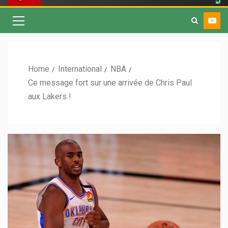
Home
International
NBA
Ce message fort sur une arrivée de Chris Paul
aux Lakers !