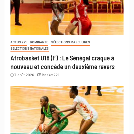
ACTUS 221
DOMINANTE
SÉLECTIONS MASCULINES
SÉLECTIONS NATIONALES
Afrobasket U18 (F) : Le Sénégal craque à
nouveau et concède un deuxième revers
7 août 2026
Basket221