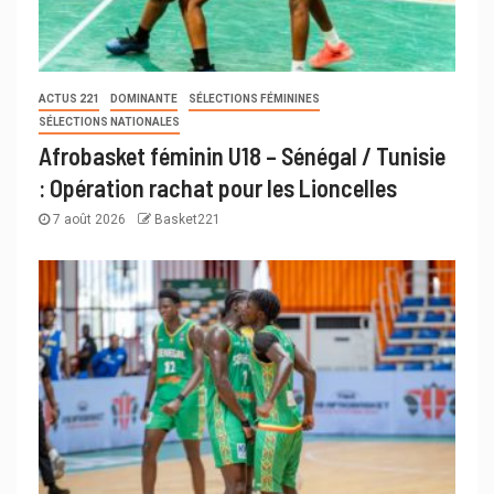
ACTUS 221
DOMINANTE
SÉLECTIONS FÉMININES
SÉLECTIONS NATIONALES
Afrobasket féminin U18 – Sénégal / Tunisie
: Opération rachat pour les Lioncelles
7 août 2026
Basket221