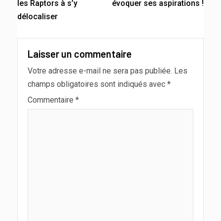
les Raptors à s’y
évoquer ses aspirations !
délocaliser
Laisser un commentaire
Votre adresse e-mail ne sera pas publiée.
Les
champs obligatoires sont indiqués avec
*
Commentaire
*