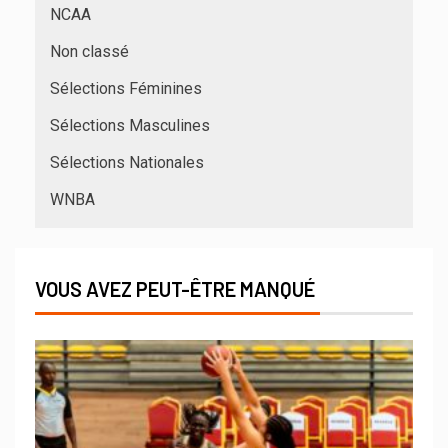
NCAA
Non classé
Sélections Féminines
Sélections Masculines
Sélections Nationales
WNBA
VOUS AVEZ PEUT-ÊTRE MANQUÉ