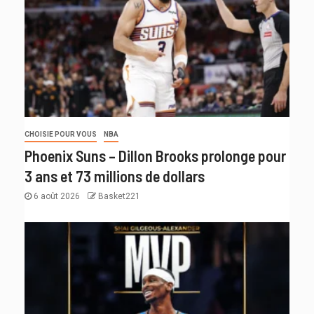
CHOISIE POUR VOUS
NBA
Phoenix Suns – Dillon Brooks prolonge pour
3 ans et 73 millions de dollars
6 août 2026
Basket221