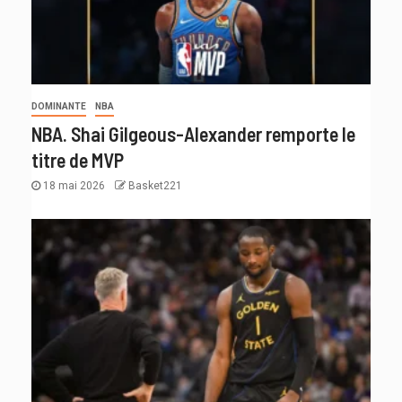
DOMINANTE
NBA
NBA. Shai Gilgeous-Alexander remporte le
titre de MVP
18 mai 2026
Basket221