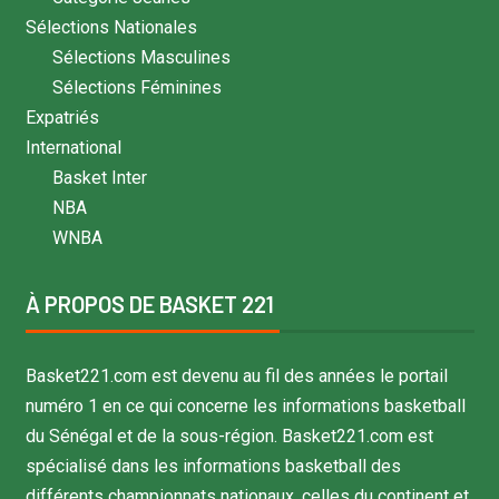
Sélections Nationales
Sélections Masculines
Sélections Féminines
Expatriés
International
Basket Inter
NBA
WNBA
À PROPOS DE BASKET 221
Basket221.com est devenu au fil des années le portail
numéro 1 en ce qui concerne les informations basketball
du Sénégal et de la sous-région. Basket221.com est
spécialisé dans les informations basketball des
différents championnats nationaux, celles du continent et