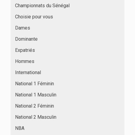
Championnats du Sénégal
Choisie pour vous
Dames
Dominante
Expatriés
Hommes
International
National 1 Féminin
National 1 Masculin
National 2 Féminin
National 2 Masculin
NBA