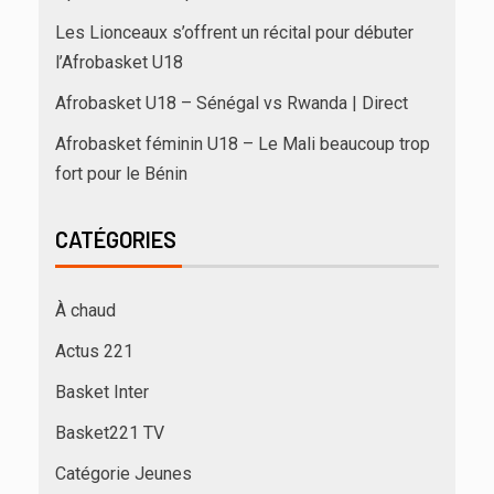
Les Lionceaux s’offrent un récital pour débuter
l’Afrobasket U18
Afrobasket U18 – Sénégal vs Rwanda | Direct
Afrobasket féminin U18 – Le Mali beaucoup trop
fort pour le Bénin
CATÉGORIES
À chaud
Actus 221
Basket Inter
Basket221 TV
Catégorie Jeunes