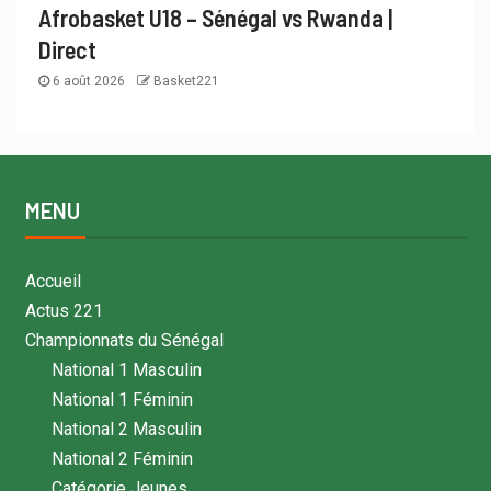
Afrobasket U18 – Sénégal vs Rwanda |
Direct
6 août 2026
Basket221
MENU
Accueil
Actus 221
Championnats du Sénégal
National 1 Masculin
National 1 Féminin
National 2 Masculin
National 2 Féminin
Catégorie Jeunes