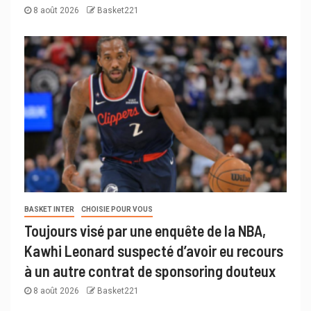
8 août 2026
Basket221
BASKET INTER
CHOISIE POUR VOUS
Toujours visé par une enquête de la NBA,
Kawhi Leonard suspecté d’avoir eu recours
à un autre contrat de sponsoring douteux
8 août 2026
Basket221