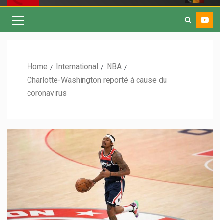
Home
International
NBA
Charlotte-Washington reporté à cause du
coronavirus