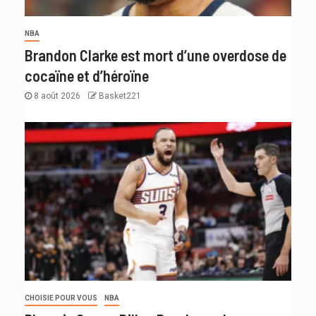
NBA
Brandon Clarke est mort d’une overdose de
cocaïne et d’héroïne
8 août 2026
Basket221
CHOISIE POUR VOUS
NBA