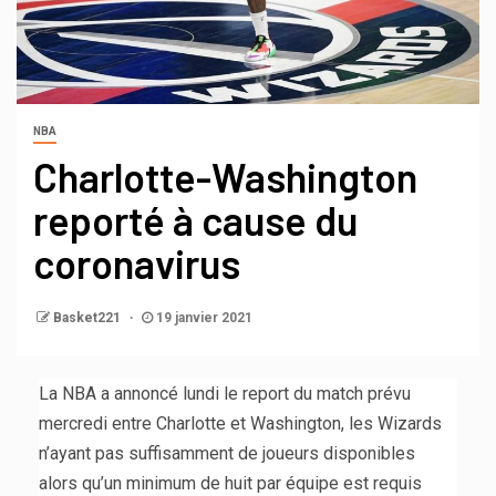
NBA
Charlotte-Washington
reporté à cause du
coronavirus
Basket221
19 janvier 2021
La NBA a annoncé lundi le report du match prévu
mercredi entre Charlotte et Washington, les Wizards
n’ayant pas suffisamment de joueurs disponibles
alors qu’un minimum de huit par équipe est requis