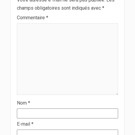
champs obligatoires sont indiqués avec
*
Commentaire
*
Nom
*
E-mail
*