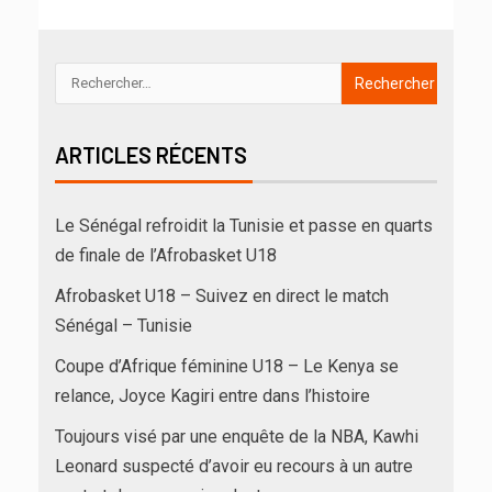
ARTICLES RÉCENTS
Le Sénégal refroidit la Tunisie et passe en quarts
de finale de l’Afrobasket U18
Afrobasket U18 – Suivez en direct le match
Sénégal – Tunisie
Coupe d’Afrique féminine U18 – Le Kenya se
relance, Joyce Kagiri entre dans l’histoire
Toujours visé par une enquête de la NBA, Kawhi
Leonard suspecté d’avoir eu recours à un autre