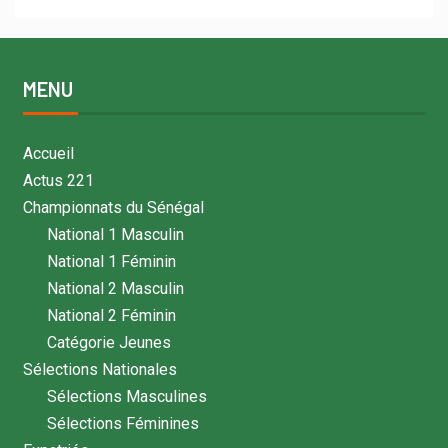
MENU
Accueil
Actus 221
Championnats du Sénégal
National 1 Masculin
National 1 Féminin
National 2 Masculin
National 2 Féminin
Catégorie Jeunes
Sélections Nationales
Sélections Masculines
Sélections Féminines