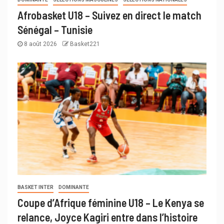
Afrobasket U18 – Suivez en direct le match
Sénégal – Tunisie
8 août 2026
Basket221
BASKET INTER
DOMINANTE
Coupe d’Afrique féminine U18 – Le Kenya se
relance, Joyce Kagiri entre dans l’histoire