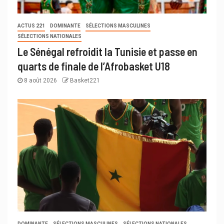
ACTUS 221
DOMINANTE
SÉLECTIONS MASCULINES
SÉLECTIONS NATIONALES
Le Sénégal refroidit la Tunisie et passe en
quarts de finale de l’Afrobasket U18
8 août 2026
Basket221
DOMINANTE
SÉLECTIONS MASCULINES
SÉLECTIONS NATIONALES