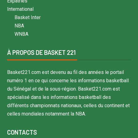
Expatriés
International
Basket Inter
NBA
WNBA
À PROPOS DE BASKET 221
Basket221.com est devenu au fil des années le portail
numéro 1 en ce qui concerne les informations basketball
du Sénégal et de la sous-région. Basket221.com est
spécialisé dans les informations basketball des
différents championnats nationaux, celles du continent et
celles mondiales notamment la NBA.
CONTACTS