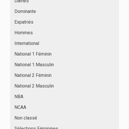
Dames
Dominante
Expatriés
Hommes
International
National 1 Féminin
National 1 Masculin
National 2 Féminin
National 2 Masculin
NBA
NCAA
Non classé
Sélections Féminines