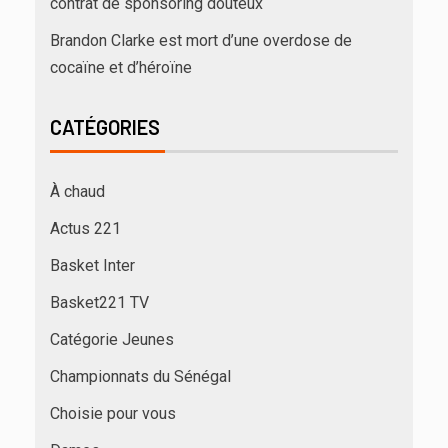
contrat de sponsoring douteux
Brandon Clarke est mort d’une overdose de
cocaïne et d’héroïne
CATÉGORIES
À chaud
Actus 221
Basket Inter
Basket221 TV
Catégorie Jeunes
Championnats du Sénégal
Choisie pour vous