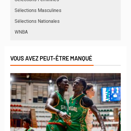
Sélections Masculines
Sélections Nationales
WNBA
VOUS AVEZ PEUT-ÊTRE MANQUÉ