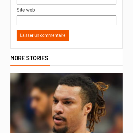
Site web
MORE STORIES