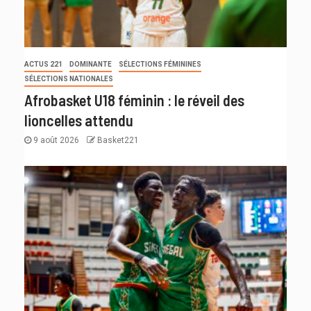
ACTUS 221
DOMINANTE
SÉLECTIONS FÉMININES
SÉLECTIONS NATIONALES
Afrobasket U18 féminin : le réveil des
lioncelles attendu
9 août 2026
Basket221