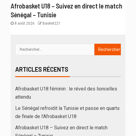
Afrobasket U18 – Suivez en direct le match
Sénégal – Tunisie
8 août 2026
Basket221
ARTICLES RÉCENTS
Afrobasket U18 féminin : le réveil des lioncelles
attendu
Le Sénégal refroidit la Tunisie et passe en quarts
de finale de l’Afrobasket U18
Afrobasket U18 – Suivez en direct le match
Sénégal – Tunisie