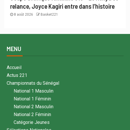
relance, Joyce Kagiri entre dans l’histoire
8 août 2026
Basket221
MENU
Accueil
Actus 221
Championnats du Sénégal
National 1 Masculin
National 1 Féminin
National 2 Masculin
National 2 Féminin
Catégorie Jeunes