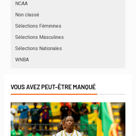
NCAA
Non classé
Sélections Féminines
Sélections Masculines
Sélections Nationales
WNBA
VOUS AVEZ PEUT-ÊTRE MANQUÉ