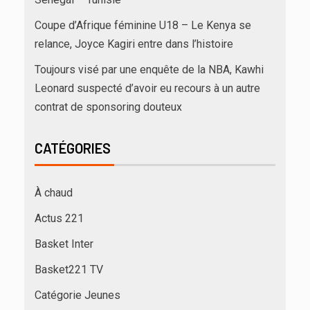
Coupe d’Afrique féminine U18 – Le Kenya se
relance, Joyce Kagiri entre dans l’histoire
Toujours visé par une enquête de la NBA, Kawhi
Leonard suspecté d’avoir eu recours à un autre
contrat de sponsoring douteux
CATÉGORIES
À chaud
Actus 221
Basket Inter
Basket221 TV
Catégorie Jeunes