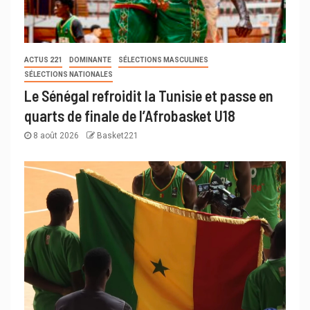
ACTUS 221
DOMINANTE
SÉLECTIONS MASCULINES
SÉLECTIONS NATIONALES
Le Sénégal refroidit la Tunisie et passe en
quarts de finale de l’Afrobasket U18
8 août 2026
Basket221