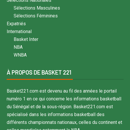
Sélections Nationales
Sélections Masculines
Sélections Féminines
Expatriés
International
Basket Inter
NBA
WNBA
À PROPOS DE BASKET 221
Basket221.com est devenu au fil des années le portail
numéro 1 en ce qui concerne les informations basketball
du Sénégal et de la sous-région. Basket221.com est
spécialisé dans les informations basketball des
différents championnats nationaux, celles du continent et