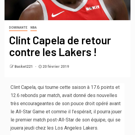
DOMINANTE
NBA
Clint Capela de retour
contre les Lakers !
Basket221
20 février 2019
Clint Capela, qui tourne cette saison à 17.6 points et
12.6 rebonds par match, avait donné des nouvelles
très encourageantes de son pouce droit opéré avant
le All-Star Game et comme il l’espérait, il pourra jouer
le premier match post-All-Star de son équipe, qui se
jouera jeudi chez les Los Angeles Lakers.