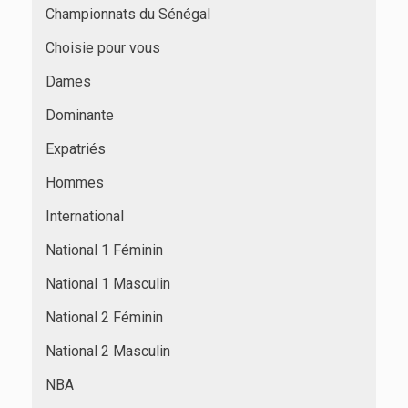
Championnats du Sénégal
Choisie pour vous
Dames
Dominante
Expatriés
Hommes
International
National 1 Féminin
National 1 Masculin
National 2 Féminin
National 2 Masculin
NBA