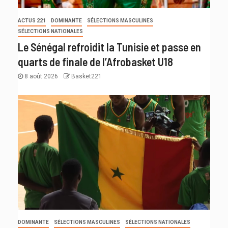
ACTUS 221
DOMINANTE
SÉLECTIONS MASCULINES
SÉLECTIONS NATIONALES
Le Sénégal refroidit la Tunisie et passe en
quarts de finale de l’Afrobasket U18
8 août 2026
Basket221
DOMINANTE
SÉLECTIONS MASCULINES
SÉLECTIONS NATIONALES