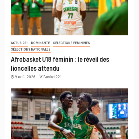
ACTUS 221
DOMINANTE
SÉLECTIONS FÉMININES
SÉLECTIONS NATIONALES
Afrobasket U18 féminin : le réveil des
lioncelles attendu
9 août 2026
Basket221