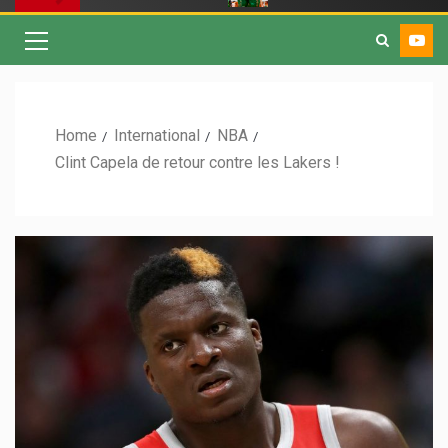
Home
International
NBA
Clint Capela de retour contre les Lakers !