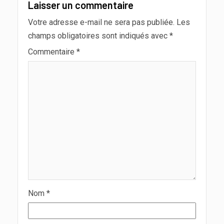
Laisser un commentaire
Votre adresse e-mail ne sera pas publiée.
Les
champs obligatoires sont indiqués avec
*
Commentaire
*
Nom
*