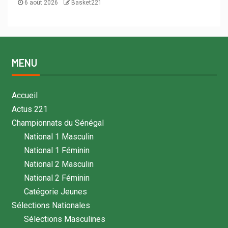
6 août 2026
Basket221
MENU
Accueil
Actus 221
Championnats du Sénégal
National 1 Masculin
National 1 Féminin
National 2 Masculin
National 2 Féminin
Catégorie Jeunes
Sélections Nationales
Sélections Masculines