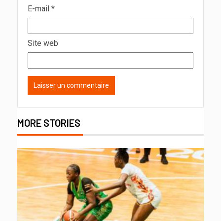
E-mail
*
Site web
MORE STORIES