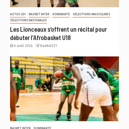
ACTUS 221
BASKET INTER
DOMINANTE
SÉLECTIONS MASCULINES
SÉLECTIONS NATIONALES
Les Lionceaux s’offrent un récital pour
débuter l’Afrobasket U18
6 août 2026
Basket221
BASKET INTER
DOMINANTE