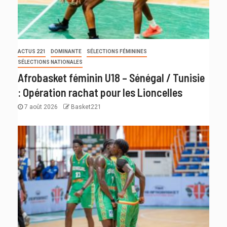
ACTUS 221
DOMINANTE
SÉLECTIONS FÉMININES
SÉLECTIONS NATIONALES
Afrobasket féminin U18 – Sénégal / Tunisie
: Opération rachat pour les Lioncelles
7 août 2026
Basket221