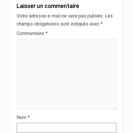
Laisser un commentaire
Votre adresse e-mail ne sera pas publiée.
Les
champs obligatoires sont indiqués avec
*
Commentaire
*
Nom
*