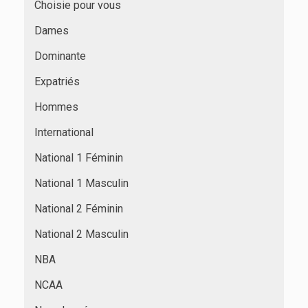
Choisie pour vous
Dames
Dominante
Expatriés
Hommes
International
National 1 Féminin
National 1 Masculin
National 2 Féminin
National 2 Masculin
NBA
NCAA