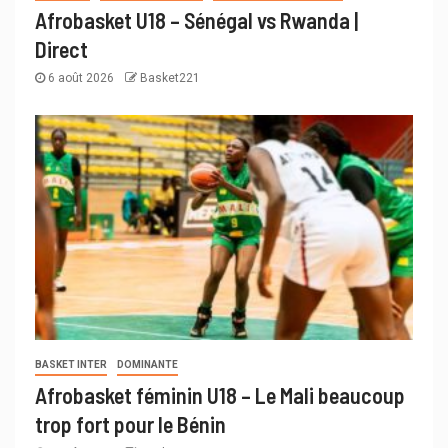
Afrobasket U18 – Sénégal vs Rwanda |
Direct
6 août 2026
Basket221
BASKET INTER
DOMINANTE
Afrobasket féminin U18 – Le Mali beaucoup
trop fort pour le Bénin