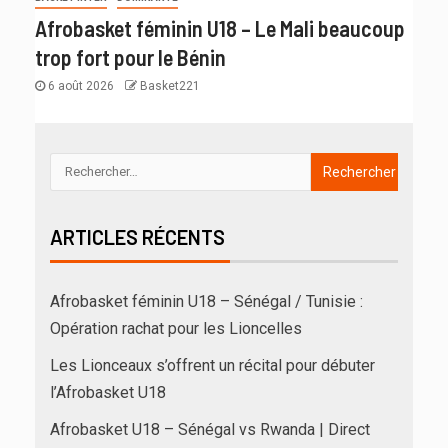
Afrobasket féminin U18 – Le Mali beaucoup
trop fort pour le Bénin
6 août 2026
Basket221
ARTICLES RÉCENTS
Afrobasket féminin U18 – Sénégal / Tunisie :
Opération rachat pour les Lioncelles
Les Lionceaux s’offrent un récital pour débuter
l’Afrobasket U18
Afrobasket U18 – Sénégal vs Rwanda | Direct