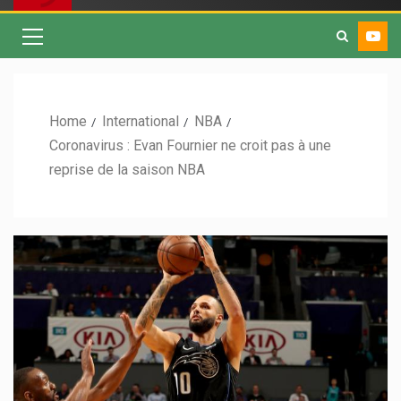
Home
International
NBA
Coronavirus : Evan Fournier ne croit pas à une
reprise de la saison NBA