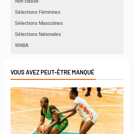
Non classé
Sélections Féminines
Sélections Masculines
Sélections Nationales
WNBA
VOUS AVEZ PEUT-ÊTRE MANQUÉ