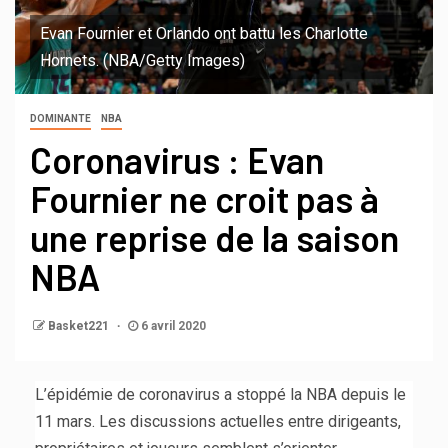
Evan Fournier et Orlando ont battu les Charlotte
Hornets. (NBA/Getty Images)
DOMINANTE
NBA
Coronavirus : Evan
Fournier ne croit pas à
une reprise de la saison
NBA
Basket221
6 avril 2020
L’épidémie de coronavirus a stoppé la NBA depuis le
11 mars. Les discussions actuelles entre dirigeants,