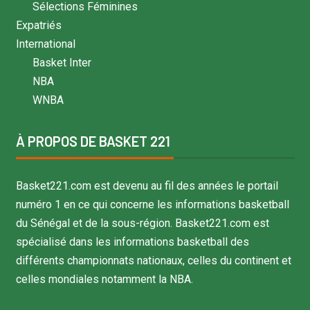
Sélections Féminines
Expatriés
International
Basket Inter
NBA
WNBA
À PROPOS DE BASKET 221
Basket221.com est devenu au fil des années le portail
numéro 1 en ce qui concerne les informations basketball
du Sénégal et de la sous-région. Basket221.com est
spécialisé dans les informations basketball des
différents championnats nationaux, celles du continent et
celles mondiales notamment la NBA.