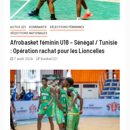
ACTUS 221
DOMINANTE
SÉLECTIONS FÉMININES
SÉLECTIONS NATIONALES
Afrobasket féminin U18 – Sénégal / Tunisie
: Opération rachat pour les Lioncelles
7 août 2026
Basket221