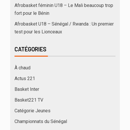
Afrobasket féminin U18 – Le Mali beaucoup trop
fort pour le Bénin
Afrobasket U18 – Sénégal / Rwanda : Un premier
test pour les Lionceaux
CATÉGORIES
À chaud
Actus 221
Basket Inter
Basket221 TV
Catégorie Jeunes
Championnats du Sénégal