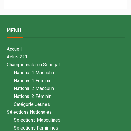
MENU
Accueil
Actus 221
Championnats du Sénégal
National 1 Masculin
National 1 Féminin
National 2 Masculin
National 2 Féminin
Catégorie Jeunes
Sélections Nationales
Sélections Masculines
Sélections Féminines