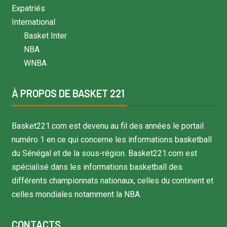
Expatriés
International
Basket Inter
NBA
WNBA
À PROPOS DE BASKET 221
Basket221.com est devenu au fil des années le portail
numéro 1 en ce qui concerne les informations basketball
du Sénégal et de la sous-région. Basket221.com est
spécialisé dans les informations basketball des
différents championnats nationaux, celles du continent et
celles mondiales notamment la NBA.
CONTACTS