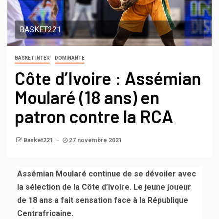
BASKET221
BASKET INTER
DOMINANTE
Côte d’Ivoire : Assémian
Moularé (18 ans) en
patron contre la RCA
Basket221
27 novembre 2021
Assémian Moularé continue de se dévoiler avec
la sélection de la Côte d’Ivoire. Le jeune joueur
de 18 ans a fait sensation face à la République
Centrafricaine.