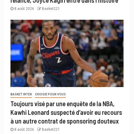
8 août 2026
Basket221
BASKET INTER
CHOISIE POUR VOUS
Toujours visé par une enquête de la NBA,
Kawhi Leonard suspecté d’avoir eu recours
à un autre contrat de sponsoring douteux
8 août 2026
Basket221