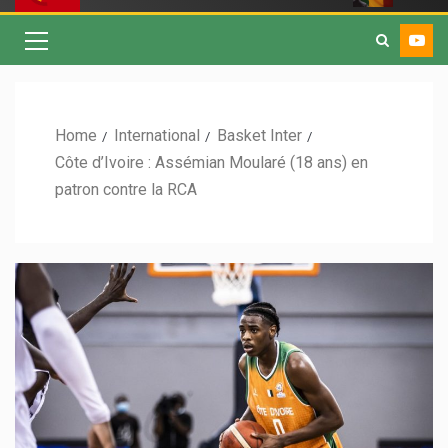
Home
International
Basket Inter
Côte d’Ivoire : Assémian Moularé (18 ans) en
patron contre la RCA