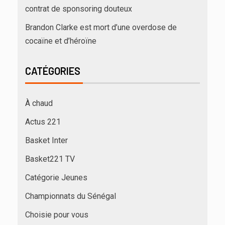
contrat de sponsoring douteux
Brandon Clarke est mort d’une overdose de
cocaïne et d’héroïne
CATÉGORIES
À chaud
Actus 221
Basket Inter
Basket221 TV
Catégorie Jeunes
Championnats du Sénégal
Choisie pour vous