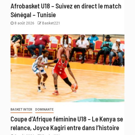
Afrobasket U18 – Suivez en direct le match
Sénégal – Tunisie
8 août 2026
Basket221
BASKET INTER
DOMINANTE
Coupe d’Afrique féminine U18 – Le Kenya se
relance, Joyce Kagiri entre dans l’histoire