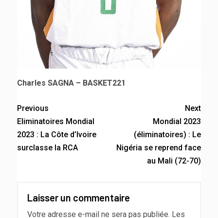
Charles SAGNA – BASKET221
Previous
Next
Eliminatoires Mondial
Mondial 2023
2023 : La Côte d’Ivoire
(éliminatoires) : Le
surclasse la RCA
Nigéria se reprend face
au Mali (72-70)
Laisser un commentaire
Votre adresse e-mail ne sera pas publiée.
Les