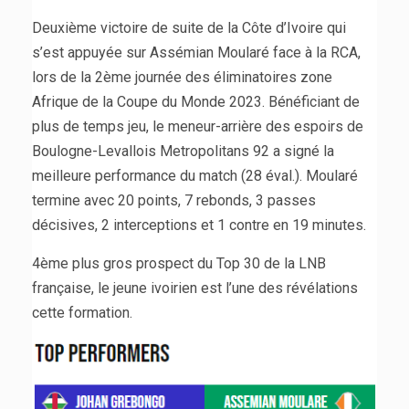
Deuxième victoire de suite de la Côte d’Ivoire qui
s’est appuyée sur Assémian Moularé face à la RCA,
lors de la 2ème journée des éliminatoires zone
Afrique de la Coupe du Monde 2023. Bénéficiant de
plus de temps jeu, le meneur-arrière des espoirs de
Boulogne-Levallois Metropolitans 92 a signé la
meilleure performance du match (28 éval.). Moularé
termine avec 20 points, 7 rebonds, 3 passes
décisives, 2 interceptions et 1 contre en 19 minutes.
4ème plus gros prospect du Top 30 de la LNB
française, le jeune ivoirien est l’une des révélations
cette formation.