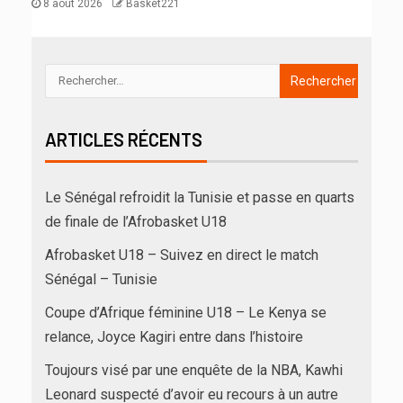
8 août 2026
Basket221
ARTICLES RÉCENTS
Le Sénégal refroidit la Tunisie et passe en quarts
de finale de l’Afrobasket U18
Afrobasket U18 – Suivez en direct le match
Sénégal – Tunisie
Coupe d’Afrique féminine U18 – Le Kenya se
relance, Joyce Kagiri entre dans l’histoire
Toujours visé par une enquête de la NBA, Kawhi
Leonard suspecté d’avoir eu recours à un autre