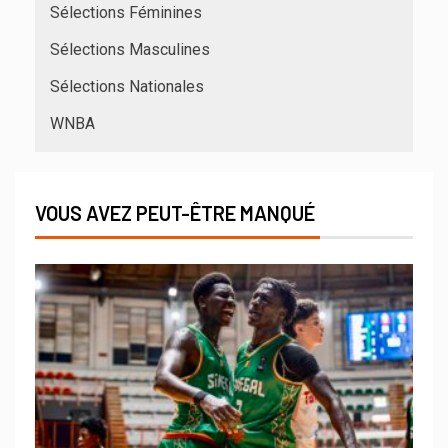
Sélections Féminines
Sélections Masculines
Sélections Nationales
WNBA
VOUS AVEZ PEUT-ÊTRE MANQUÉ