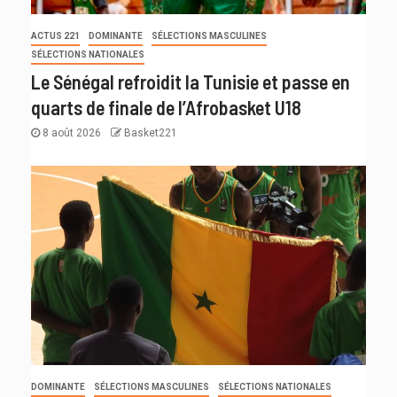
ACTUS 221
DOMINANTE
SÉLECTIONS MASCULINES
SÉLECTIONS NATIONALES
Le Sénégal refroidit la Tunisie et passe en
quarts de finale de l’Afrobasket U18
8 août 2026
Basket221
DOMINANTE
SÉLECTIONS MASCULINES
SÉLECTIONS NATIONALES