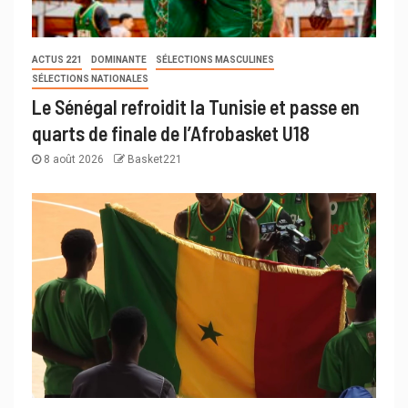
ACTUS 221
DOMINANTE
SÉLECTIONS MASCULINES
SÉLECTIONS NATIONALES
Le Sénégal refroidit la Tunisie et passe en
quarts de finale de l’Afrobasket U18
8 août 2026
Basket221