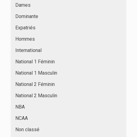
Dames
Dominante
Expatriés
Hommes
International
National 1 Féminin
National 1 Masculin
National 2 Féminin
National 2 Masculin
NBA
NCAA
Non classé