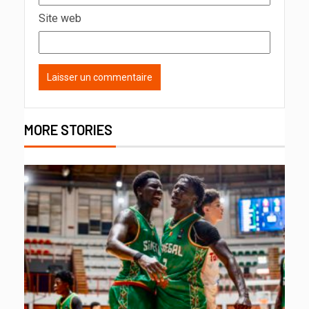
Site web
MORE STORIES