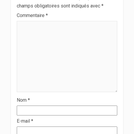
champs obligatoires sont indiqués avec
*
Commentaire
*
Nom
*
E-mail
*