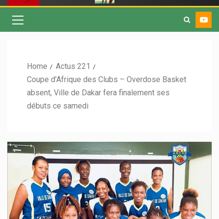
Home
Actus 221
Coupe d’Afrique des Clubs – Overdose Basket
absent, Ville de Dakar fera finalement ses
débuts ce samedi