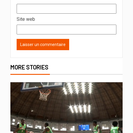
Site web
MORE STORIES