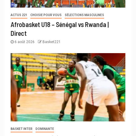
ACTUS 221
CHOISIE POUR VOUS
SÉLECTIONS MASCULINES
Afrobasket U18 – Sénégal vs Rwanda |
Direct
6 août 2026
Basket221
BASKET INTER
DOMINANTE