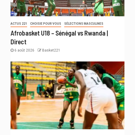
ACTUS 221
CHOISIE POUR VOUS
SÉLECTIONS MASCULINES
Afrobasket U18 – Sénégal vs Rwanda |
Direct
6 août 2026
Basket221