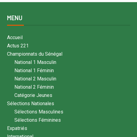
MENU
Accueil
Actus 221
Championnats du Sénégal
National 1 Masculin
National 1 Féminin
National 2 Masculin
National 2 Féminin
Catégorie Jeunes
Sélections Nationales
Sélections Masculines
Sélections Féminines
Expatriés
International