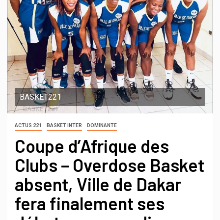
BASKET221
ACTUS 221
BASKET INTER
DOMINANTE
Coupe d’Afrique des
Clubs – Overdose Basket
absent, Ville de Dakar
fera finalement ses