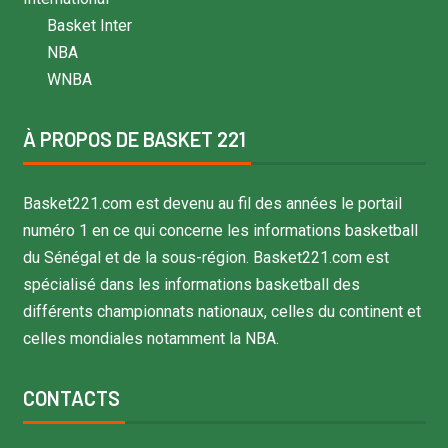
Basket Inter
NBA
WNBA
À PROPOS DE BASKET 221
Basket221.com est devenu au fil des années le portail
numéro 1 en ce qui concerne les informations basketball
du Sénégal et de la sous-région. Basket221.com est
spécialisé dans les informations basketball des
différents championnats nationaux, celles du continent et
celles mondiales notamment la NBA.
CONTACTS