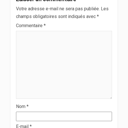
Votre adresse e-mail ne sera pas publiée.
Les
champs obligatoires sont indiqués avec
*
Commentaire
*
Nom
*
E-mail
*