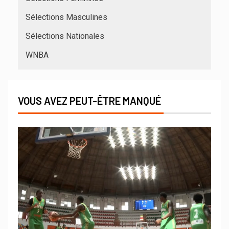
Sélections Masculines
Sélections Nationales
WNBA
VOUS AVEZ PEUT-ÊTRE MANQUÉ