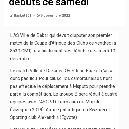
débuts ce samedi
Basket221
9 décembre 2022
L’AS Ville de Dakar qui devait disputer son premier
match de la Coupe d’Afrique des Clubs ce vendredi à
8h30 GMT, fera finalement ses débuts ce samedi 10
décembre.
Le match Ville de Dakar vs Overdose Basket n’aura
donc pas lieu. Pour cause, les camerounaises n’ont
pas effectué le déplacement à Maputo pour prendre
part à la compétition. Le groupe B sera réduit à quatre
équipes avec l’ASC VD, Ferroviaro de Maputo
(champion 2019), Armée patriotique du Rwanda et
Sporting club Alexandria (Egypte).