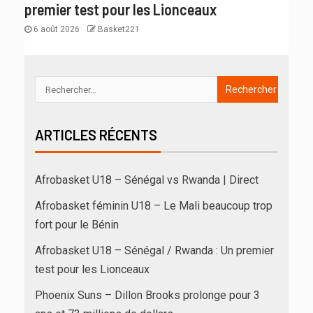
premier test pour les Lionceaux
6 août 2026
Basket221
ARTICLES RÉCENTS
Afrobasket U18 – Sénégal vs Rwanda | Direct
Afrobasket féminin U18 – Le Mali beaucoup trop
fort pour le Bénin
Afrobasket U18 – Sénégal / Rwanda : Un premier
test pour les Lionceaux
Phoenix Suns – Dillon Brooks prolonge pour 3