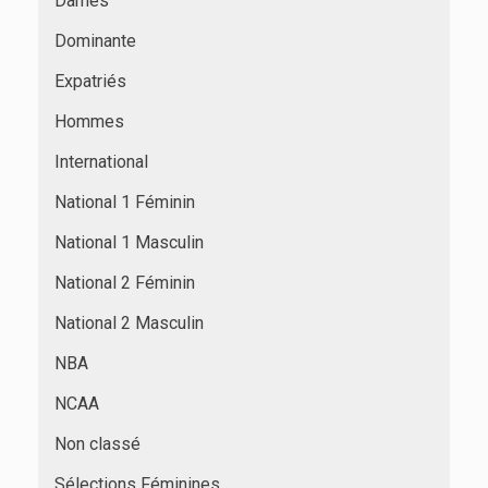
Dames
Dominante
Expatriés
Hommes
International
National 1 Féminin
National 1 Masculin
National 2 Féminin
National 2 Masculin
NBA
NCAA
Non classé
Sélections Féminines