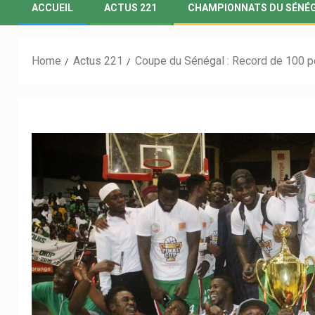
ACCUEIL
ACTUS 221
CHAMPIONNATS DU SÉNÉ
Home
Actus 221
Coupe du Sénégal : Record de 100 p