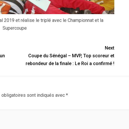
2019 et réalise le triplé avec le Championnat et la
Supercoupe
Next
 un
Coupe du Sénégal – MVP, Top scoreur et
rebondeur de la finale : Le Roi a confirmé !
obligatoires sont indiqués avec
*