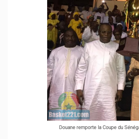
Douane remporte la Coupe du Sénégal 