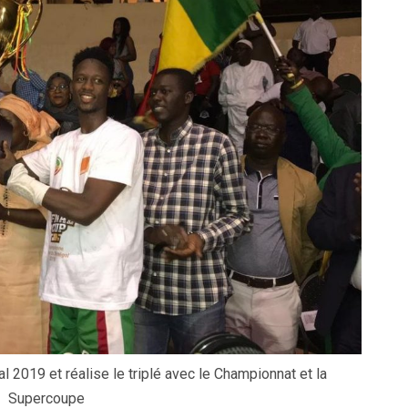
2019 et réalise le triplé avec le Championnat et la
Supercoupe