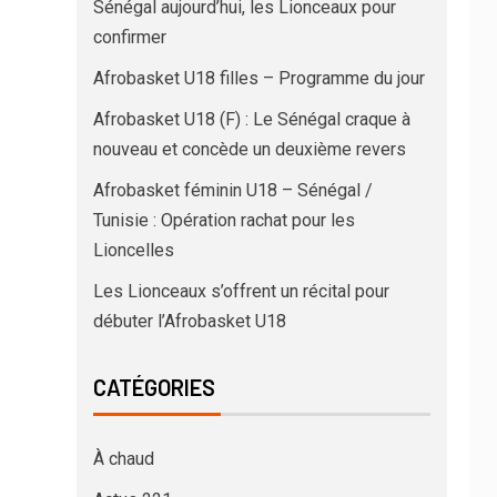
Sénégal aujourd’hui, les Lionceaux pour
confirmer
Afrobasket U18 filles – Programme du jour
Afrobasket U18 (F) : Le Sénégal craque à
nouveau et concède un deuxième revers
Afrobasket féminin U18 – Sénégal /
Tunisie : Opération rachat pour les
Lioncelles
Les Lionceaux s’offrent un récital pour
débuter l’Afrobasket U18
CATÉGORIES
À chaud