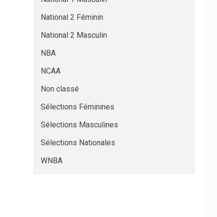
National 2 Féminin
National 2 Masculin
NBA
NCAA
Non classé
Sélections Féminines
Sélections Masculines
Sélections Nationales
WNBA