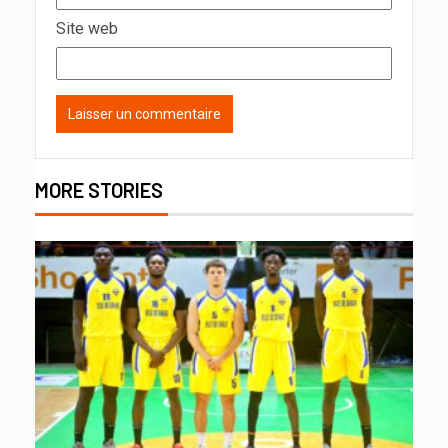
Site web
MORE STORIES