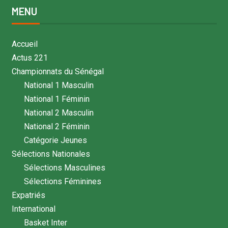
MENU
Accueil
Actus 221
Championnats du Sénégal
National 1 Masculin
National 1 Féminin
National 2 Masculin
National 2 Féminin
Catégorie Jeunes
Sélections Nationales
Sélections Masculines
Sélections Féminines
Expatriés
International
Basket Inter