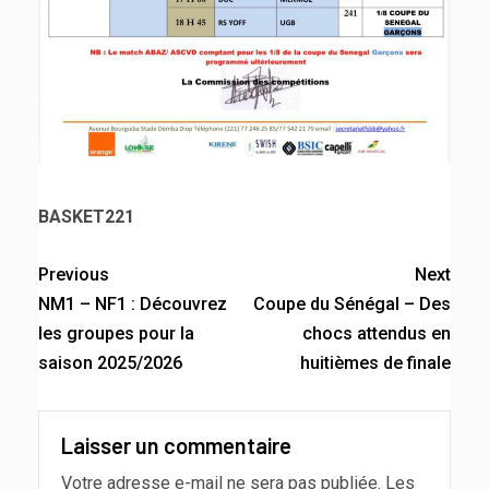
BASKET221
Previous
Next
NM1 – NF1 : Découvrez
Coupe du Sénégal – Des
les groupes pour la
chocs attendus en
saison 2025/2026
huitièmes de finale
Laisser un commentaire
Votre adresse e-mail ne sera pas publiée.
Les