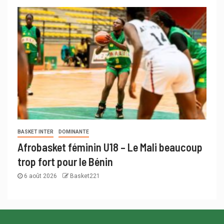
BASKET INTER
DOMINANTE
Afrobasket féminin U18 – Le Mali beaucoup
trop fort pour le Bénin
6 août 2026
Basket221