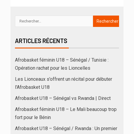
ARTICLES RÉCENTS
Afrobasket féminin U18 – Sénégal / Tunisie :
Opération rachat pour les Lioncelles
Les Lionceaux s’offrent un récital pour débuter
l’Afrobasket U18
Afrobasket U18 – Sénégal vs Rwanda | Direct
Afrobasket féminin U18 – Le Mali beaucoup trop
fort pour le Bénin
Afrobasket U18 – Sénégal / Rwanda : Un premier