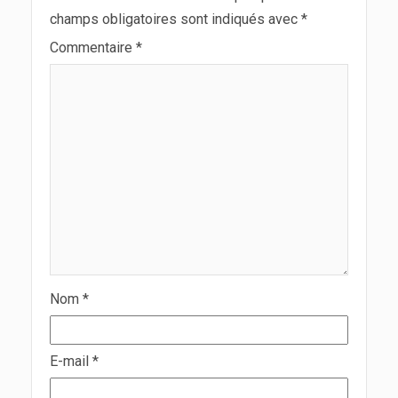
champs obligatoires sont indiqués avec
*
Commentaire
*
Nom
*
E-mail
*