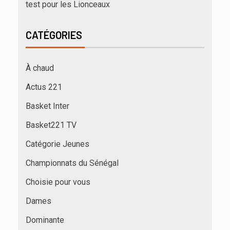
test pour les Lionceaux
CATÉGORIES
À chaud
Actus 221
Basket Inter
Basket221 TV
Catégorie Jeunes
Championnats du Sénégal
Choisie pour vous
Dames
Dominante