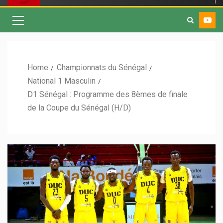
Home
Championnats du Sénégal
National 1 Masculin
D1 Sénégal : Programme des 8èmes de finale
de la Coupe du Sénégal (H/D)