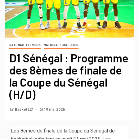
NATIONAL 1 FÉMININ
NATIONAL 1 MASCULIN
D1 Sénégal : Programme
des 8èmes de finale de
la Coupe du Sénégal
(H/D)
Basket221
19 mai 2026
Les 8èmes de finale de la Coupe du Sénégal de