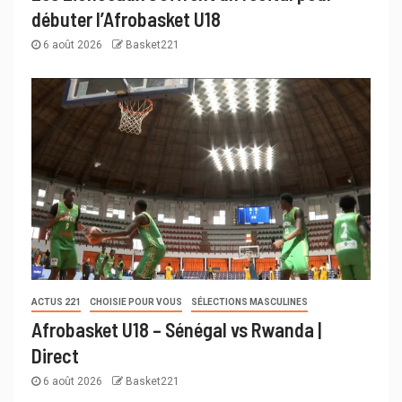
débuter l’Afrobasket U18
6 août 2026
Basket221
ACTUS 221
CHOISIE POUR VOUS
SÉLECTIONS MASCULINES
Afrobasket U18 – Sénégal vs Rwanda |
Direct
6 août 2026
Basket221