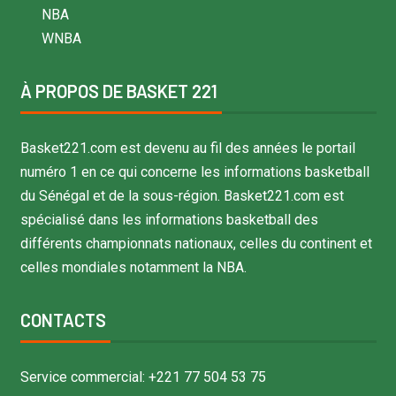
NBA
WNBA
À PROPOS DE BASKET 221
Basket221.com est devenu au fil des années le portail
numéro 1 en ce qui concerne les informations basketball
du Sénégal et de la sous-région. Basket221.com est
spécialisé dans les informations basketball des
différents championnats nationaux, celles du continent et
celles mondiales notamment la NBA.
CONTACTS
Service commercial: +221 77 504 53 75