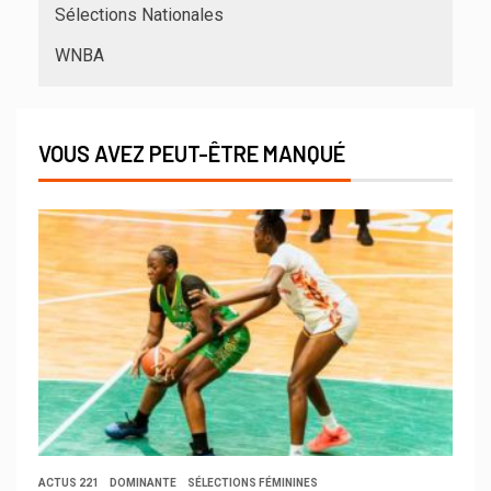
Sélections Nationales
WNBA
VOUS AVEZ PEUT-ÊTRE MANQUÉ
ACTUS 221
DOMINANTE
SÉLECTIONS FÉMININES