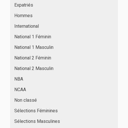
Expatriés
Hommes
International
National 1 Féminin
National 1 Masculin
National 2 Féminin
National 2 Masculin
NBA
NCAA
Non classé
Sélections Féminines
Sélections Masculines