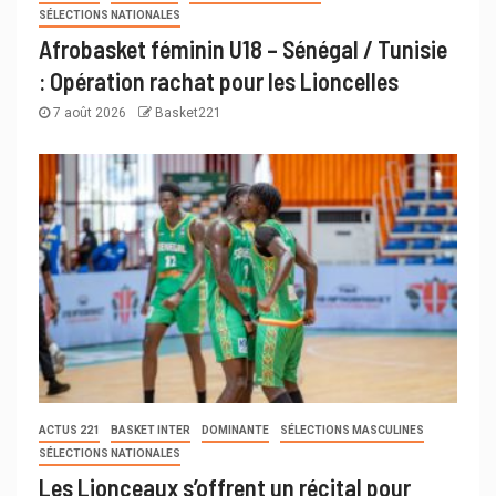
SÉLECTIONS NATIONALES
Afrobasket féminin U18 – Sénégal / Tunisie
: Opération rachat pour les Lioncelles
7 août 2026
Basket221
ACTUS 221
BASKET INTER
DOMINANTE
SÉLECTIONS MASCULINES
SÉLECTIONS NATIONALES
Les Lionceaux s’offrent un récital pour