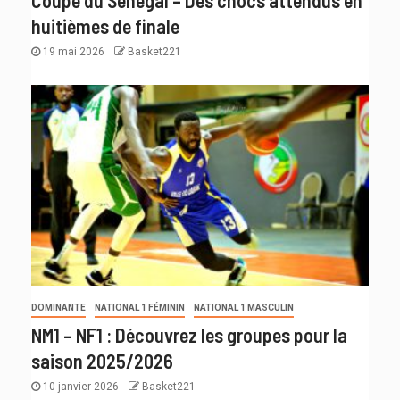
huitièmes de finale
19 mai 2026
Basket221
DOMINANTE
NATIONAL 1 FÉMININ
NATIONAL 1 MASCULIN
NM1 – NF1 : Découvrez les groupes pour la
saison 2025/2026
10 janvier 2026
Basket221