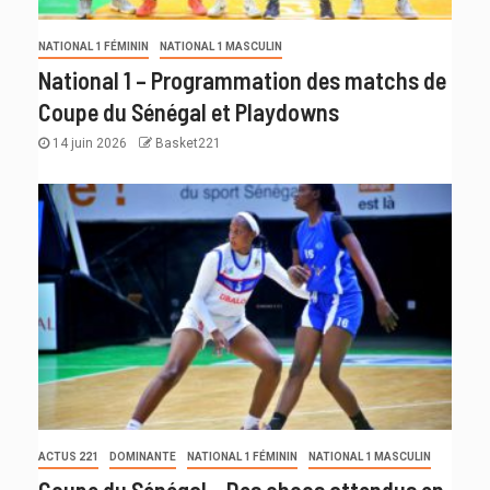
NATIONAL 1 FÉMININ
NATIONAL 1 MASCULIN
National 1 – Programmation des matchs de
Coupe du Sénégal et Playdowns
14 juin 2026
Basket221
ACTUS 221
DOMINANTE
NATIONAL 1 FÉMININ
NATIONAL 1 MASCULIN
Coupe du Sénégal – Des chocs attendus en