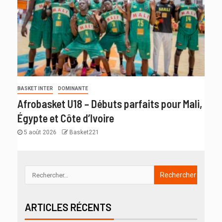
BASKET INTER
DOMINANTE
Afrobasket U18 – Débuts parfaits pour Mali,
Égypte et Côte d’Ivoire
5 août 2026
Basket221
ARTICLES RÉCENTS