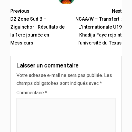
Previous
Next
D2 Zone Sud B –
NCAA/W – Transfert :
Ziguinchor : Résultats de
L’internationale U19
la 1ere journée en
Khadija Faye rejoint
Messieurs
l’université du Texas
Laisser un commentaire
Votre adresse e-mail ne sera pas publiée.
Les
champs obligatoires sont indiqués avec
*
Commentaire
*