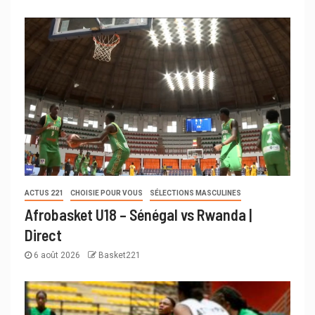
ACTUS 221
CHOISIE POUR VOUS
SÉLECTIONS MASCULINES
Afrobasket U18 – Sénégal vs Rwanda |
Direct
6 août 2026
Basket221