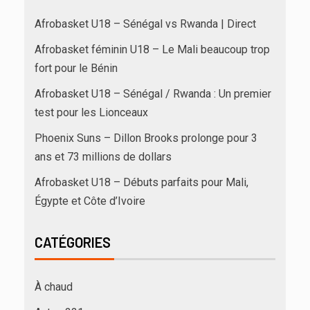
Afrobasket U18 – Sénégal vs Rwanda | Direct
Afrobasket féminin U18 – Le Mali beaucoup trop
fort pour le Bénin
Afrobasket U18 – Sénégal / Rwanda : Un premier
test pour les Lionceaux
Phoenix Suns – Dillon Brooks prolonge pour 3
ans et 73 millions de dollars
Afrobasket U18 – Débuts parfaits pour Mali,
Égypte et Côte d’Ivoire
CATÉGORIES
À chaud