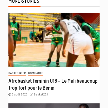
MORE STORIES
BASKET INTER
DOMINANTE
Afrobasket féminin U18 – Le Mali beaucoup
trop fort pour le Bénin
6 août 2026
Basket221