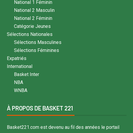
National 1 Féminin
National 2 Masculin
National 2 Féminin
Catégorie Jeunes
Sélections Nationales
Sélections Masculines
Sélections Féminines
Expatriés
International
Basket Inter
NBA
WNBA
À PROPOS DE BASKET 221
Basket221.com est devenu au fil des années le portail