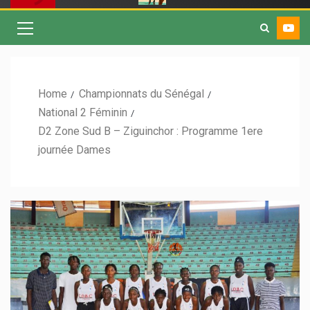
Home
Championnats du Sénégal
National 2 Féminin
D2 Zone Sud B – Ziguinchor : Programme 1ere
journée Dames