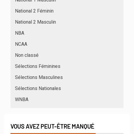
National 2 Féminin
National 2 Masculin
NBA
NCAA
Non classé
Sélections Féminines
Sélections Masculines
Sélections Nationales
WNBA
VOUS AVEZ PEUT-ÊTRE MANQUÉ