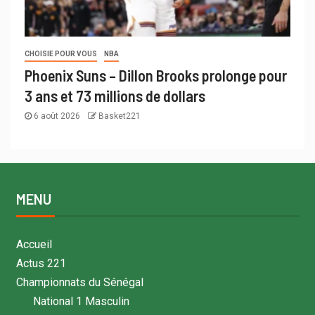
CHOISIE POUR VOUS
NBA
Phoenix Suns – Dillon Brooks prolonge pour
3 ans et 73 millions de dollars
6 août 2026
Basket221
MENU
Accueil
Actus 221
Championnats du Sénégal
National 1 Masculin