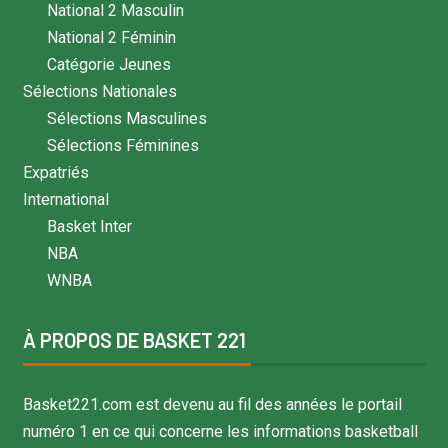
National 2 Masculin
National 2 Féminin
Catégorie Jeunes
Sélections Nationales
Sélections Masculines
Sélections Féminines
Expatriés
International
Basket Inter
NBA
WNBA
À PROPOS DE BASKET 221
Basket221.com est devenu au fil des années le portail
numéro 1 en ce qui concerne les informations basketball