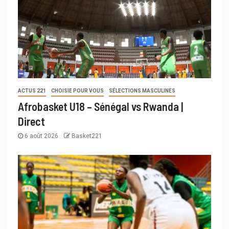
ACTUS 221
CHOISIE POUR VOUS
SÉLECTIONS MASCULINES
Afrobasket U18 – Sénégal vs Rwanda |
Direct
6 août 2026
Basket221