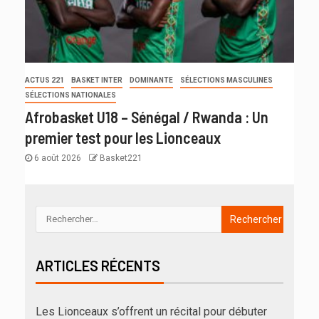
ACTUS 221
BASKET INTER
DOMINANTE
SÉLECTIONS MASCULINES
SÉLECTIONS NATIONALES
Afrobasket U18 – Sénégal / Rwanda : Un
premier test pour les Lionceaux
6 août 2026
Basket221
ARTICLES RÉCENTS
Les Lionceaux s’offrent un récital pour débuter