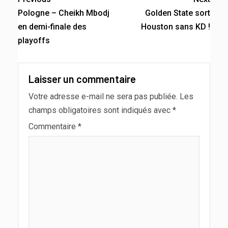
Pologne – Cheikh Mbodj
Golden State sort
en demi-finale des
Houston sans KD !
playoffs
Laisser un commentaire
Votre adresse e-mail ne sera pas publiée.
Les
champs obligatoires sont indiqués avec
*
Commentaire
*