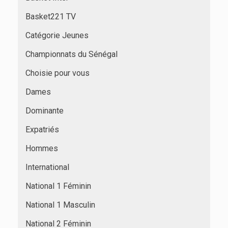
Basket221 TV
Catégorie Jeunes
Championnats du Sénégal
Choisie pour vous
Dames
Dominante
Expatriés
Hommes
International
National 1 Féminin
National 1 Masculin
National 2 Féminin