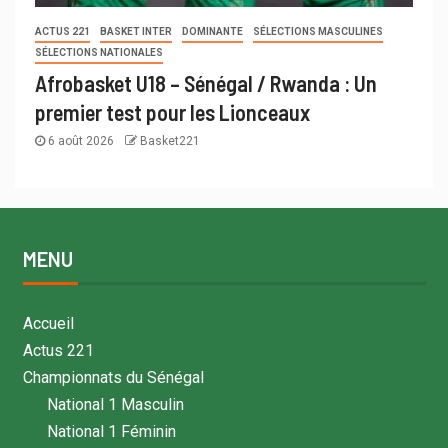
ACTUS 221
BASKET INTER
DOMINANTE
SÉLECTIONS MASCULINES
SÉLECTIONS NATIONALES
Afrobasket U18 – Sénégal / Rwanda : Un
premier test pour les Lionceaux
6 août 2026
Basket221
MENU
Accueil
Actus 221
Championnats du Sénégal
National 1 Masculin
National 1 Féminin