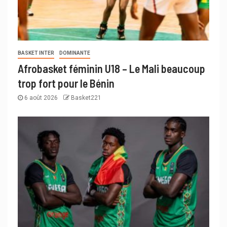
BASKET INTER
DOMINANTE
Afrobasket féminin U18 – Le Mali beaucoup
trop fort pour le Bénin
6 août 2026
Basket221