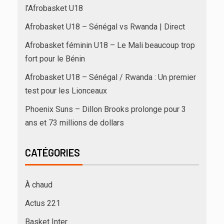
l’Afrobasket U18
Afrobasket U18 – Sénégal vs Rwanda | Direct
Afrobasket féminin U18 – Le Mali beaucoup trop
fort pour le Bénin
Afrobasket U18 – Sénégal / Rwanda : Un premier
test pour les Lionceaux
Phoenix Suns – Dillon Brooks prolonge pour 3
ans et 73 millions de dollars
CATÉGORIES
À chaud
Actus 221
Basket Inter