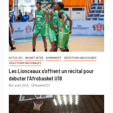
ACTUS 221
BASKET INTER
DOMINANTE
SÉLECTIONS MASCULINES
SÉLECTIONS NATIONALES
Les Lionceaux s’offrent un récital pour
débuter l’Afrobasket U18
6 août 2026
Basket221