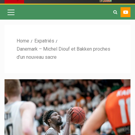
Home
Expatriés
Danemark – Michel Diouf et Bakken proches
d’un nouveau sacre