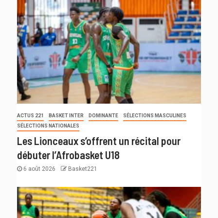
ACTUS 221
BASKET INTER
DOMINANTE
SÉLECTIONS MASCULINES
SÉLECTIONS NATIONALES
Les Lionceaux s’offrent un récital pour
débuter l’Afrobasket U18
6 août 2026
Basket221