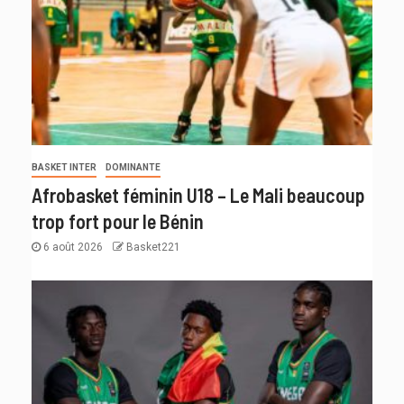
BASKET INTER
DOMINANTE
Afrobasket féminin U18 – Le Mali beaucoup
trop fort pour le Bénin
6 août 2026
Basket221