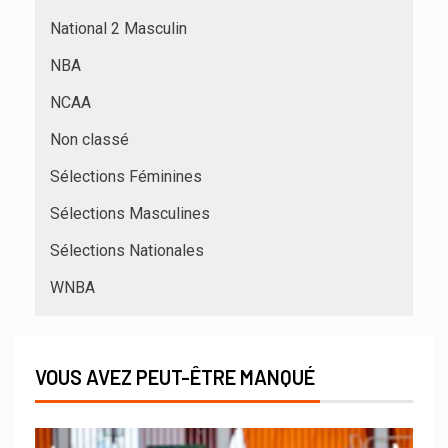
National 2 Masculin
NBA
NCAA
Non classé
Sélections Féminines
Sélections Masculines
Sélections Nationales
WNBA
VOUS AVEZ PEUT-ÊTRE MANQUÉ