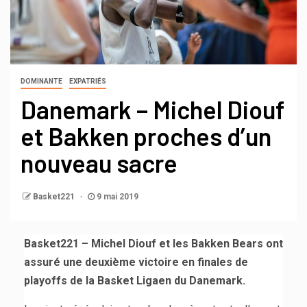
DOMINANTE
EXPATRIÉS
Danemark – Michel Diouf
et Bakken proches d’un
nouveau sacre
Basket221
9 mai 2019
Basket221 – Michel Diouf et les Bakken Bears ont
assuré une deuxième victoire en finales de
playoffs de la Basket Ligaen du Danemark.