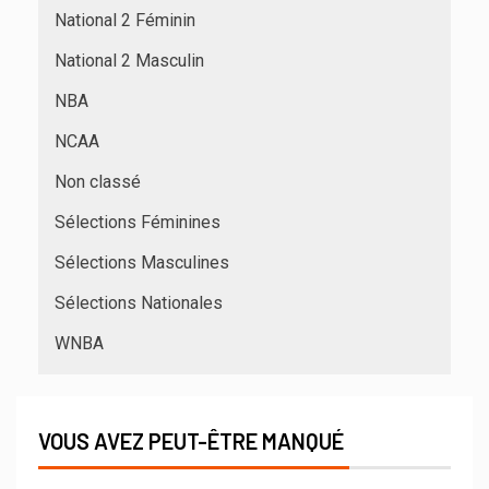
National 2 Féminin
National 2 Masculin
NBA
NCAA
Non classé
Sélections Féminines
Sélections Masculines
Sélections Nationales
WNBA
VOUS AVEZ PEUT-ÊTRE MANQUÉ