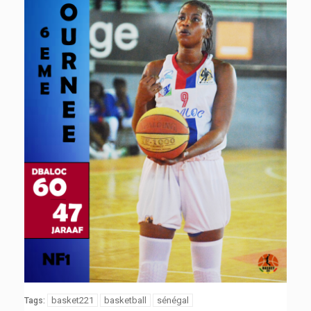
basket221
basketball
sénégal
Tags: