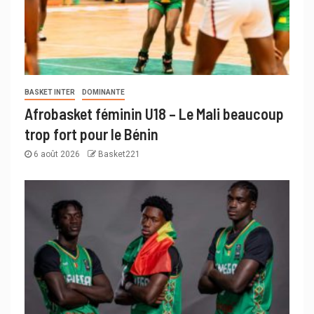
BASKET INTER
DOMINANTE
Afrobasket féminin U18 – Le Mali beaucoup
trop fort pour le Bénin
6 août 2026
Basket221