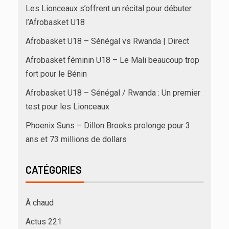
Les Lionceaux s’offrent un récital pour débuter
l’Afrobasket U18
Afrobasket U18 – Sénégal vs Rwanda | Direct
Afrobasket féminin U18 – Le Mali beaucoup trop
fort pour le Bénin
Afrobasket U18 – Sénégal / Rwanda : Un premier
test pour les Lionceaux
Phoenix Suns – Dillon Brooks prolonge pour 3
ans et 73 millions de dollars
CATÉGORIES
À chaud
Actus 221