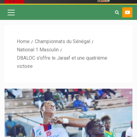
Home
Championnats du Sénégal
National 1 Masculin
DBALOC s’offre le Jaraaf et une quatrième
victoire