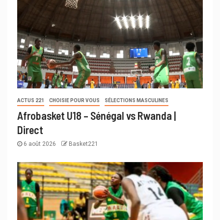
ACTUS 221
CHOISIE POUR VOUS
SÉLECTIONS MASCULINES
Afrobasket U18 – Sénégal vs Rwanda |
Direct
6 août 2026
Basket221