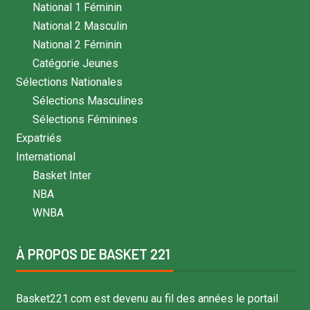
National 1 Féminin
National 2 Masculin
National 2 Féminin
Catégorie Jeunes
Sélections Nationales
Sélections Masculines
Sélections Féminines
Expatriés
International
Basket Inter
NBA
WNBA
À PROPOS DE BASKET 221
Basket221.com est devenu au fil des années le portail