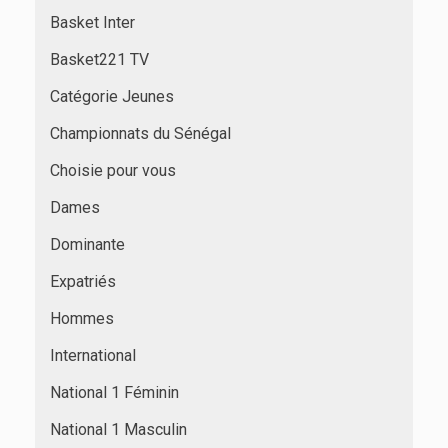
Basket Inter
Basket221 TV
Catégorie Jeunes
Championnats du Sénégal
Choisie pour vous
Dames
Dominante
Expatriés
Hommes
International
National 1 Féminin
National 1 Masculin