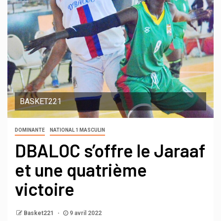
BASKET221
DOMINANTE
NATIONAL 1 MASCULIN
DBALOC s’offre le Jaraaf
et une quatrième
victoire
Basket221
9 avril 2022