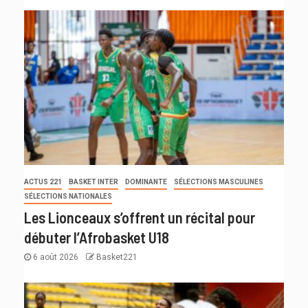
ACTUS 221
BASKET INTER
DOMINANTE
SÉLECTIONS MASCULINES
SÉLECTIONS NATIONALES
Les Lionceaux s’offrent un récital pour
débuter l’Afrobasket U18
6 août 2026
Basket221