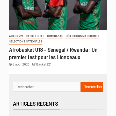
ACTUS 221
BASKET INTER
DOMINANTE
SÉLECTIONS MASCULINES
SÉLECTIONS NATIONALES
Afrobasket U18 – Sénégal / Rwanda : Un
premier test pour les Lionceaux
6 août 2026
Basket221
ARTICLES RÉCENTS