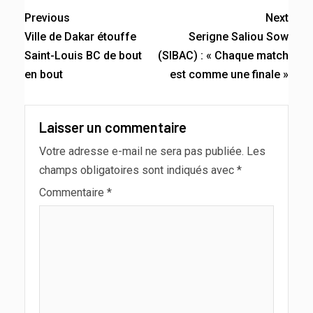
Previous
Next
Ville de Dakar étouffe
Serigne Saliou Sow
Saint-Louis BC de bout
(SIBAC) : « Chaque match
en bout
est comme une finale »
Laisser un commentaire
Votre adresse e-mail ne sera pas publiée.
Les
champs obligatoires sont indiqués avec
*
Commentaire
*