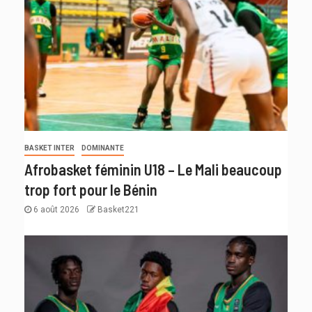
BASKET INTER
DOMINANTE
Afrobasket féminin U18 – Le Mali beaucoup
trop fort pour le Bénin
6 août 2026
Basket221