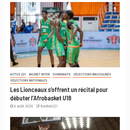
ACTUS 221
BASKET INTER
DOMINANTE
SÉLECTIONS MASCULINES
SÉLECTIONS NATIONALES
Les Lionceaux s’offrent un récital pour
débuter l’Afrobasket U18
6 août 2026
Basket221