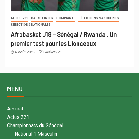
ACTUS 221
BASKET INTER
DOMINANTE
SÉLECTIONS MASCULINES
SÉLECTIONS NATIONALES
Afrobasket U18 – Sénégal / Rwanda : Un
premier test pour les Lionceaux
6 août 2026
Basket221
MENU
Accueil
Actus 221
Championnats du Sénégal
National 1 Masculin