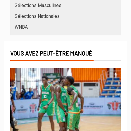
Sélections Masculines
Sélections Nationales
WNBA
VOUS AVEZ PEUT-ÊTRE MANQUÉ