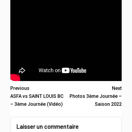
Previous
Next
ASFA vs SAINT LOUIS BC
Photos 3ème Journée –
– 3ème Journée (Vidéo)
Saison 2022
Laisser un commentaire