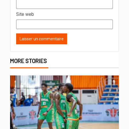
Site web
MORE STORIES