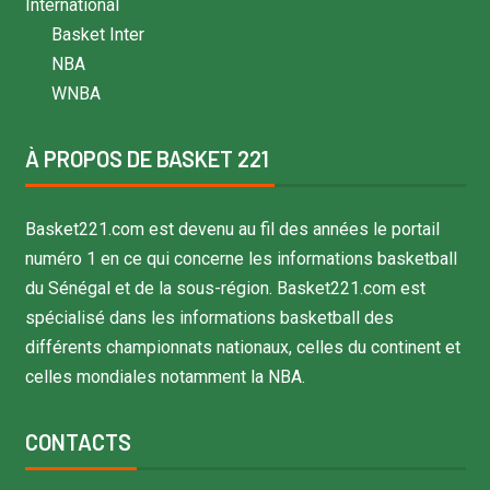
International
Basket Inter
NBA
WNBA
À PROPOS DE BASKET 221
Basket221.com est devenu au fil des années le portail
numéro 1 en ce qui concerne les informations basketball
du Sénégal et de la sous-région. Basket221.com est
spécialisé dans les informations basketball des
différents championnats nationaux, celles du continent et
celles mondiales notamment la NBA.
CONTACTS