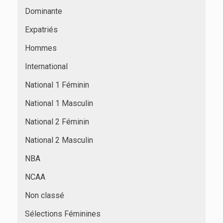
Dominante
Expatriés
Hommes
International
National 1 Féminin
National 1 Masculin
National 2 Féminin
National 2 Masculin
NBA
NCAA
Non classé
Sélections Féminines