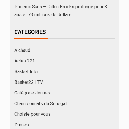
Phoenix Suns – Dillon Brooks prolonge pour 3
ans et 73 millions de dollars
CATÉGORIES
À chaud
Actus 221
Basket Inter
Basket221 TV
Catégorie Jeunes
Championnats du Sénégal
Choisie pour vous
Dames