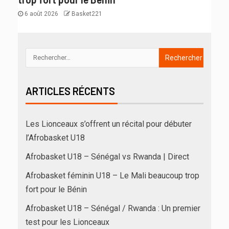
6 août 2026
Basket221
ARTICLES RÉCENTS
Les Lionceaux s’offrent un récital pour débuter
l’Afrobasket U18
Afrobasket U18 – Sénégal vs Rwanda | Direct
Afrobasket féminin U18 – Le Mali beaucoup trop
fort pour le Bénin
Afrobasket U18 – Sénégal / Rwanda : Un premier
test pour les Lionceaux