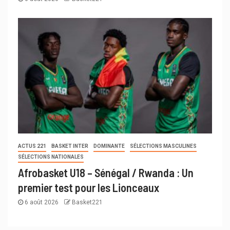
ACTUS 221
BASKET INTER
DOMINANTE
SÉLECTIONS MASCULINES
SÉLECTIONS NATIONALES
Afrobasket U18 – Sénégal / Rwanda : Un
premier test pour les Lionceaux
6 août 2026
Basket221