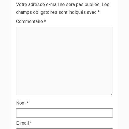
Votre adresse e-mail ne sera pas publiée.
Les
champs obligatoires sont indiqués avec
*
Commentaire
*
Nom
*
E-mail
*