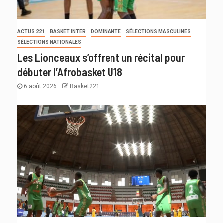
ACTUS 221
BASKET INTER
DOMINANTE
SÉLECTIONS MASCULINES
SÉLECTIONS NATIONALES
Les Lionceaux s’offrent un récital pour
débuter l’Afrobasket U18
6 août 2026
Basket221