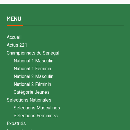
MENU
Accueil
Actus 221
Championnats du Sénégal
National 1 Masculin
National 1 Féminin
National 2 Masculin
National 2 Féminin
Catégorie Jeunes
Sélections Nationales
Sélections Masculines
Sélections Féminines
Expatriés