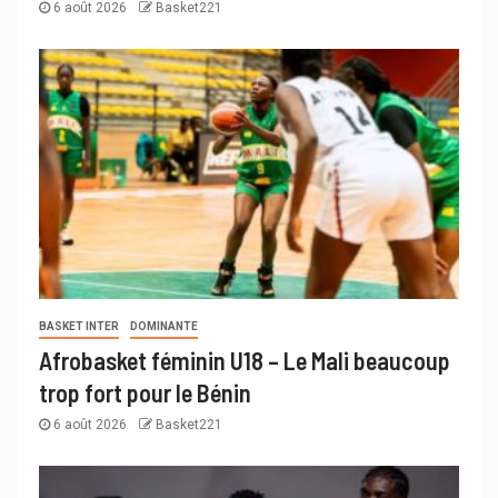
6 août 2026
Basket221
BASKET INTER
DOMINANTE
Afrobasket féminin U18 – Le Mali beaucoup
trop fort pour le Bénin
6 août 2026
Basket221