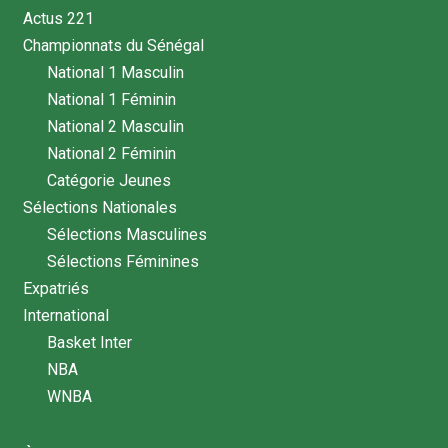
Actus 221
Championnats du Sénégal
National 1 Masculin
National 1 Féminin
National 2 Masculin
National 2 Féminin
Catégorie Jeunes
Sélections Nationales
Sélections Masculines
Sélections Féminines
Expatriés
International
Basket Inter
NBA
WNBA