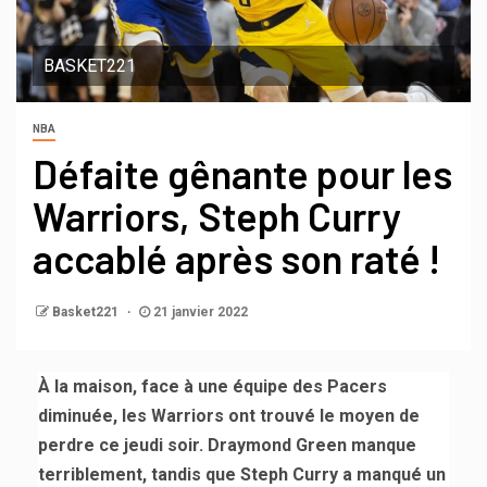
BASKET221
NBA
Défaite gênante pour les
Warriors, Steph Curry
accablé après son raté !
Basket221
21 janvier 2022
À la maison, face à une équipe des Pacers
diminuée, les Warriors ont trouvé le moyen de
perdre ce jeudi soir. Draymond Green manque
terriblement, tandis que Steph Curry a manqué un