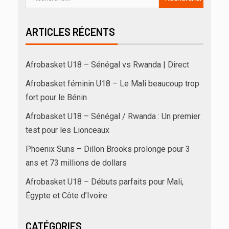
ARTICLES RÉCENTS
Afrobasket U18 – Sénégal vs Rwanda | Direct
Afrobasket féminin U18 – Le Mali beaucoup trop
fort pour le Bénin
Afrobasket U18 – Sénégal / Rwanda : Un premier
test pour les Lionceaux
Phoenix Suns – Dillon Brooks prolonge pour 3
ans et 73 millions de dollars
Afrobasket U18 – Débuts parfaits pour Mali,
Égypte et Côte d’Ivoire
CATÉGORIES