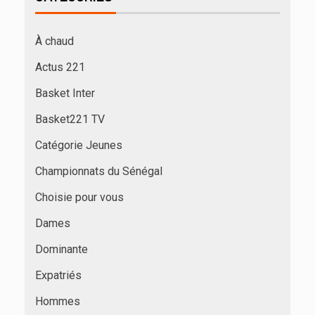
À chaud
Actus 221
Basket Inter
Basket221 TV
Catégorie Jeunes
Championnats du Sénégal
Choisie pour vous
Dames
Dominante
Expatriés
Hommes