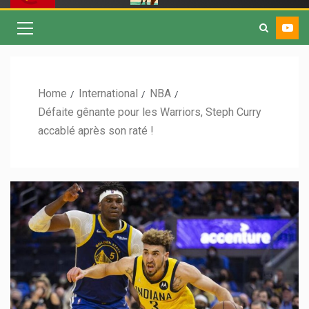
Home
International
NBA
Défaite gênante pour les Warriors, Steph Curry
accablé après son raté !