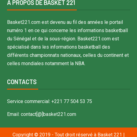
À PROPOS DE BASKET 221
Basket221.com est devenu au fil des années le portail
numéro 1 en ce qui concerne les informations basketball
du Sénégal et de la sous-région. Basket221.com est
spécialisé dans les informations basketball des
différents championnats nationaux, celles du continent et
celles mondiales notamment la NBA.
CONTACTS
Service commercial: +221 77 504 53 75
Email: contact[@]basket221.com
Copyright © 2019 - Tout droit réservé à Basket 221
|