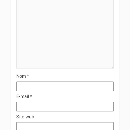
Nom
*
E-mail
*
Site web