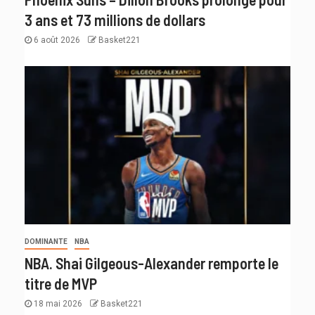
3 ans et 73 millions de dollars
6 août 2026
Basket221
DOMINANTE
NBA
NBA. Shai Gilgeous-Alexander remporte le
titre de MVP
18 mai 2026
Basket221