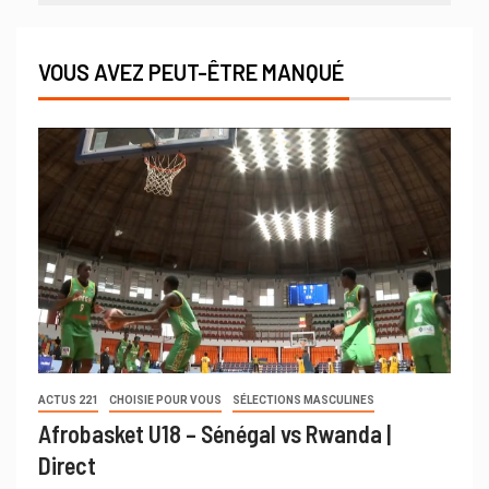
VOUS AVEZ PEUT-ÊTRE MANQUÉ
ACTUS 221
CHOISIE POUR VOUS
SÉLECTIONS MASCULINES
Afrobasket U18 – Sénégal vs Rwanda |
Direct