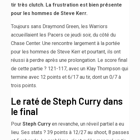
tir très clutch. La frustration est bien présente
pour les hommes de Steve Kerr.
Toujours sans Draymond Green, les Warriors
accueillaient les Pacers ce jeudi soir, du côté du
Chase Center. Une rencontre largement à la portée
pour les hommes de Steve Kerr et pourtant, ils ont
réussi à perdre après une prolongation. Le score final
de cette partie ? 121-117, avec un Klay Thompson qui
termine avec 12 points et 6/17 au tir, dont un 0/7 à
trois points.
Le raté de Steph Curry dans
le final
Pour
Steph Curry
en revanche, un réveil partiel a eu
lieu. Ses stats ? 39 points à 12/27 au shoot, 8 passes