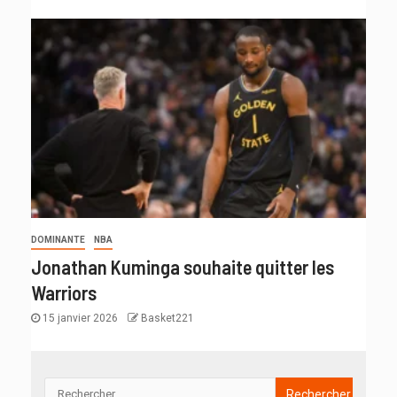
DOMINANTE
NBA
Jonathan Kuminga souhaite quitter les
Warriors
15 janvier 2026
Basket221