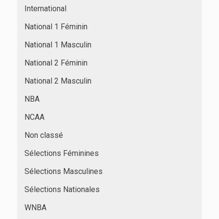
International
National 1 Féminin
National 1 Masculin
National 2 Féminin
National 2 Masculin
NBA
NCAA
Non classé
Sélections Féminines
Sélections Masculines
Sélections Nationales
WNBA