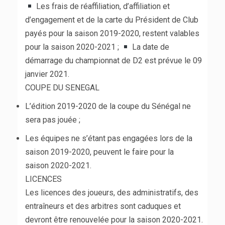
Les frais de réaffiliation, d’affiliation et
d’engagement et de la carte du Président de Club
payés pour la saison 2019-2020, restent valables
pour la saison 2020-2021 ;
La date de
démarrage du championnat de D2 est prévue le 09
janvier 2021.
COUPE DU SENEGAL
L’édition 2019-2020 de la coupe du Sénégal ne
sera pas jouée ;
Les équipes ne s’étant pas engagées lors de la
saison 2019-2020, peuvent le faire pour la
saison 2020-2021.
LICENCES
Les licences des joueurs, des administratifs, des
entraîneurs et des arbitres sont caduques et
devront être renouvelée pour la saison 2020-2021.