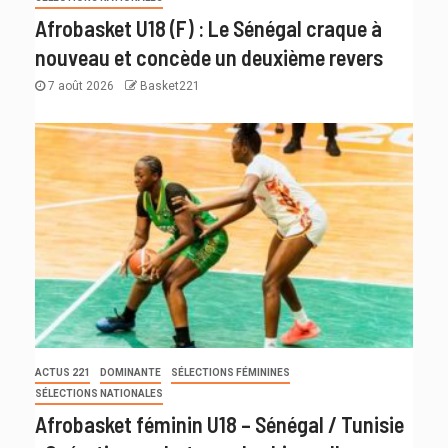
Afrobasket U18 (F) : Le Sénégal craque à
nouveau et concède un deuxième revers
7 août 2026
Basket221
ACTUS 221
DOMINANTE
SÉLECTIONS FÉMININES
SÉLECTIONS NATIONALES
Afrobasket féminin U18 – Sénégal / Tunisie