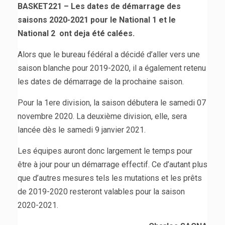
BASKET221 – Les dates de démarrage des
saisons 2020-2021 pour le National 1 et le
National 2 ont deja été calées.
Alors que le bureau fédéral a décidé d’aller vers une
saison blanche pour 2019-2020, il a également retenu
les dates de démarrage de la prochaine saison.
Pour la 1ere division, la saison débutera le samedi 07
novembre 2020. La deuxième division, elle, sera
lancée dès le samedi 9 janvier 2021.
Les équipes auront donc largement le temps pour
être à jour pour un démarrage effectif. Ce d’autant plus
que d’autres mesures tels les mutations et les prêts
de 2019-2020 resteront valables pour la saison
2020-2021.