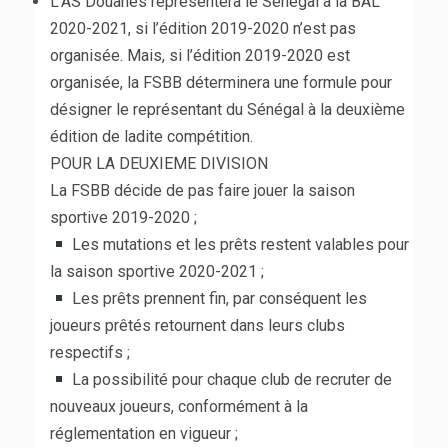
L’AS Douanes représentera le Sénégal à la BAL
2020-2021, si l’édition 2019-2020 n’est pas
organisée. Mais, si l’édition 2019-2020 est
organisée, la FSBB déterminera une formule pour
désigner le représentant du Sénégal à la deuxième
édition de ladite compétition.
POUR LA DEUXIEME DIVISION
La FSBB décide de pas faire jouer la saison
sportive 2019-2020 ;
Les mutations et les prêts restent valables pour
la saison sportive 2020-2021 ;
Les prêts prennent fin, par conséquent les
joueurs prêtés retournent dans leurs clubs
respectifs ;
La possibilité pour chaque club de recruter de
nouveaux joueurs, conformément à la
réglementation en vigueur ;