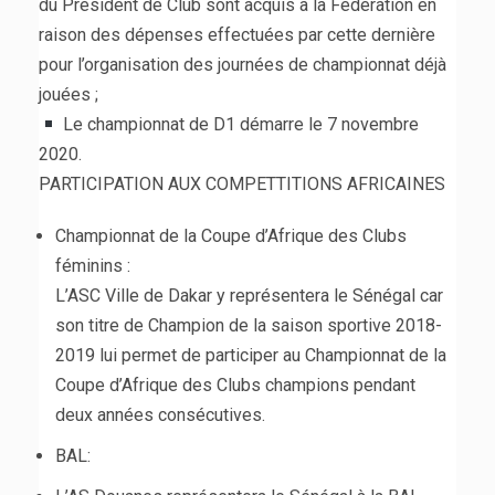
du Président de Club sont acquis à la Fédération en
raison des dépenses effectuées par cette dernière
pour l’organisation des journées de championnat déjà
jouées ;
Le championnat de D1 démarre le 7 novembre
2020.
PARTICIPATION AUX COMPETTITIONS AFRICAINES
Championnat de la Coupe d’Afrique des Clubs
féminins :
L’ASC Ville de Dakar y représentera le Sénégal car
son titre de Champion de la saison sportive 2018-
2019 lui permet de participer au Championnat de la
Coupe d’Afrique des Clubs champions pendant
deux années consécutives.
BAL: