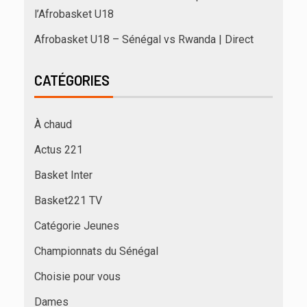
l’Afrobasket U18
Afrobasket U18 – Sénégal vs Rwanda | Direct
CATÉGORIES
À chaud
Actus 221
Basket Inter
Basket221 TV
Catégorie Jeunes
Championnats du Sénégal
Choisie pour vous
Dames