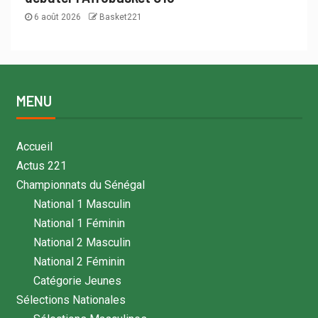
6 août 2026
Basket221
MENU
Accueil
Actus 221
Championnats du Sénégal
National 1 Masculin
National 1 Féminin
National 2 Masculin
National 2 Féminin
Catégorie Jeunes
Sélections Nationales