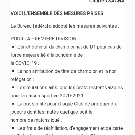
Charles SAGNA
VOICI L’ENSEMBLE DES MESURES PRISES
Le Bureau fédéral a adopté les mesures suivantes :
POUR LA PREMIERE DIVISION
L’arrêt définitif du championnat de D1 pour cas de
force majeure lié à la pandémie de
la COVID-19 ;
La non attribution de titre de champion et la non
relégation ;
Les mutations ainsi que les prêts restent valables
pour la saison sportive 2020-2021 ;
La possibilité pour chaque Club de protéger dix
joueurs dont les mutés quel que soit le
nombre de matchs joué ;
Les frais de réaffiliation, d’engagement et de carte