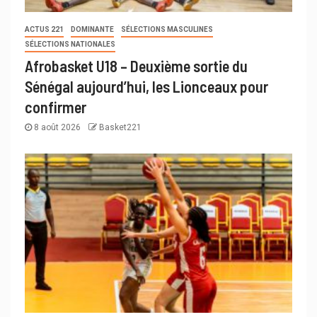
ACTUS 221
DOMINANTE
SÉLECTIONS MASCULINES
SÉLECTIONS NATIONALES
Afrobasket U18 – Deuxième sortie du
Sénégal aujourd’hui, les Lionceaux pour
confirmer
8 août 2026
Basket221