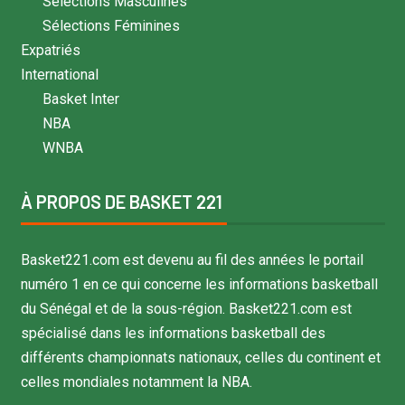
Sélections Masculines
Sélections Féminines
Expatriés
International
Basket Inter
NBA
WNBA
À PROPOS DE BASKET 221
Basket221.com est devenu au fil des années le portail
numéro 1 en ce qui concerne les informations basketball
du Sénégal et de la sous-région. Basket221.com est
spécialisé dans les informations basketball des
différents championnats nationaux, celles du continent et
celles mondiales notamment la NBA.