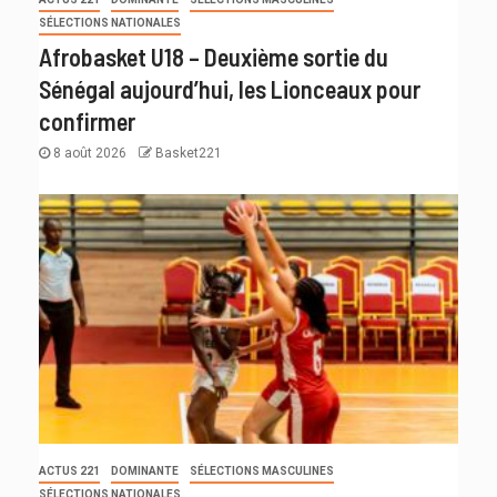
SÉLECTIONS NATIONALES
Afrobasket U18 – Deuxième sortie du
Sénégal aujourd’hui, les Lionceaux pour
confirmer
8 août 2026
Basket221
ACTUS 221
DOMINANTE
SÉLECTIONS MASCULINES
SÉLECTIONS NATIONALES