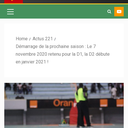
Home
Actus 221
Démarrage de la prochaine saison : Le 7
novembre 2020 retenu pour la D1, la D2 débute
en janvier 2021 !