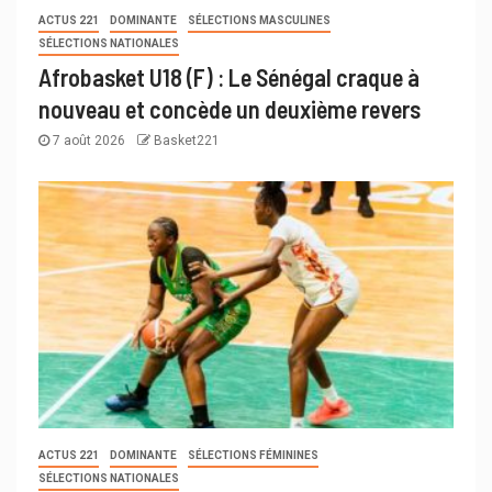
ACTUS 221
DOMINANTE
SÉLECTIONS MASCULINES
SÉLECTIONS NATIONALES
Afrobasket U18 (F) : Le Sénégal craque à
nouveau et concède un deuxième revers
7 août 2026
Basket221
ACTUS 221
DOMINANTE
SÉLECTIONS FÉMININES
SÉLECTIONS NATIONALES