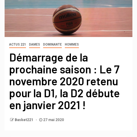
ACTUS 221
DAMES
DOMINANTE
HOMMES
Démarrage de la
prochaine saison : Le 7
novembre 2020 retenu
pour la D1, la D2 débute
en janvier 2021 !
Basket221
27 mai 2020