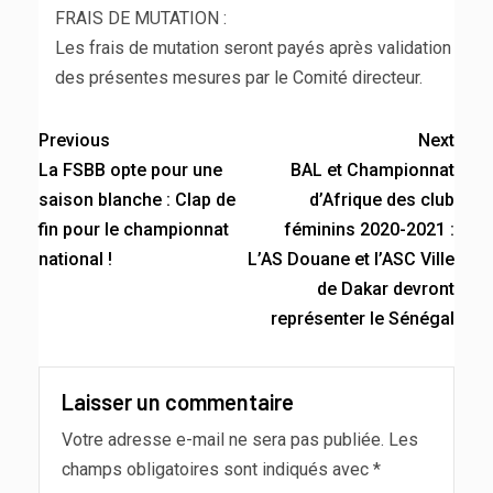
FRAIS DE MUTATION :
Les frais de mutation seront payés après validation
des présentes mesures par le Comité directeur.
Previous
Next
La FSBB opte pour une
BAL et Championnat
saison blanche : Clap de
d’Afrique des club
fin pour le championnat
féminins 2020-2021 :
national !
L’AS Douane et l’ASC Ville
de Dakar devront
représenter le Sénégal
Laisser un commentaire
Votre adresse e-mail ne sera pas publiée.
Les
champs obligatoires sont indiqués avec
*