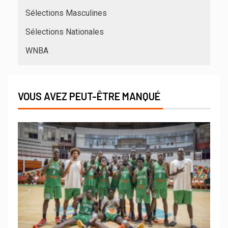
Sélections Masculines
Sélections Nationales
WNBA
VOUS AVEZ PEUT-ÊTRE MANQUÉ