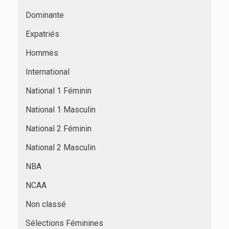
Dominante
Expatriés
Hommes
International
National 1 Féminin
National 1 Masculin
National 2 Féminin
National 2 Masculin
NBA
NCAA
Non classé
Sélections Féminines