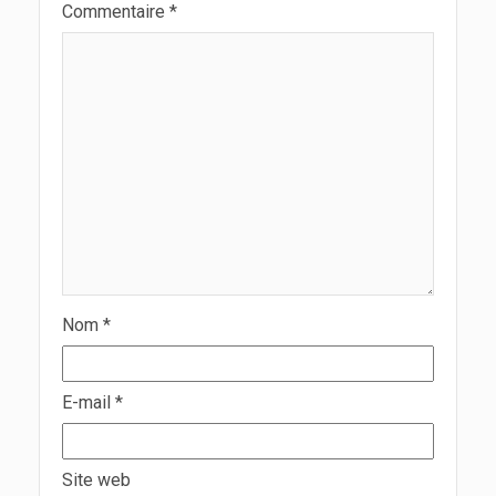
Commentaire
*
Nom
*
E-mail
*
Site web