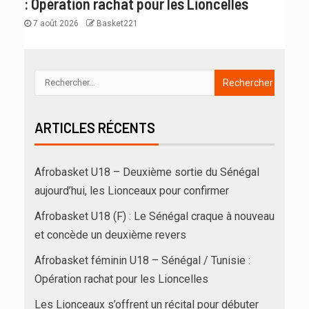
: Opération rachat pour les Lioncelles
7 août 2026
Basket221
ARTICLES RÉCENTS
Afrobasket U18 – Deuxième sortie du Sénégal
aujourd’hui, les Lionceaux pour confirmer
Afrobasket U18 (F) : Le Sénégal craque à nouveau
et concède un deuxième revers
Afrobasket féminin U18 – Sénégal / Tunisie :
Opération rachat pour les Lioncelles
Les Lionceaux s’offrent un récital pour débuter