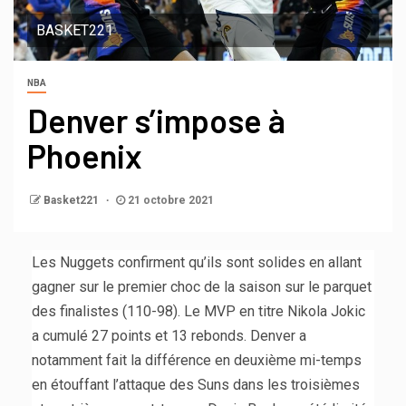
BASKET221
NBA
Denver s’impose à
Phoenix
Basket221
21 octobre 2021
Les Nuggets confirment qu’ils sont solides en allant
gagner sur le premier choc de la saison sur le parquet
des finalistes (110-98). Le MVP en titre Nikola Jokic
a cumulé 27 points et 13 rebonds. Denver a
notamment fait la différence en deuxième mi-temps
en étouffant l’attaque des Suns dans les troisièmes