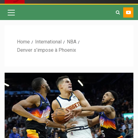
Home
International
NBA
Denver s’impose à Phoenix