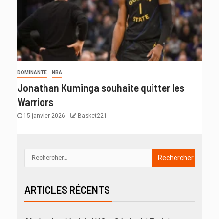
DOMINANTE
NBA
Jonathan Kuminga souhaite quitter les
Warriors
15 janvier 2026
Basket221
ARTICLES RÉCENTS