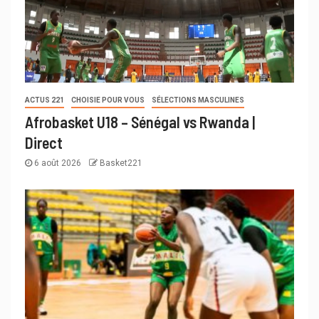
ACTUS 221
CHOISIE POUR VOUS
SÉLECTIONS MASCULINES
Afrobasket U18 – Sénégal vs Rwanda |
Direct
6 août 2026
Basket221