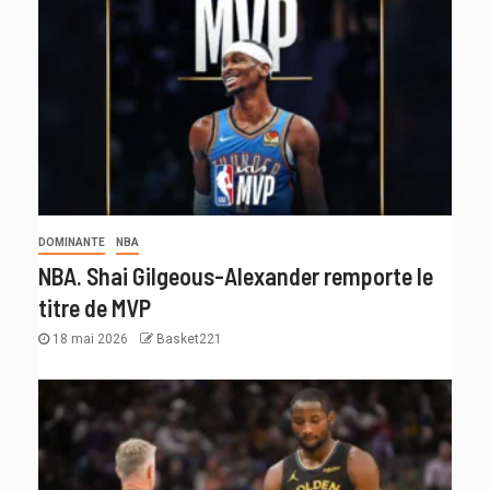
DOMINANTE
NBA
NBA. Shai Gilgeous-Alexander remporte le
titre de MVP
18 mai 2026
Basket221