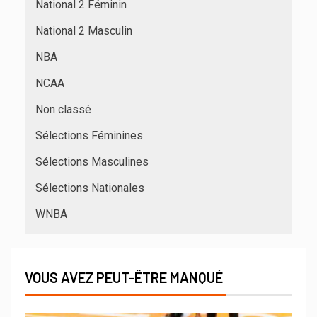
National 2 Féminin
National 2 Masculin
NBA
NCAA
Non classé
Sélections Féminines
Sélections Masculines
Sélections Nationales
WNBA
VOUS AVEZ PEUT-ÊTRE MANQUÉ