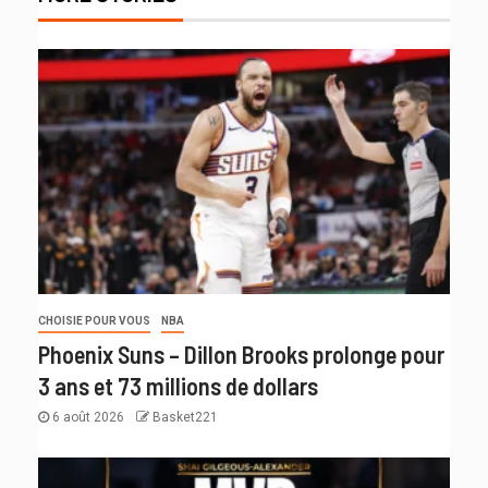
CHOISIE POUR VOUS
NBA
Phoenix Suns – Dillon Brooks prolonge pour
3 ans et 73 millions de dollars
6 août 2026
Basket221