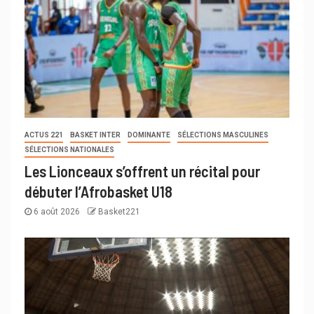
ACTUS 221
BASKET INTER
DOMINANTE
SÉLECTIONS MASCULINES
SÉLECTIONS NATIONALES
Les Lionceaux s’offrent un récital pour
débuter l’Afrobasket U18
6 août 2026
Basket221