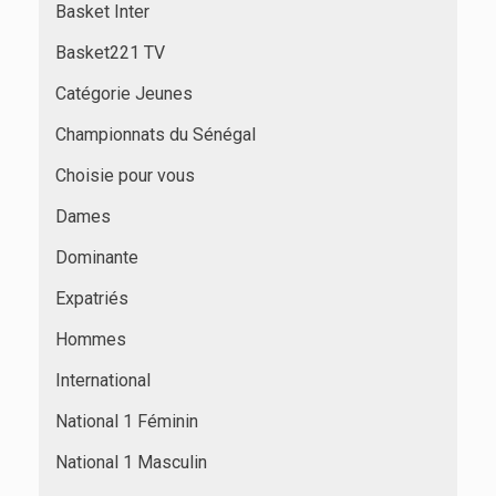
Basket Inter
Basket221 TV
Catégorie Jeunes
Championnats du Sénégal
Choisie pour vous
Dames
Dominante
Expatriés
Hommes
International
National 1 Féminin
National 1 Masculin