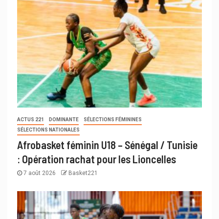
ACTUS 221
DOMINANTE
SÉLECTIONS FÉMININES
SÉLECTIONS NATIONALES
Afrobasket féminin U18 – Sénégal / Tunisie
: Opération rachat pour les Lioncelles
7 août 2026
Basket221