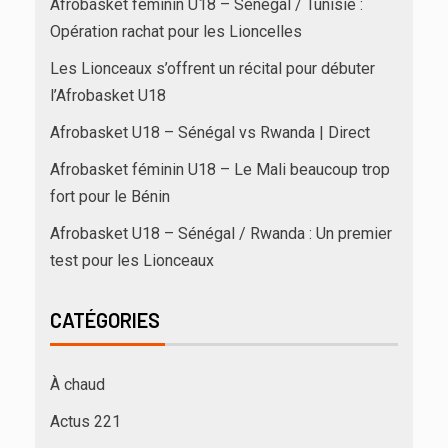
Afrobasket féminin U18 – Sénégal / Tunisie :
Opération rachat pour les Lioncelles
Les Lionceaux s’offrent un récital pour débuter
l’Afrobasket U18
Afrobasket U18 – Sénégal vs Rwanda | Direct
Afrobasket féminin U18 – Le Mali beaucoup trop
fort pour le Bénin
Afrobasket U18 – Sénégal / Rwanda : Un premier
test pour les Lionceaux
CATÉGORIES
À chaud
Actus 221