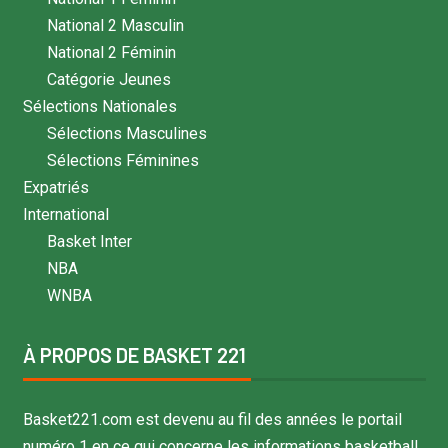
National 2 Masculin
National 2 Féminin
Catégorie Jeunes
Sélections Nationales
Sélections Masculines
Sélections Féminines
Expatriés
International
Basket Inter
NBA
WNBA
À PROPOS DE BASKET 221
Basket221.com est devenu au fil des années le portail
numéro 1 en ce qui concerne les informations basketball