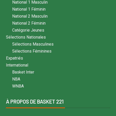
National 1 Masculin
National 1 Féminin
National 2 Masculin
National 2 Féminin
Catégorie Jeunes
Sélections Nationales
Sélections Masculines
Sélections Féminines
Expatriés
International
Basket Inter
NBA
WNBA
À PROPOS DE BASKET 221