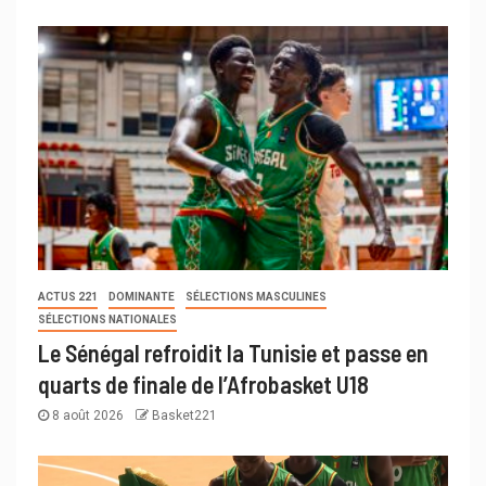
ACTUS 221
DOMINANTE
SÉLECTIONS MASCULINES
SÉLECTIONS NATIONALES
Le Sénégal refroidit la Tunisie et passe en
quarts de finale de l’Afrobasket U18
8 août 2026
Basket221