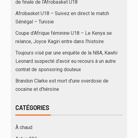
de finale de l’Afrobasket U18
Afrobasket U18 – Suivez en direct le match
Sénégal – Tunisie
Coupe d’Afrique féminine U18 – Le Kenya se
relance, Joyce Kagiri entre dans l’histoire
Toujours visé par une enquête de la NBA, Kawhi
Leonard suspecté d’avoir eu recours à un autre
contrat de sponsoring douteux
Brandon Clarke est mort d’une overdose de
cocaïne et d’héroïne
CATÉGORIES
À chaud