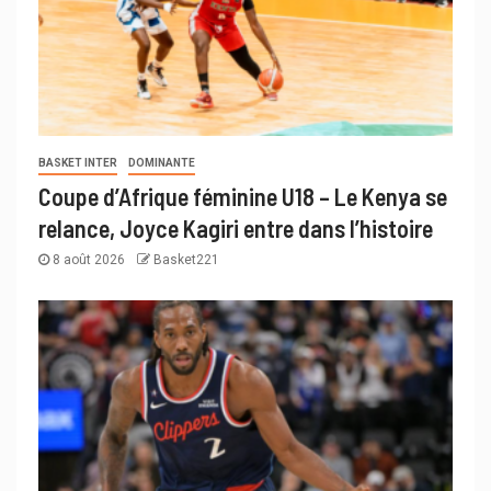
BASKET INTER
DOMINANTE
Coupe d’Afrique féminine U18 – Le Kenya se
relance, Joyce Kagiri entre dans l’histoire
8 août 2026
Basket221