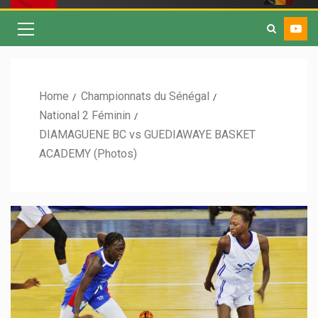
Home
Championnats du Sénégal
National 2 Féminin
DIAMAGUENE BC vs GUEDIAWAYE BASKET
ACADEMY (Photos)