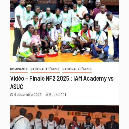
DOMINANTE
NATIONAL 1 FÉMININ
NATIONAL 2 FÉMININ
Vidéo – Finale NF2 2025 : IAM Academy vs
ASUC
4 décembre 2025
Basket221