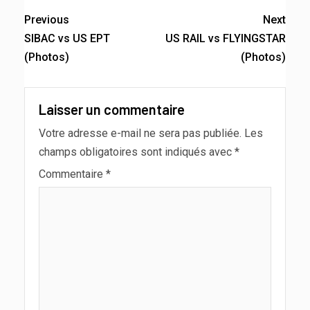
Previous
Next
SIBAC vs US EPT
US RAIL vs FLYINGSTAR
(Photos)
(Photos)
Laisser un commentaire
Votre adresse e-mail ne sera pas publiée.
Les
champs obligatoires sont indiqués avec
*
Commentaire
*