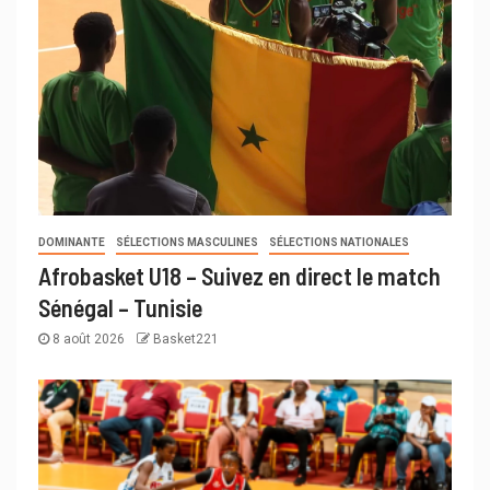
DOMINANTE
SÉLECTIONS MASCULINES
SÉLECTIONS NATIONALES
Afrobasket U18 – Suivez en direct le match
Sénégal – Tunisie
8 août 2026
Basket221