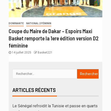
DOMINANTE
NATIONAL 2 FÉMININ
Coupe du Maire de Dakar – Espoirs Maxi
Basket remporte la 1ere édition version D2
féminine
14 juillet 2025
Basket221
ARTICLES RÉCENTS
Le Sénégal refroidit la Tunisie et passe en quarts