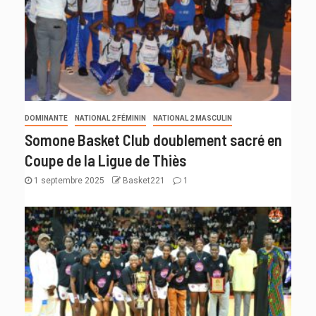
DOMINANTE
NATIONAL 2 FÉMININ
NATIONAL 2 MASCULIN
Somone Basket Club doublement sacré en
Coupe de la Ligue de Thiès
1 septembre 2025
Basket221
1