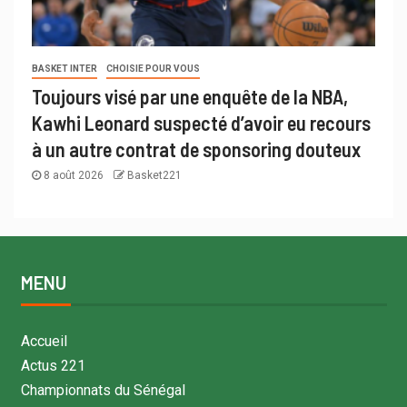
BASKET INTER
CHOISIE POUR VOUS
Toujours visé par une enquête de la NBA,
Kawhi Leonard suspecté d’avoir eu recours
à un autre contrat de sponsoring douteux
8 août 2026
Basket221
MENU
Accueil
Actus 221
Championnats du Sénégal