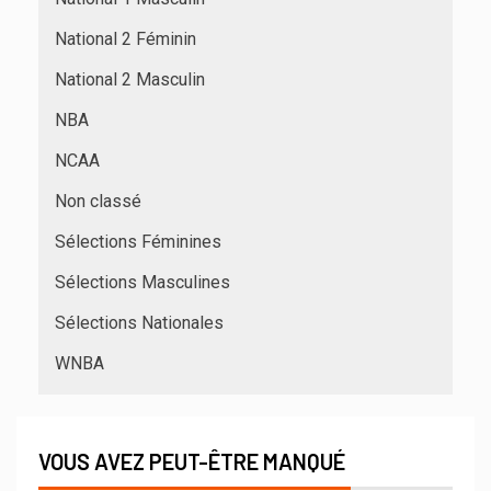
National 2 Féminin
National 2 Masculin
NBA
NCAA
Non classé
Sélections Féminines
Sélections Masculines
Sélections Nationales
WNBA
VOUS AVEZ PEUT-ÊTRE MANQUÉ