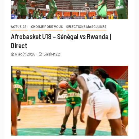
ACTUS 221
CHOISIE POUR VOUS
SÉLECTIONS MASCULINES
Afrobasket U18 – Sénégal vs Rwanda |
Direct
6 août 2026
Basket221