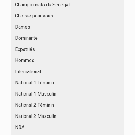
Championnats du Sénégal
Choisie pour vous
Dames
Dominante
Expatriés
Hommes
International
National 1 Féminin
National 1 Masculin
National 2 Féminin
National 2 Masculin
NBA