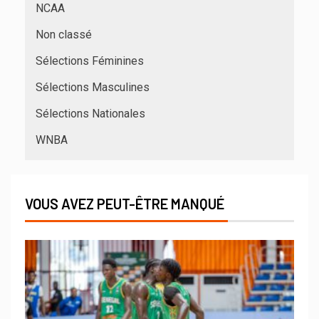
NCAA
Non classé
Sélections Féminines
Sélections Masculines
Sélections Nationales
WNBA
VOUS AVEZ PEUT-ÊTRE MANQUÉ