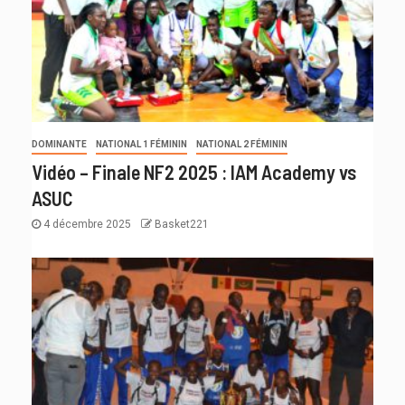
DOMINANTE
NATIONAL 1 FÉMININ
NATIONAL 2 FÉMININ
Vidéo – Finale NF2 2025 : IAM Academy vs
ASUC
4 décembre 2025
Basket221