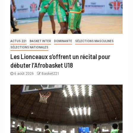
ACTUS 221
BASKET INTER
DOMINANTE
SÉLECTIONS MASCULINES
SÉLECTIONS NATIONALES
Les Lionceaux s’offrent un récital pour
débuter l’Afrobasket U18
6 août 2026
Basket221