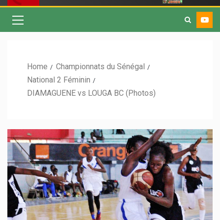
Home
Championnats du Sénégal
National 2 Féminin
DIAMAGUENE vs LOUGA BC (Photos)