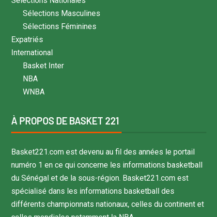
Sélections Nationales
Sélections Masculines
Sélections Féminines
Expatriés
International
Basket Inter
NBA
WNBA
À PROPOS DE BASKET 221
Basket221.com est devenu au fil des années le portail
numéro 1 en ce qui concerne les informations basketball
du Sénégal et de la sous-région. Basket221.com est
spécialisé dans les informations basketball des
différents championnats nationaux, celles du continent et