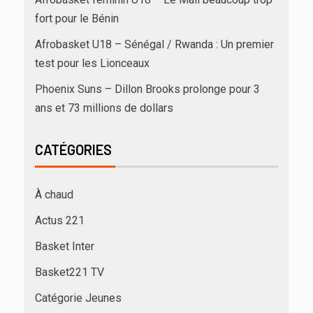
fort pour le Bénin
Afrobasket U18 – Sénégal / Rwanda : Un premier
test pour les Lionceaux
Phoenix Suns – Dillon Brooks prolonge pour 3
ans et 73 millions de dollars
CATÉGORIES
À chaud
Actus 221
Basket Inter
Basket221 TV
Catégorie Jeunes