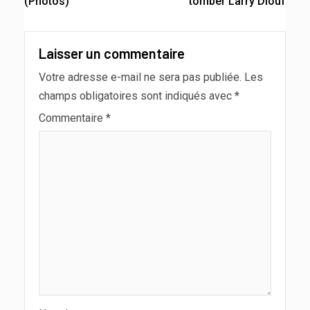
(Photos)
tomber Larry Diouf
Laisser un commentaire
Votre adresse e-mail ne sera pas publiée.
Les
champs obligatoires sont indiqués avec
*
Commentaire
*