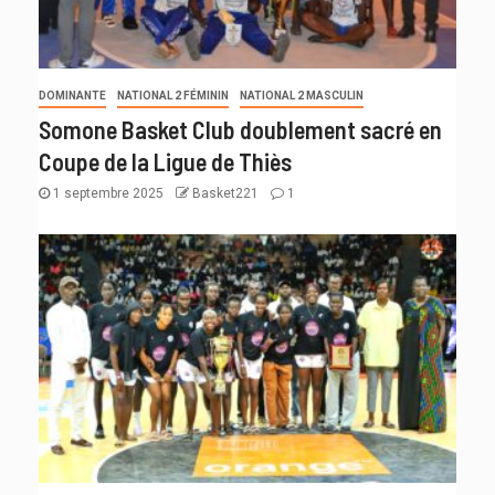
DOMINANTE
NATIONAL 2 FÉMININ
NATIONAL 2 MASCULIN
Somone Basket Club doublement sacré en
Coupe de la Ligue de Thiès
1 septembre 2025
Basket221
1