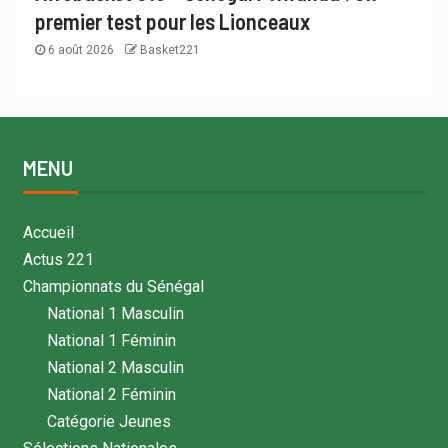
premier test pour les Lionceaux
6 août 2026
Basket221
MENU
Accueil
Actus 221
Championnats du Sénégal
National 1 Masculin
National 1 Féminin
National 2 Masculin
National 2 Féminin
Catégorie Jeunes