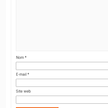
Nom
*
E-mail
*
Site web