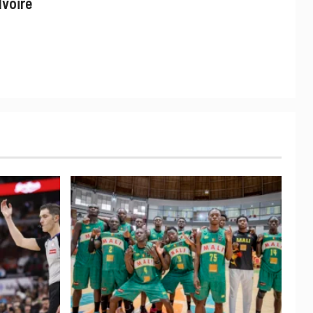
Ivoire