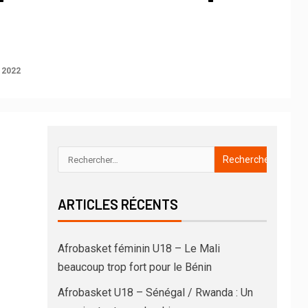
 2022
ARTICLES RÉCENTS
Afrobasket féminin U18 – Le Mali
beaucoup trop fort pour le Bénin
Afrobasket U18 – Sénégal / Rwanda : Un