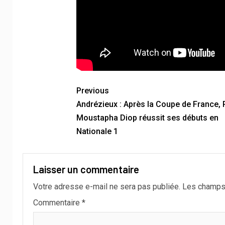
Previous
Andrézieux : Après la Coupe de France,
Moustapha Diop réussit ses débuts en
Nationale 1
Laisser un commentaire
Votre adresse e-mail ne sera pas publiée.
Les champs 
Commentaire
*