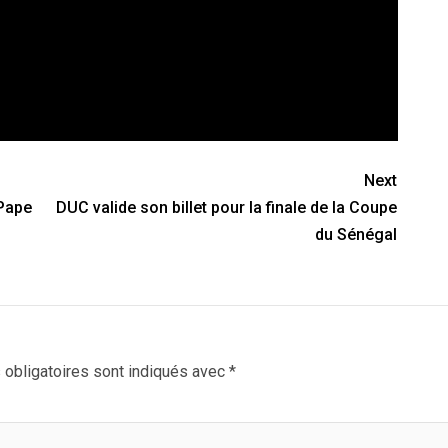
Next
 Pape
DUC valide son billet pour la finale de la Coupe
du Sénégal
obligatoires sont indiqués avec
*