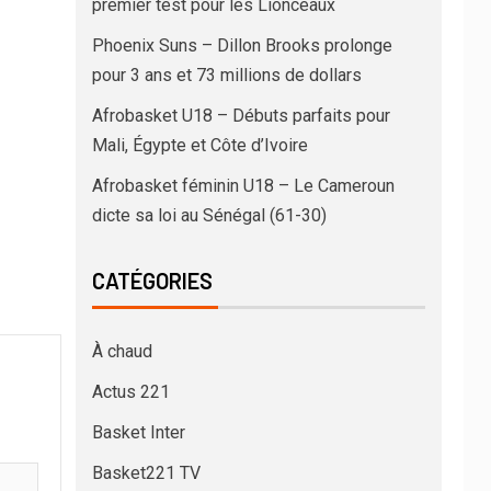
premier test pour les Lionceaux
Phoenix Suns – Dillon Brooks prolonge
pour 3 ans et 73 millions de dollars
Afrobasket U18 – Débuts parfaits pour
Mali, Égypte et Côte d’Ivoire
Afrobasket féminin U18 – Le Cameroun
dicte sa loi au Sénégal (61-30)
CATÉGORIES
À chaud
Actus 221
Basket Inter
Basket221 TV