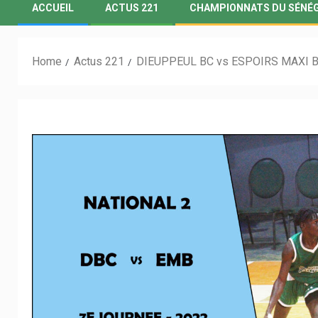
ACCUEIL
ACTUS 221
CHAMPIONNATS DU SÉNÉ
Home
Actus 221
DIEUPPEUL BC vs ESPOIRS MAXI BA