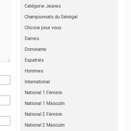
Catégorie Jeunes
Championnats du Sénégal
Choisie pour vous
Dames
Dominante
Expatriés
Hommes
International
National 1 Féminin
National 1 Masculin
National 2 Féminin
National 2 Masculin