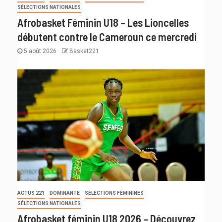
SÉLECTIONS NATIONALES
Afrobasket Féminin U18 – Les Lioncelles
débutent contre le Cameroun ce mercredi
5 août 2026
Basket221
ACTUS 221
DOMINANTE
SÉLECTIONS FÉMININES
SÉLECTIONS NATIONALES
Afrobasket féminin U18 2026 – Découvrez