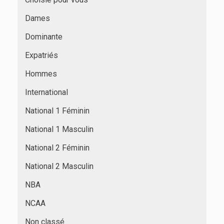
Dames
Dominante
Expatriés
Hommes
International
National 1 Féminin
National 1 Masculin
National 2 Féminin
National 2 Masculin
NBA
NCAA
Non classé