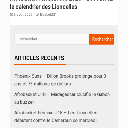
le calendrier des Lioncelles
3 août 2026
Basket221
ARTICLES RÉCENTS
Phoenix Suns – Dillon Brooks prolonge pour 3
ans et 73 millions de dollars
Afrobasket U18 – Madagascar crucifie le Gabon
au buzzer
Afrobasket Féminin U18 – Les Lioncelles
débutent contre le Cameroun ce mercredi