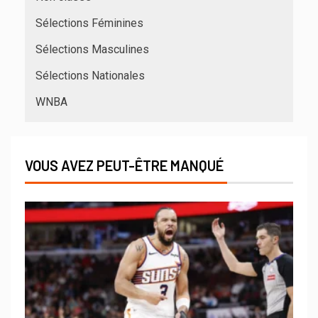
Sélections Féminines
Sélections Masculines
Sélections Nationales
WNBA
VOUS AVEZ PEUT-ÊTRE MANQUÉ