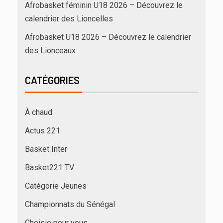
Afrobasket féminin U18 2026 – Découvrez le
calendrier des Lioncelles
Afrobasket U18 2026 – Découvrez le calendrier
des Lionceaux
CATÉGORIES
À chaud
Actus 221
Basket Inter
Basket221 TV
Catégorie Jeunes
Championnats du Sénégal
Choisie pour vous