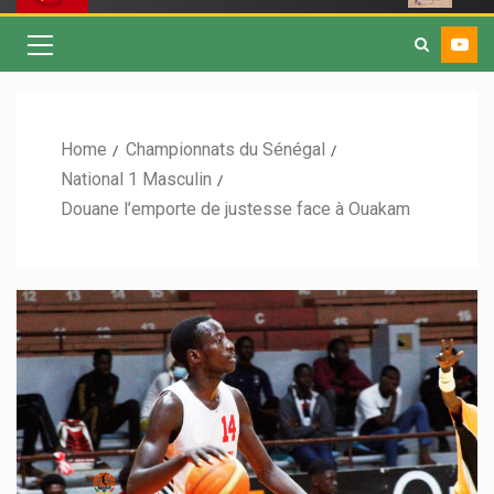
Home
Championnats du Sénégal
National 1 Masculin
Douane l’emporte de justesse face à Ouakam