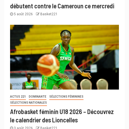
débutent contre le Cameroun ce mercredi
5 août 2026
Basket221
ACTUS 221
DOMINANTE
SÉLECTIONS FÉMININES
SÉLECTIONS NATIONALES
Afrobasket féminin U18 2026 – Découvrez
le calendrier des Lioncelles
3 août 2026
Basket221