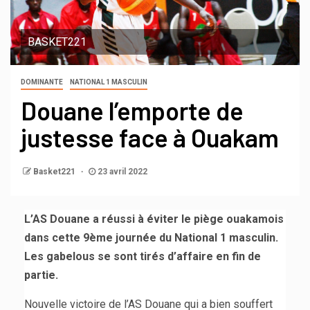
BASKET221
DOMINANTE
NATIONAL 1 MASCULIN
Douane l’emporte de
justesse face à Ouakam
Basket221
23 avril 2022
L’AS Douane a réussi à éviter le piège ouakamois
dans cette 9ème journée du National 1 masculin.
Les gabelous se sont tirés d’affaire en fin de
partie.
Nouvelle victoire de l’AS Douane qui a bien souffert