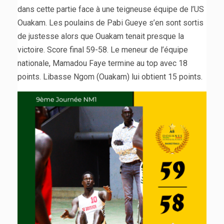
dans cette partie face à une teigneuse équipe de l’US
Ouakam. Les poulains de Pabi Gueye s’en sont sortis
de justesse alors que Ouakam tenait presque la
victoire. Score final 59-58. Le meneur de l’équipe
nationale, Mamadou Faye termine au top avec 18
points. Libasse Ngom (Ouakam) lui obtient 15 points.