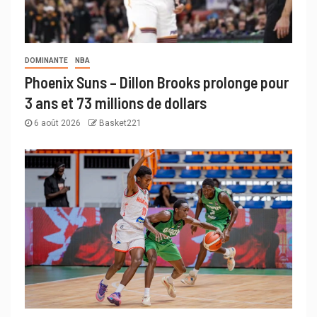
DOMINANTE
NBA
Phoenix Suns – Dillon Brooks prolonge pour
3 ans et 73 millions de dollars
6 août 2026
Basket221