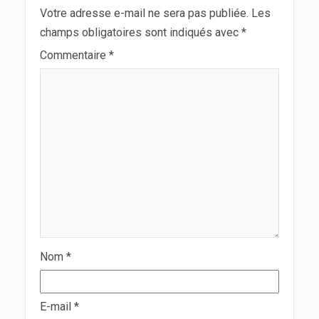
Votre adresse e-mail ne sera pas publiée.
Les
champs obligatoires sont indiqués avec
*
Commentaire
*
Nom
*
E-mail
*