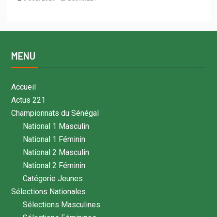
MENU
Accueil
Actus 221
Championnats du Sénégal
National 1 Masculin
National 1 Féminin
National 2 Masculin
National 2 Féminin
Catégorie Jeunes
Sélections Nationales
Sélections Masculines