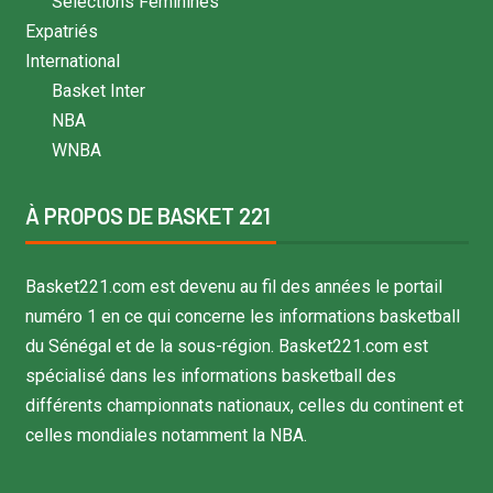
Sélections Féminines
Expatriés
International
Basket Inter
NBA
WNBA
À PROPOS DE BASKET 221
Basket221.com est devenu au fil des années le portail
numéro 1 en ce qui concerne les informations basketball
du Sénégal et de la sous-région. Basket221.com est
spécialisé dans les informations basketball des
différents championnats nationaux, celles du continent et
celles mondiales notamment la NBA.