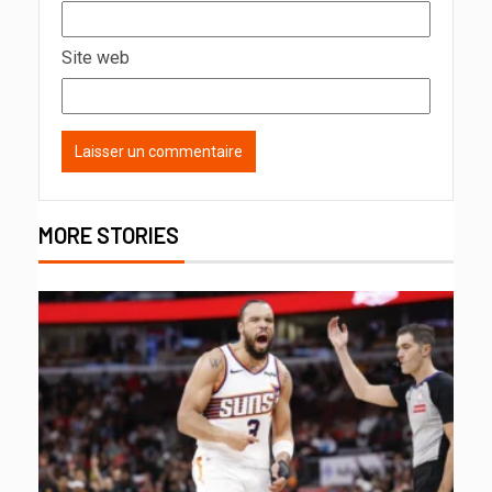
Site web
MORE STORIES