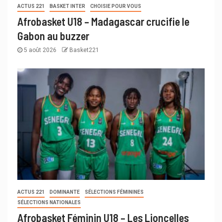
ACTUS 221
BASKET INTER
CHOISIE POUR VOUS
Afrobasket U18 – Madagascar crucifie le
Gabon au buzzer
5 août 2026
Basket221
ACTUS 221
DOMINANTE
SÉLECTIONS FÉMININES
SÉLECTIONS NATIONALES
Afrobasket Féminin U18 – Les Lioncelles