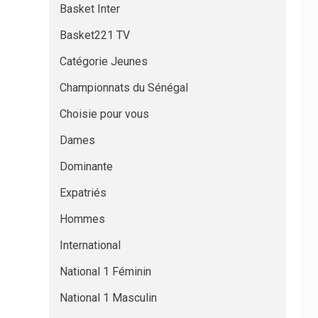
Basket Inter
Basket221 TV
Catégorie Jeunes
Championnats du Sénégal
Choisie pour vous
Dames
Dominante
Expatriés
Hommes
International
National 1 Féminin
National 1 Masculin