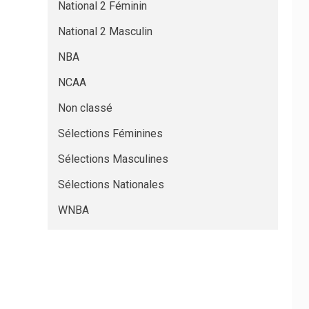
National 2 Féminin
National 2 Masculin
NBA
NCAA
Non classé
Sélections Féminines
Sélections Masculines
Sélections Nationales
WNBA