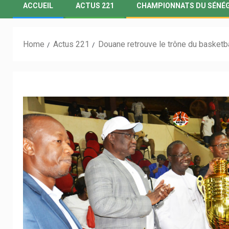
ACCUEIL
ACTUS 221
CHAMPIONNATS DU SÉNÉ
Home
Actus 221
Douane retrouve le trône du basketbal