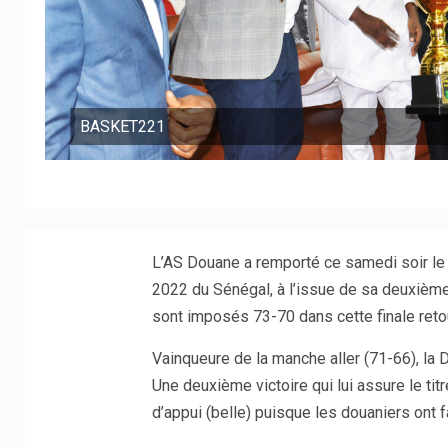
BASKET221
L’AS Douane a remporté ce samedi soir le
2022 du Sénégal, à l’issue de sa deuxième
sont imposés 73-70 dans cette finale reto
Vainqueure de la manche aller (71-66), la 
Une deuxième victoire qui lui assure le tit
d’appui (belle) puisque les douaniers ont f