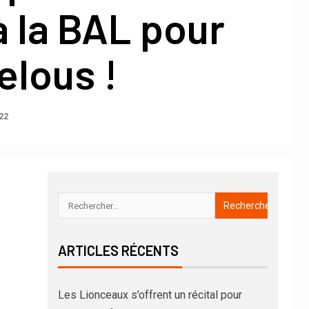
à la BAL pour
elous !
22
ARTICLES RÉCENTS
Les Lionceaux s’offrent un récital pour