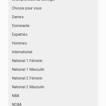
Choisie pour vous
Dames
Dominante
Expatriés
Hommes
International
National 1 Féminin
National 1 Masculin
National 2 Féminin
National 2 Masculin
NBA
NCAA