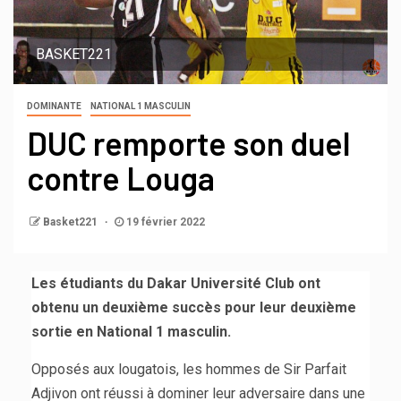
BASKET221
DOMINANTE
NATIONAL 1 MASCULIN
DUC remporte son duel
contre Louga
Basket221
19 février 2022
Les étudiants du Dakar Université Club ont
obtenu un deuxième succès pour leur deuxième
sortie en National 1 masculin.
Opposés aux lougatois, les hommes de Sir Parfait
Adjivon ont réussi à dominer leur adversaire dans une