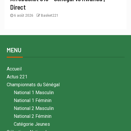
Direct
6 août 2026
Basket221
MENU
Accueil
Actus 221
Championnats du Sénégal
National 1 Masculin
National 1 Féminin
National 2 Masculin
National 2 Féminin
Catégorie Jeunes