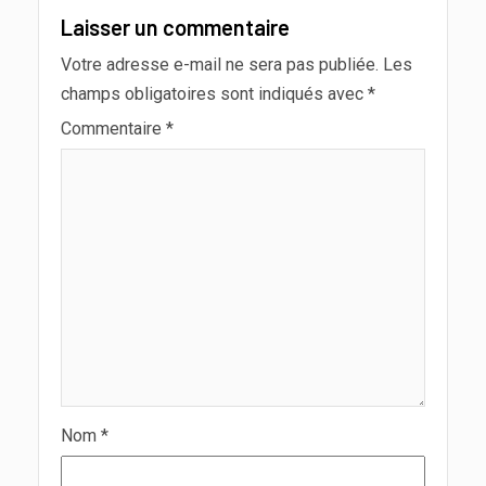
Laisser un commentaire
Votre adresse e-mail ne sera pas publiée.
Les
champs obligatoires sont indiqués avec
*
Commentaire
*
Nom
*