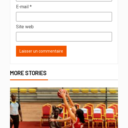
E-mail
*
Site web
MORE STORIES