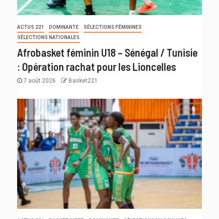
ACTUS 221
DOMINANTE
SÉLECTIONS FÉMININES
SÉLECTIONS NATIONALES
Afrobasket féminin U18 – Sénégal / Tunisie
: Opération rachat pour les Lioncelles
7 août 2026
Basket221