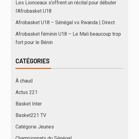
Les Lionceaux s’offrent un récital pour débuter
l’Afrobasket U18
Afrobasket U18 – Sénégal vs Rwanda | Direct
Afrobasket féminin U18 – Le Mali beaucoup trop
fort pour le Bénin
CATÉGORIES
À chaud
Actus 221
Basket Inter
Basket221 TV
Catégorie Jeunes
Championnats du Sénégal