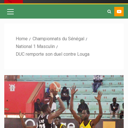
Home
Championnats du Sénégal
National 1 Masculin
DUC remporte son duel contre Louga