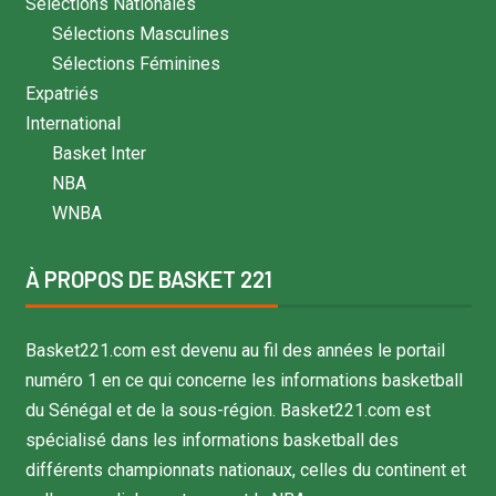
Sélections Nationales
Sélections Masculines
Sélections Féminines
Expatriés
International
Basket Inter
NBA
WNBA
À PROPOS DE BASKET 221
Basket221.com est devenu au fil des années le portail
numéro 1 en ce qui concerne les informations basketball
du Sénégal et de la sous-région. Basket221.com est
spécialisé dans les informations basketball des
différents championnats nationaux, celles du continent et