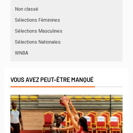
Non classé
Sélections Féminines
Sélections Masculines
Sélections Nationales
WNBA
VOUS AVEZ PEUT-ÊTRE MANQUÉ