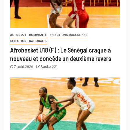
ACTUS 221
DOMINANTE
SÉLECTIONS MASCULINES
SÉLECTIONS NATIONALES
Afrobasket U18 (F) : Le Sénégal craque à
nouveau et concède un deuxième revers
7 août 2026
Basket221