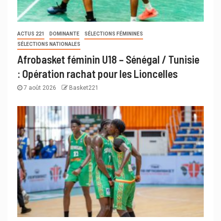
ACTUS 221
DOMINANTE
SÉLECTIONS FÉMININES
SÉLECTIONS NATIONALES
Afrobasket féminin U18 – Sénégal / Tunisie
: Opération rachat pour les Lioncelles
7 août 2026
Basket221