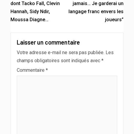
dont Tacko Fall, Clevin
jamais… Je garderai un
Hannah, Sidy Ndir,
langage franc envers les
Moussa Diagne…
joueurs”
Laisser un commentaire
Votre adresse e-mail ne sera pas publiée.
Les
champs obligatoires sont indiqués avec
*
Commentaire
*