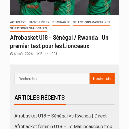
ACTUS 221
BASKET INTER
DOMINANTE
SÉLECTIONS MASCULINES
SÉLECTIONS NATIONALES
Afrobasket U18 – Sénégal / Rwanda : Un
premier test pour les Lionceaux
6 août 2026
Basket221
ARTICLES RÉCENTS
Afrobasket U18 – Sénégal vs Rwanda | Direct
Afrobasket féminin U18 – Le Mali beaucoup trop