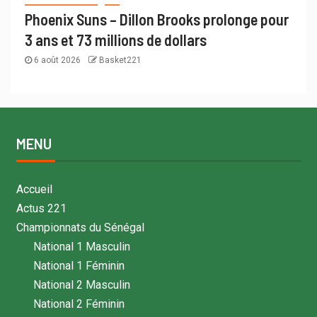
Phoenix Suns – Dillon Brooks prolonge pour
3 ans et 73 millions de dollars
6 août 2026
Basket221
MENU
Accueil
Actus 221
Championnats du Sénégal
National 1 Masculin
National 1 Féminin
National 2 Masculin
National 2 Féminin