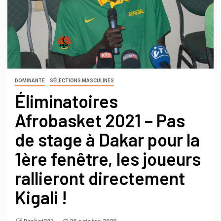
DOMINANTE
SÉLECTIONS MASCULINES
Éliminatoires
Afrobasket 2021 – Pas
de stage à Dakar pour la
1ère fenêtre, les joueurs
rallieront directement
Kigali !