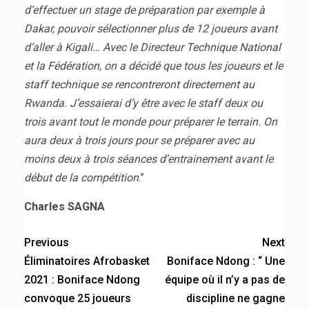
d’effectuer un stage de préparation par exemple à
Dakar, pouvoir sélectionner plus de 12 joueurs avant
d’aller à Kigali… Avec le Directeur Technique National
et la Fédération, on a décidé que tous les joueurs et le
staff technique se rencontreront directement au
Rwanda. J’essaierai d’y être avec le staff deux ou
trois avant tout le monde pour préparer le terrain. On
aura deux à trois jours pour se préparer avec au
moins deux à trois séances d’entrainement avant le
début de la compétition
.”
Charles SAGNA
Previous
Next
Éliminatoires Afrobasket
Boniface Ndong : “ Une
2021 : Boniface Ndong
équipe où il n’y a pas de
convoque 25 joueurs
discipline ne gagne