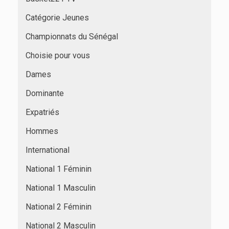
Catégorie Jeunes
Championnats du Sénégal
Choisie pour vous
Dames
Dominante
Expatriés
Hommes
International
National 1 Féminin
National 1 Masculin
National 2 Féminin
National 2 Masculin