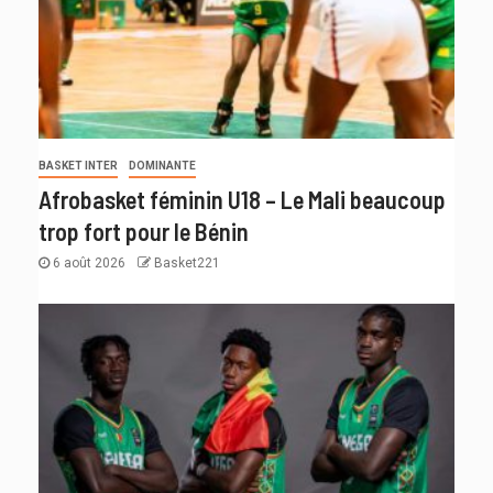
BASKET INTER
DOMINANTE
Afrobasket féminin U18 – Le Mali beaucoup
trop fort pour le Bénin
6 août 2026
Basket221