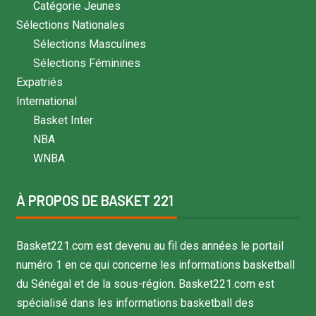
Catégorie Jeunes
Sélections Nationales
Sélections Masculines
Sélections Féminines
Expatriés
International
Basket Inter
NBA
WNBA
À PROPOS DE BASKET 221
Basket221.com est devenu au fil des années le portail
numéro 1 en ce qui concerne les informations basketball
du Sénégal et de la sous-région. Basket221.com est
spécialisé dans les informations basketball des