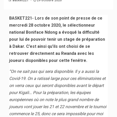
Basket221
29 octobre 2020
BASKET221- Lors de son point de presse de ce
mercredi 28 octobre 2020, le sélectionneur
national Boniface Ndong a évoqué la difficulté
pour lui de pouvoir tenir un stage de préparation
à Dakar. C’est ainsi qu’ils ont choisi de se
retrouver directement au Rwanda avec les
joueurs disponibles pour cette fenêtre.
“On ne sait pas qui sera disponible. Il y a aussi la
Covid-19. On a ratissé large pour ces éliminatoires et
on verra ceux qui seront disponibles avant le départ
pour Kigali… Pour la préparation, les équipes
européennes où on note le plus grand nombre de
joueurs vont jouer les 21 et 22 novembre et le tournoi
commence le 25, donc ce sera impossible pour moi