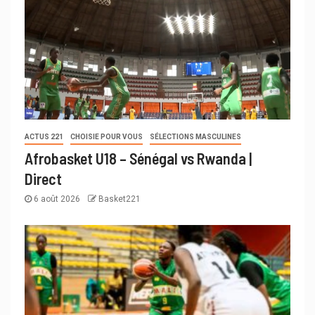
ACTUS 221
CHOISIE POUR VOUS
SÉLECTIONS MASCULINES
Afrobasket U18 – Sénégal vs Rwanda |
Direct
6 août 2026
Basket221