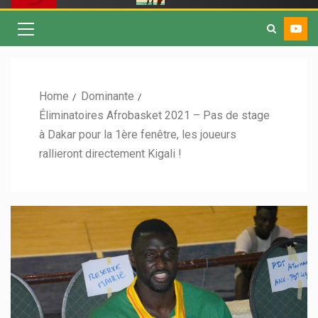
Home
Dominante
Éliminatoires Afrobasket 2021 – Pas de stage
à Dakar pour la 1ère fenêtre, les joueurs
rallieront directement Kigali !