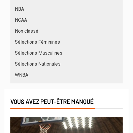
NBA
NCAA
Non classé
Sélections Féminines
Sélections Masculines
Sélections Nationales
WNBA
VOUS AVEZ PEUT-ÊTRE MANQUÉ