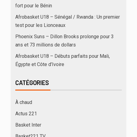
fort pour le Bénin
Afrobasket U18 – Sénégal / Rwanda : Un premier
test pour les Lionceaux
Phoenix Suns – Dillon Brooks prolonge pour 3
ans et 73 millions de dollars
Afrobasket U18 – Débuts parfaits pour Mali,
Égypte et Côte d’Ivoire
CATÉGORIES
À chaud
Actus 221
Basket Inter
Basket221 TV