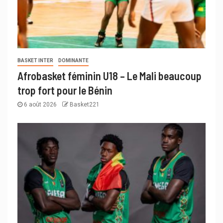
BASKET INTER
DOMINANTE
Afrobasket féminin U18 – Le Mali beaucoup
trop fort pour le Bénin
6 août 2026
Basket221