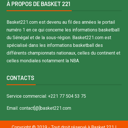
À PROPOS DE BASKET 221
Basket221.com est devenu au fil des années le portail
numéro 1 en ce qui concerne les informations basketball
du Sénégal et de la sous-région. Basket221.com est
spécialisé dans les informations basketball des
différents championnats nationaux, celles du continent et
celles mondiales notamment la NBA.
CONTACTS
Service commercial: +221 77 504 53 75
Email: contact[@]basket221.com
Copyright © 2019 - Tout droit réservé à Basket 221
|