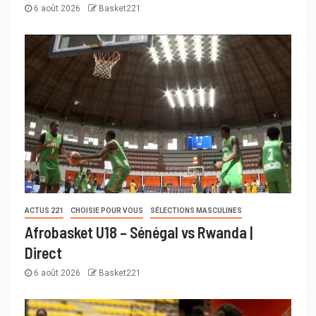
6 août 2026
Basket221
ACTUS 221
CHOISIE POUR VOUS
SÉLECTIONS MASCULINES
Afrobasket U18 – Sénégal vs Rwanda |
Direct
6 août 2026
Basket221