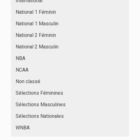
International
National 1 Féminin
National 1 Masculin
National 2 Féminin
National 2 Masculin
NBA
NCAA
Non classé
Sélections Féminines
Sélections Masculines
Sélections Nationales
WNBA