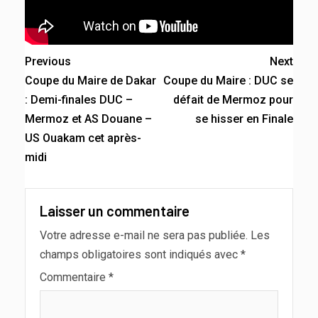
Previous
Next
Coupe du Maire de Dakar
Coupe du Maire : DUC se
: Demi-finales DUC –
défait de Mermoz pour
Mermoz et AS Douane –
se hisser en Finale
US Ouakam cet après-
midi
Laisser un commentaire
Votre adresse e-mail ne sera pas publiée.
Les
champs obligatoires sont indiqués avec
*
Commentaire
*