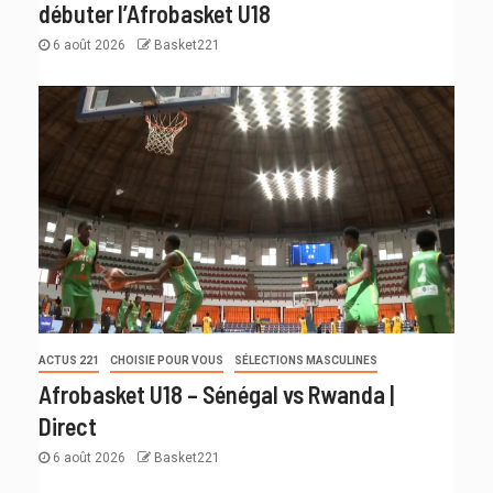
débuter l’Afrobasket U18
6 août 2026
Basket221
ACTUS 221
CHOISIE POUR VOUS
SÉLECTIONS MASCULINES
Afrobasket U18 – Sénégal vs Rwanda |
Direct
6 août 2026
Basket221