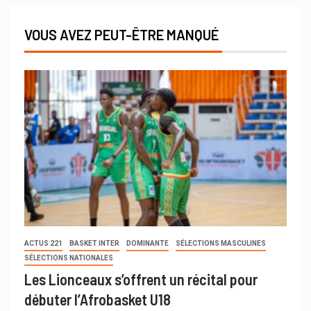
VOUS AVEZ PEUT-ÊTRE MANQUÉ
ACTUS 221
BASKET INTER
DOMINANTE
SÉLECTIONS MASCULINES
SÉLECTIONS NATIONALES
Les Lionceaux s’offrent un récital pour
débuter l’Afrobasket U18