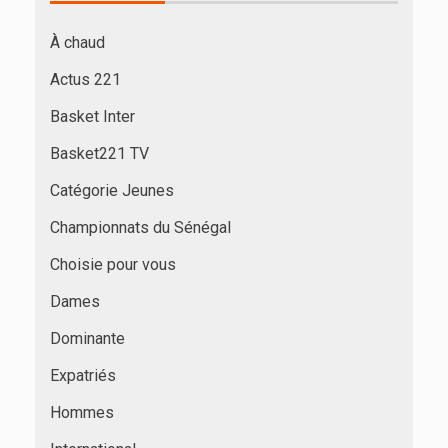
À chaud
Actus 221
Basket Inter
Basket221 TV
Catégorie Jeunes
Championnats du Sénégal
Choisie pour vous
Dames
Dominante
Expatriés
Hommes