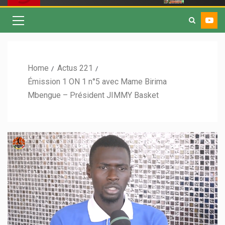
Home
Actus 221
Émission 1 ON 1 n°5 avec Mame Birima
Mbengue – Président JIMMY Basket