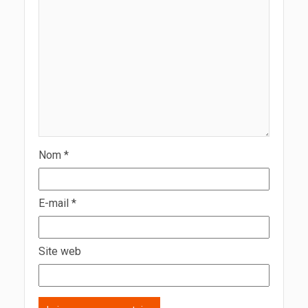
Nom
*
E-mail
*
Site web