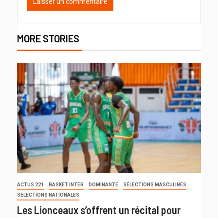
MORE STORIES
ACTUS 221
BASKET INTER
DOMINANTE
SÉLECTIONS MASCULINES
SÉLECTIONS NATIONALES
Les Lionceaux s’offrent un récital pour