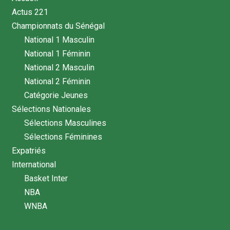
Actus 221
Championnats du Sénégal
National 1 Masculin
National 1 Féminin
National 2 Masculin
National 2 Féminin
Catégorie Jeunes
Sélections Nationales
Sélections Masculines
Sélections Féminines
Expatriés
International
Basket Inter
NBA
WNBA