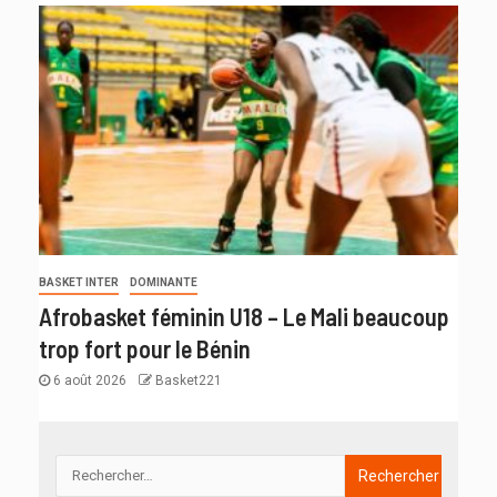
BASKET INTER
DOMINANTE
Afrobasket féminin U18 – Le Mali beaucoup
trop fort pour le Bénin
6 août 2026
Basket221