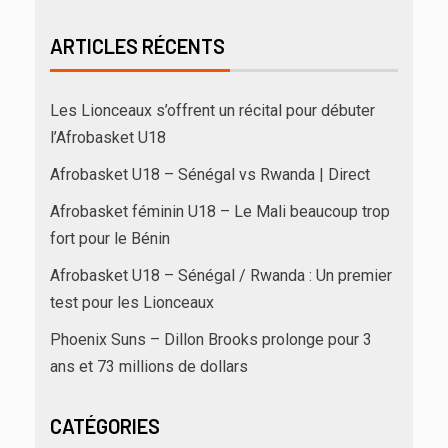
ARTICLES RÉCENTS
Les Lionceaux s’offrent un récital pour débuter
l’Afrobasket U18
Afrobasket U18 – Sénégal vs Rwanda | Direct
Afrobasket féminin U18 – Le Mali beaucoup trop
fort pour le Bénin
Afrobasket U18 – Sénégal / Rwanda : Un premier
test pour les Lionceaux
Phoenix Suns – Dillon Brooks prolonge pour 3
ans et 73 millions de dollars
CATÉGORIES