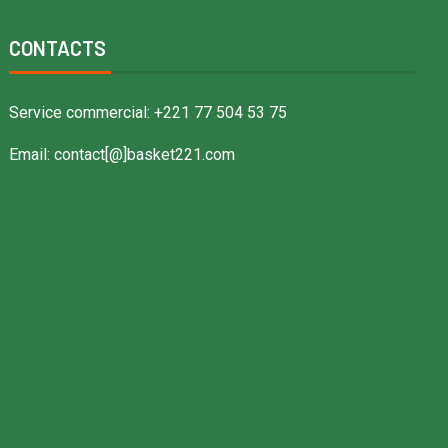
CONTACTS
Service commercial: +221 77 504 53 75
Email: contact[@]basket221.com