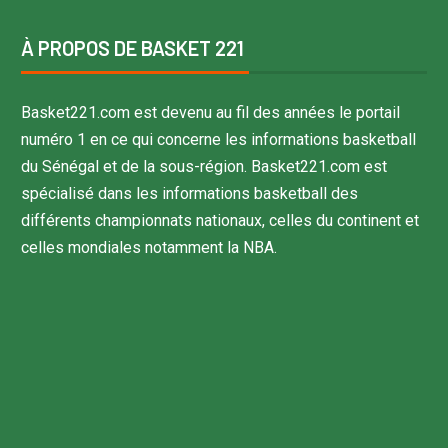
À PROPOS DE BASKET 221
Basket221.com est devenu au fil des années le portail
numéro 1 en ce qui concerne les informations basketball
du Sénégal et de la sous-région. Basket221.com est
spécialisé dans les informations basketball des
différents championnats nationaux, celles du continent et
celles mondiales notamment la NBA.