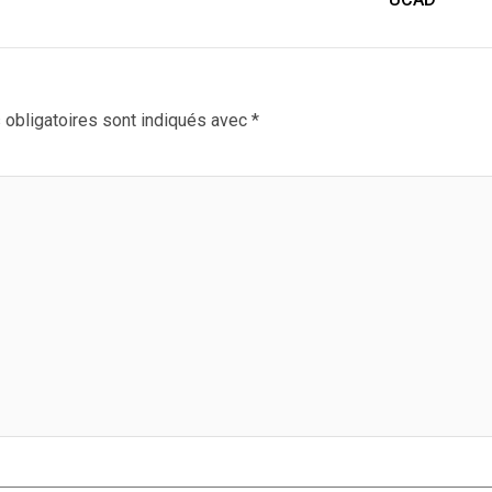
obligatoires sont indiqués avec
*