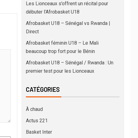
Les Lionceaux s’offrent un récital pour
débuter l’Afrobasket U18
Afrobasket U18 – Sénégal vs Rwanda |
Direct
Afrobasket féminin U18 – Le Mali
beaucoup trop fort pour le Bénin
Afrobasket U18 – Sénégal / Rwanda : Un
premier test pour les Lionceaux
CATÉGORIES
À chaud
Actus 221
Basket Inter