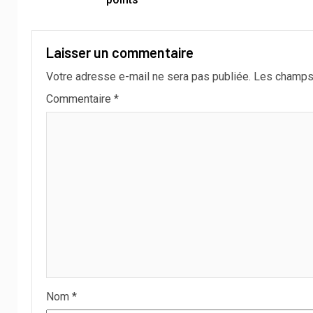
Laisser un commentaire
Votre adresse e-mail ne sera pas publiée.
Les champs 
Commentaire
*
Nom
*