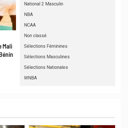
National 2 Masculin
NBA
NCAA
Non classé
 Mali
Sélections Féminines
 Bénin
Sélections Masculines
Sélections Nationales
WNBA