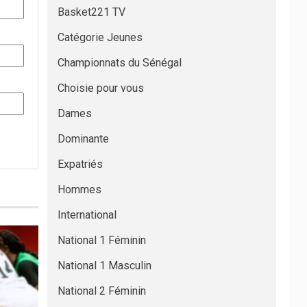
Basket221 TV
Catégorie Jeunes
Championnats du Sénégal
Choisie pour vous
Dames
Dominante
Expatriés
Hommes
International
National 1 Féminin
National 1 Masculin
National 2 Féminin