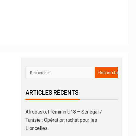
ARTICLES RÉCENTS
Afrobasket féminin U18 – Sénégal /
Tunisie : Opération rachat pour les
Lioncelles