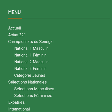
MENU
Accueil
Actus 221
Championnats du Sénégal
National 1 Masculin
National 1 Féminin
National 2 Masculin
National 2 Féminin
Catégorie Jeunes
Sélections Nationales
Sélections Masculines
Sélections Féminines
Expatriés
International