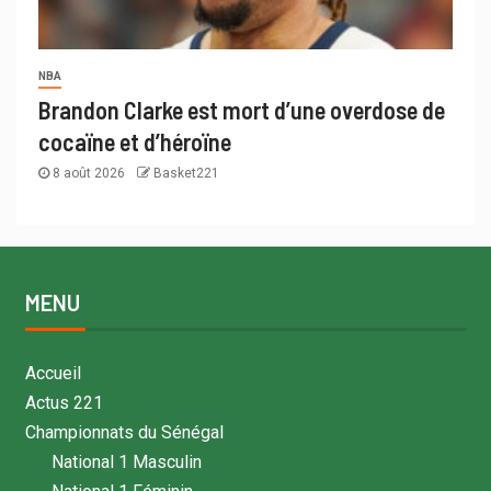
NBA
Brandon Clarke est mort d’une overdose de
cocaïne et d’héroïne
8 août 2026
Basket221
MENU
Accueil
Actus 221
Championnats du Sénégal
National 1 Masculin