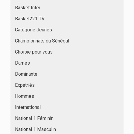
Basket Inter
Basket221 TV
Catégorie Jeunes
Championnats du Sénégal
Choisie pour vous
Dames
Dominante
Expatriés
Hommes
International
National 1 Féminin
National 1 Masculin