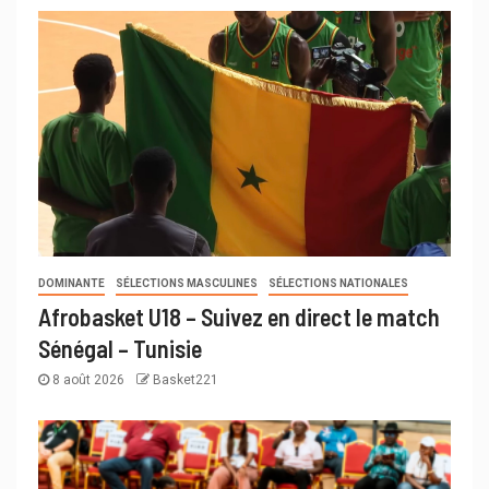
DOMINANTE
SÉLECTIONS MASCULINES
SÉLECTIONS NATIONALES
Afrobasket U18 – Suivez en direct le match
Sénégal – Tunisie
8 août 2026
Basket221