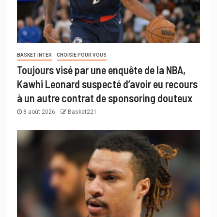
BASKET INTER
CHOISIE POUR VOUS
Toujours visé par une enquête de la NBA,
Kawhi Leonard suspecté d’avoir eu recours
à un autre contrat de sponsoring douteux
8 août 2026
Basket221