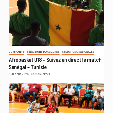
DOMINANTE
SÉLECTIONS MASCULINES
SÉLECTIONS NATIONALES
Afrobasket U18 – Suivez en direct le match
Sénégal – Tunisie
8 août 2026
Basket221