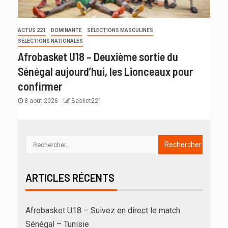
ACTUS 221
DOMINANTE
SÉLECTIONS MASCULINES
SÉLECTIONS NATIONALES
Afrobasket U18 – Deuxième sortie du
Sénégal aujourd’hui, les Lionceaux pour
confirmer
8 août 2026
Basket221
ARTICLES RÉCENTS
Afrobasket U18 – Suivez en direct le match
Sénégal – Tunisie