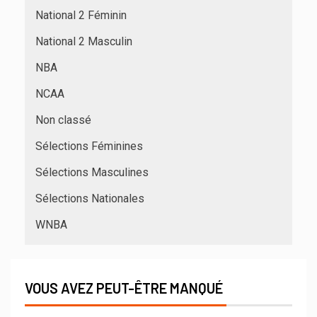
National 2 Féminin
National 2 Masculin
NBA
NCAA
Non classé
Sélections Féminines
Sélections Masculines
Sélections Nationales
WNBA
VOUS AVEZ PEUT-ÊTRE MANQUÉ