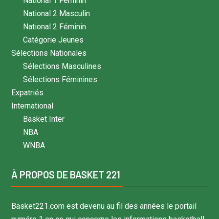
National 1 Féminin
National 2 Masculin
National 2 Féminin
Catégorie Jeunes
Sélections Nationales
Sélections Masculines
Sélections Féminines
Expatriés
International
Basket Inter
NBA
WNBA
À PROPOS DE BASKET 221
Basket221.com est devenu au fil des années le portail