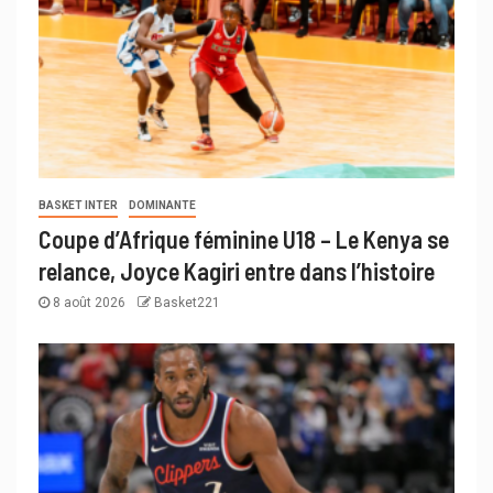
BASKET INTER
DOMINANTE
Coupe d’Afrique féminine U18 – Le Kenya se
relance, Joyce Kagiri entre dans l’histoire
8 août 2026
Basket221