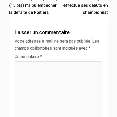
(15 pts) n’a pu empêcher
effectué ses débuts en
la défaite de Poitiers
championnat
Laisser un commentaire
Votre adresse e-mail ne sera pas publiée.
Les
champs obligatoires sont indiqués avec
*
Commentaire
*