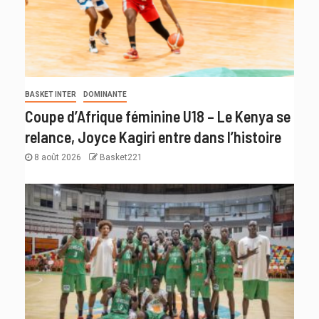
BASKET INTER
DOMINANTE
Coupe d’Afrique féminine U18 – Le Kenya se
relance, Joyce Kagiri entre dans l’histoire
8 août 2026
Basket221