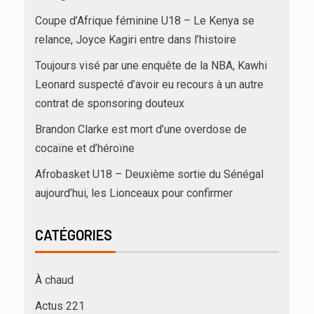
Coupe d’Afrique féminine U18 – Le Kenya se
relance, Joyce Kagiri entre dans l’histoire
Toujours visé par une enquête de la NBA, Kawhi
Leonard suspecté d’avoir eu recours à un autre
contrat de sponsoring douteux
Brandon Clarke est mort d’une overdose de
cocaïne et d’héroïne
Afrobasket U18 – Deuxième sortie du Sénégal
aujourd’hui, les Lionceaux pour confirmer
CATÉGORIES
À chaud
Actus 221