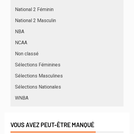
National 2 Féminin
National 2 Masculin
NBA
NCAA
Non classé
Sélections Féminines
Sélections Masculines
Sélections Nationales
WNBA
VOUS AVEZ PEUT-ÊTRE MANQUÉ