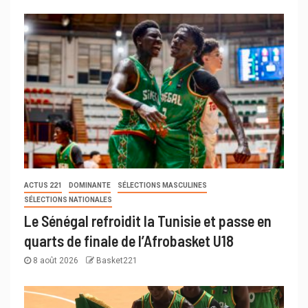
ACTUS 221
DOMINANTE
SÉLECTIONS MASCULINES
SÉLECTIONS NATIONALES
Le Sénégal refroidit la Tunisie et passe en
quarts de finale de l’Afrobasket U18
8 août 2026
Basket221