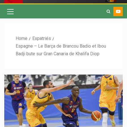
Home
Expatriés
Espagne – Le Barça de Brancou Badio et Ibou
Badji bute sur Gran Canaria de Khalifa Diop