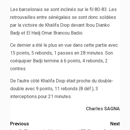
Les barcelonais se sont inclinés sur le fil 80-83. Les
retrouvailles entre sénégalais se sont donc soldées
par la victoire de Khalifa Diop devant Ibou Dianko
Badji et El Hadj Omar Brancou Badio.
Ce dernier a été le plus en vue dans cette partie avec
15 points, 5 rebonds, 1 passes en 28 minutes. Son
coéquipier Badji termine à 6 points, 4 rebonds, 2
contres.
De l’autre côté Khalifa Diop était proche du double-
double avec 9 points, 11 rebonds (8 déf.), 3
interceptions pour 21 minutes.
Charles SAGNA
Previous
Next