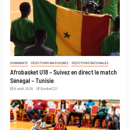
DOMINANTE
SÉLECTIONS MASCULINES
SÉLECTIONS NATIONALES
Afrobasket U18 – Suivez en direct le match
Sénégal – Tunisie
8 août 2026
Basket221