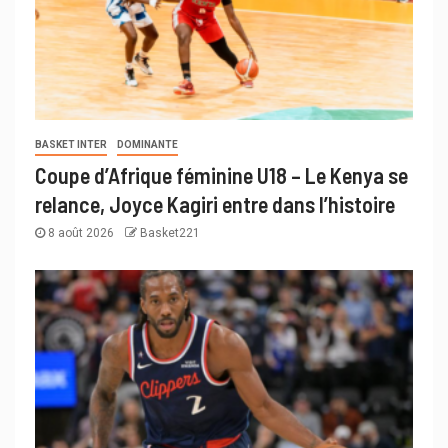
BASKET INTER
DOMINANTE
Coupe d’Afrique féminine U18 – Le Kenya se
relance, Joyce Kagiri entre dans l’histoire
8 août 2026
Basket221