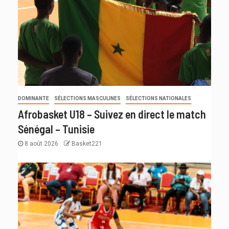
DOMINANTE
SÉLECTIONS MASCULINES
SÉLECTIONS NATIONALES
Afrobasket U18 – Suivez en direct le match
Sénégal – Tunisie
8 août 2026
Basket221