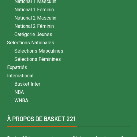
National 1 Masculin
National 1 Féminin
National 2 Masculin
National 2 Féminin
Catégorie Jeunes
Sélections Nationales
Sélections Masculines
Sélections Féminines
Expatriés
International
Basket Inter
NBA
WNBA
À PROPOS DE BASKET 221