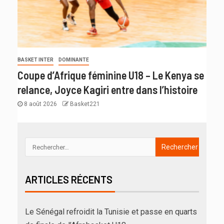
BASKET INTER
DOMINANTE
Coupe d’Afrique féminine U18 – Le Kenya se
relance, Joyce Kagiri entre dans l’histoire
8 août 2026
Basket221
ARTICLES RÉCENTS
Le Sénégal refroidit la Tunisie et passe en quarts