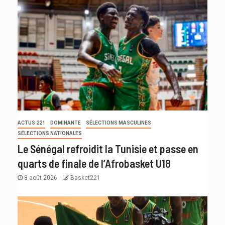
ACTUS 221
DOMINANTE
SÉLECTIONS MASCULINES
SÉLECTIONS NATIONALES
Le Sénégal refroidit la Tunisie et passe en
quarts de finale de l’Afrobasket U18
8 août 2026
Basket221