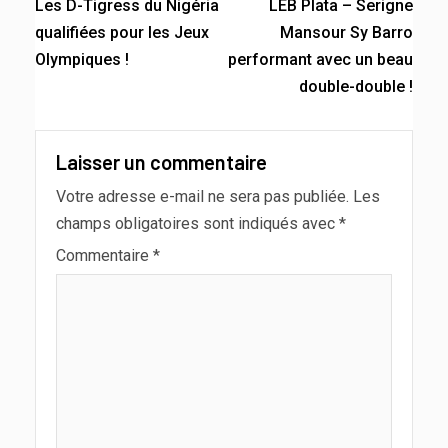
Les D-Tigress du Nigéria
LEB Plata – Serigne
qualifiées pour les Jeux
Mansour Sy Barro
Olympiques !
performant avec un beau
double-double !
Laisser un commentaire
Votre adresse e-mail ne sera pas publiée.
Les
champs obligatoires sont indiqués avec
*
Commentaire
*