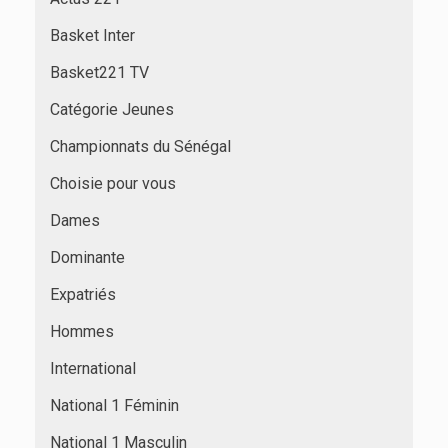
Basket Inter
Basket221 TV
Catégorie Jeunes
Championnats du Sénégal
Choisie pour vous
Dames
Dominante
Expatriés
Hommes
International
National 1 Féminin
National 1 Masculin