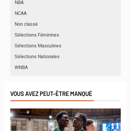
NBA
NCAA
Non classé
Sélections Féminines
Sélections Masculines
Sélections Nationales
WNBA
VOUS AVEZ PEUT-ÊTRE MANQUÉ