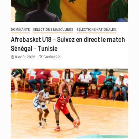
DOMINANTE
SÉLECTIONS MASCULINES
SÉLECTIONS NATIONALES
Afrobasket U18 – Suivez en direct le match
Sénégal – Tunisie
8 août 2026
Basket221