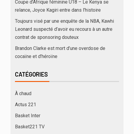
Coupe d’Afrique féminine U18 – Le Kenya se
relance, Joyce Kagiri entre dans l’histoire
Toujours visé par une enquête de la NBA, Kawhi
Leonard suspecté d’avoir eu recours à un autre
contrat de sponsoring douteux
Brandon Clarke est mort d’une overdose de
cocaïne et d’héroïne
CATÉGORIES
À chaud
Actus 221
Basket Inter
Basket221 TV