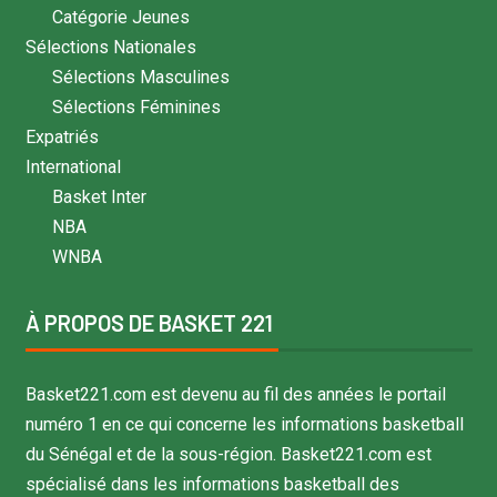
Catégorie Jeunes
Sélections Nationales
Sélections Masculines
Sélections Féminines
Expatriés
International
Basket Inter
NBA
WNBA
À PROPOS DE BASKET 221
Basket221.com est devenu au fil des années le portail
numéro 1 en ce qui concerne les informations basketball
du Sénégal et de la sous-région. Basket221.com est
spécialisé dans les informations basketball des