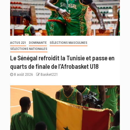
ACTUS 221
DOMINANTE
SÉLECTIONS MASCULINES
SÉLECTIONS NATIONALES
Le Sénégal refroidit la Tunisie et passe en
quarts de finale de l’Afrobasket U18
8 août 2026
Basket221