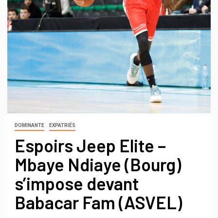
DOMINANTE
EXPATRIÉS
Espoirs Jeep Elite –
Mbaye Ndiaye (Bourg)
s’impose devant
Babacar Fam (ASVEL)