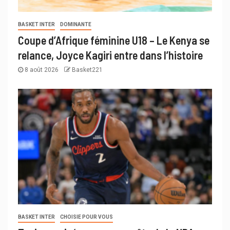
BASKET INTER
DOMINANTE
Coupe d’Afrique féminine U18 – Le Kenya se
relance, Joyce Kagiri entre dans l’histoire
8 août 2026
Basket221
BASKET INTER
CHOISIE POUR VOUS