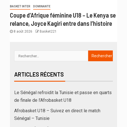
BASKET INTER
DOMINANTE
Coupe d’Afrique féminine U18 – Le Kenya se
relance, Joyce Kagiri entre dans l’histoire
8 août 2026
Basket221
ARTICLES RÉCENTS
Le Sénégal refroidit la Tunisie et passe en quarts
de finale de l’Afrobasket U18
Afrobasket U18 – Suivez en direct le match
Sénégal – Tunisie