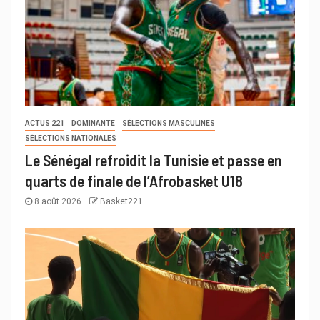
ACTUS 221
DOMINANTE
SÉLECTIONS MASCULINES
SÉLECTIONS NATIONALES
Le Sénégal refroidit la Tunisie et passe en
quarts de finale de l’Afrobasket U18
8 août 2026
Basket221