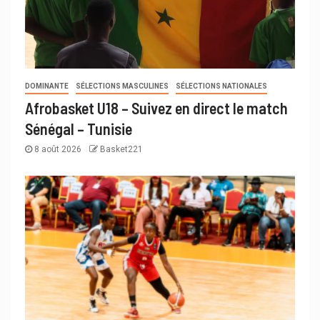
DOMINANTE
SÉLECTIONS MASCULINES
SÉLECTIONS NATIONALES
Afrobasket U18 – Suivez en direct le match
Sénégal – Tunisie
8 août 2026
Basket221