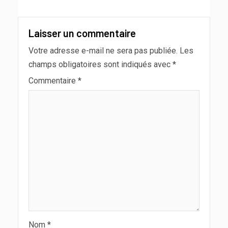
Laisser un commentaire
Votre adresse e-mail ne sera pas publiée.
Les
champs obligatoires sont indiqués avec
*
Commentaire
*
Nom
*