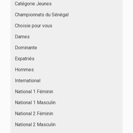
Catégorie Jeunes
Championnats du Sénégal
Choisie pour vous
Dames
Dominante
Expatriés
Hommes
International
National 1 Féminin
National 1 Masculin
National 2 Féminin
National 2 Masculin