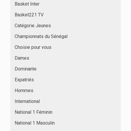
Basket Inter
Basket221 TV
Catégorie Jeunes
Championnats du Sénégal
Choisie pour vous
Dames
Dominante
Expatriés
Hommes
International
National 1 Féminin
National 1 Masculin