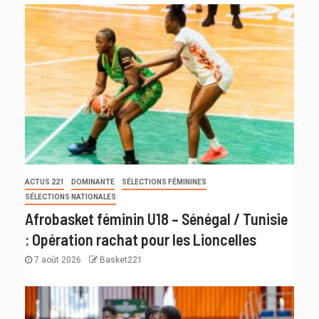
ACTUS 221
DOMINANTE
SÉLECTIONS FÉMININES
SÉLECTIONS NATIONALES
Afrobasket féminin U18 – Sénégal / Tunisie
: Opération rachat pour les Lioncelles
7 août 2026
Basket221