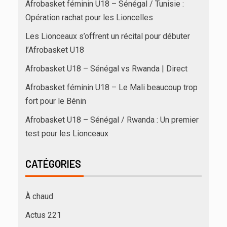
Afrobasket féminin U18 – Sénégal / Tunisie :
Opération rachat pour les Lioncelles
Les Lionceaux s’offrent un récital pour débuter
l’Afrobasket U18
Afrobasket U18 – Sénégal vs Rwanda | Direct
Afrobasket féminin U18 – Le Mali beaucoup trop
fort pour le Bénin
Afrobasket U18 – Sénégal / Rwanda : Un premier
test pour les Lionceaux
CATÉGORIES
À chaud
Actus 221