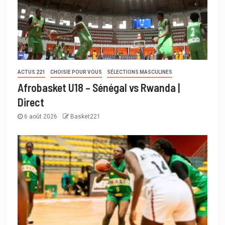
ACTUS 221
CHOISIE POUR VOUS
SÉLECTIONS MASCULINES
Afrobasket U18 – Sénégal vs Rwanda |
Direct
6 août 2026
Basket221