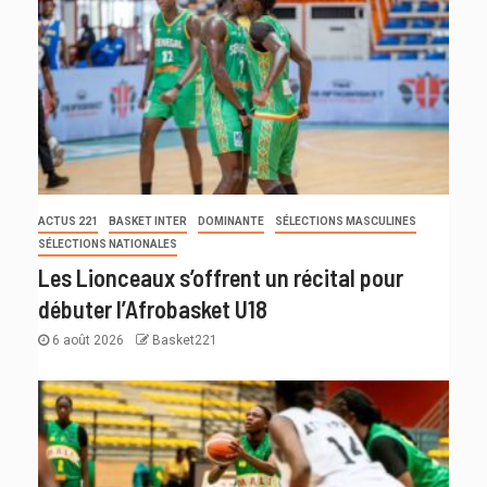
ACTUS 221
BASKET INTER
DOMINANTE
SÉLECTIONS MASCULINES
SÉLECTIONS NATIONALES
Les Lionceaux s’offrent un récital pour
débuter l’Afrobasket U18
6 août 2026
Basket221