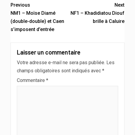
Previous
Next
NM1 – Moïse Diamé
NF1 – Khadidiatou Diouf
(double-double) et Caen
brille à Caluire
s’imposent d’entrée
Laisser un commentaire
Votre adresse e-mail ne sera pas publiée.
Les
champs obligatoires sont indiqués avec
*
Commentaire
*