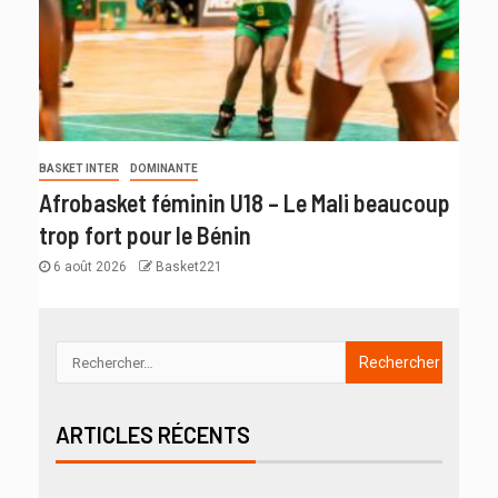
BASKET INTER
DOMINANTE
Afrobasket féminin U18 – Le Mali beaucoup
trop fort pour le Bénin
6 août 2026
Basket221
ARTICLES RÉCENTS