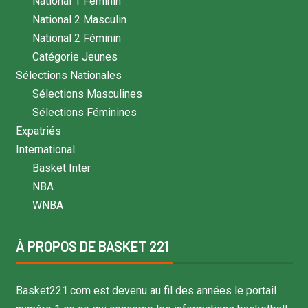
National 1 Féminin
National 2 Masculin
National 2 Féminin
Catégorie Jeunes
Sélections Nationales
Sélections Masculines
Sélections Féminines
Expatriés
International
Basket Inter
NBA
WNBA
À PROPOS DE BASKET 221
Basket221.com est devenu au fil des années le portail