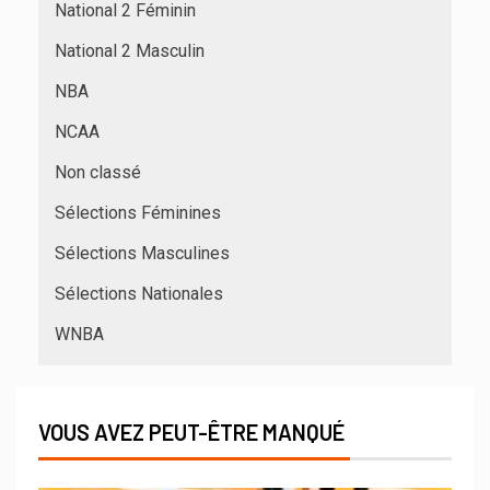
National 2 Féminin
National 2 Masculin
NBA
NCAA
Non classé
Sélections Féminines
Sélections Masculines
Sélections Nationales
WNBA
VOUS AVEZ PEUT-ÊTRE MANQUÉ