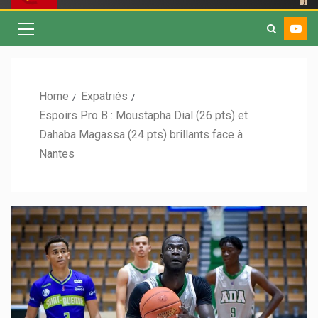
Home
Expatriés
Espoirs Pro B : Moustapha Dial (26 pts) et
Dahaba Magassa (24 pts) brillants face à
Nantes