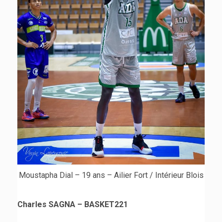
Moustapha Dial – 19 ans – Ailier Fort / Intérieur Blois
Charles SAGNA – BASKET221