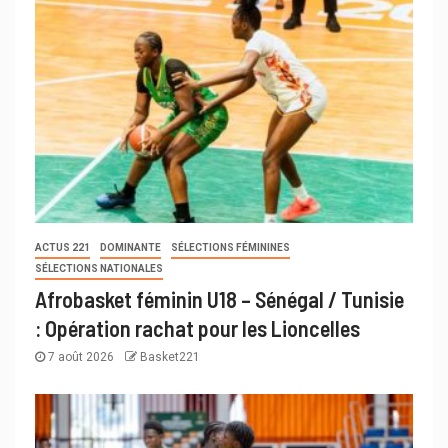
ACTUS 221
DOMINANTE
SÉLECTIONS FÉMININES
SÉLECTIONS NATIONALES
Afrobasket féminin U18 – Sénégal / Tunisie
: Opération rachat pour les Lioncelles
7 août 2026
Basket221