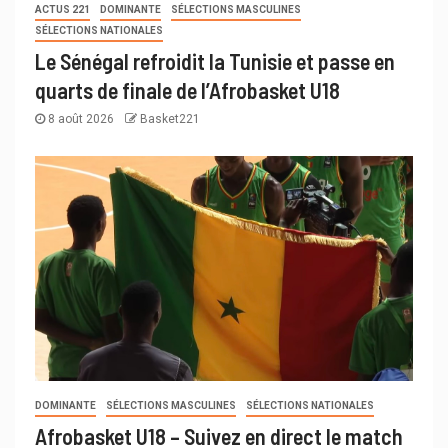
ACTUS 221
DOMINANTE
SÉLECTIONS MASCULINES
SÉLECTIONS NATIONALES
Le Sénégal refroidit la Tunisie et passe en
quarts de finale de l’Afrobasket U18
8 août 2026
Basket221
DOMINANTE
SÉLECTIONS MASCULINES
SÉLECTIONS NATIONALES
Afrobasket U18 – Suivez en direct le match