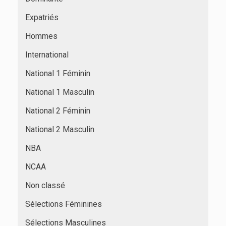
Expatriés
Hommes
International
National 1 Féminin
National 1 Masculin
National 2 Féminin
National 2 Masculin
NBA
NCAA
Non classé
Sélections Féminines
Sélections Masculines