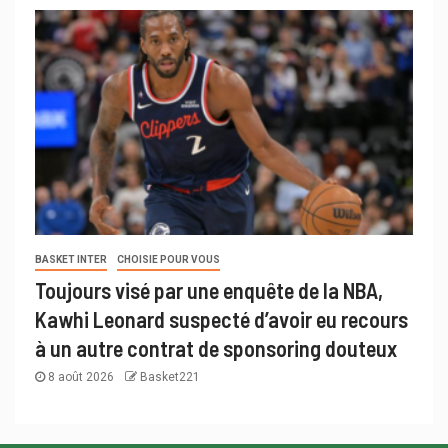
BASKET INTER
CHOISIE POUR VOUS
Toujours visé par une enquête de la NBA,
Kawhi Leonard suspecté d’avoir eu recours
à un autre contrat de sponsoring douteux
8 août 2026
Basket221