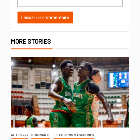
MORE STORIES
ACTUS 221
DOMINANTE
SÉLECTIONS MASCULINES