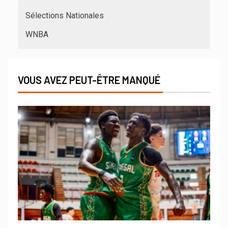
Sélections Nationales
WNBA
VOUS AVEZ PEUT-ÊTRE MANQUÉ