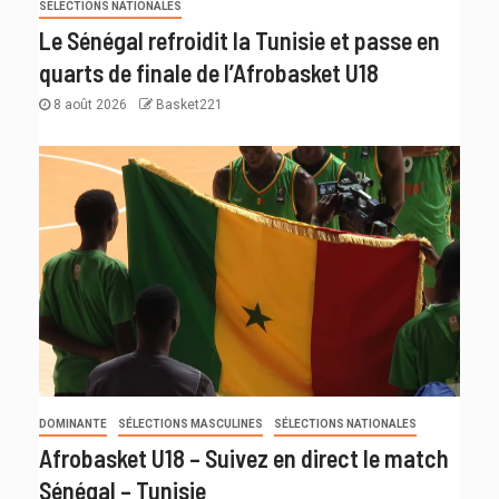
SÉLECTIONS NATIONALES
Le Sénégal refroidit la Tunisie et passe en
quarts de finale de l’Afrobasket U18
8 août 2026
Basket221
DOMINANTE
SÉLECTIONS MASCULINES
SÉLECTIONS NATIONALES
Afrobasket U18 – Suivez en direct le match
Sénégal – Tunisie