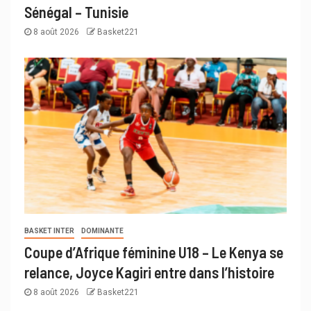
Sénégal – Tunisie
8 août 2026
Basket221
BASKET INTER
DOMINANTE
Coupe d’Afrique féminine U18 – Le Kenya se
relance, Joyce Kagiri entre dans l’histoire
8 août 2026
Basket221