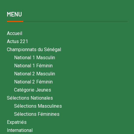
MENU
Accueil
Actus 221
Championnats du Sénégal
National 1 Masculin
National 1 Féminin
National 2 Masculin
National 2 Féminin
Catégorie Jeunes
Sélections Nationales
Sélections Masculines
Sélections Féminines
Expatriés
International