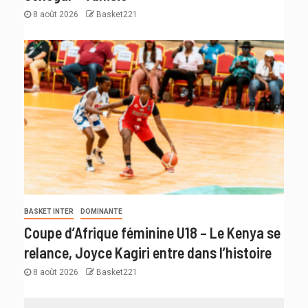
8 août 2026
Basket221
BASKET INTER
DOMINANTE
Coupe d’Afrique féminine U18 – Le Kenya se
relance, Joyce Kagiri entre dans l’histoire
8 août 2026
Basket221