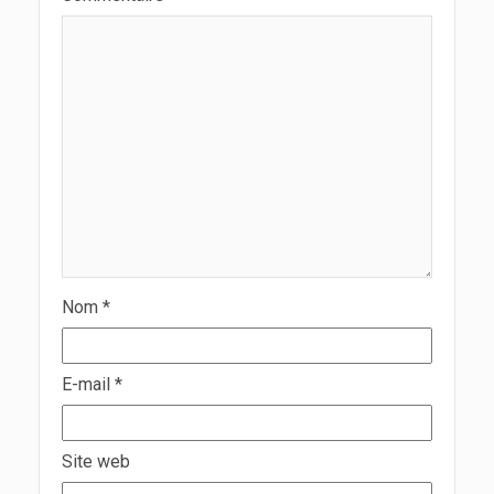
Nom
*
E-mail
*
Site web