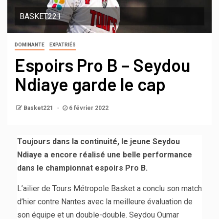
BASKET221
DOMINANTE
EXPATRIÉS
Espoirs Pro B – Seydou
Ndiaye garde le cap
Basket221
6 février 2022
Toujours dans la continuité, le jeune Seydou
Ndiaye a encore réalisé une belle performance
dans le championnat espoirs Pro B.
L’ailier de Tours Métropole Basket a conclu son match
d’hier contre Nantes avec la meilleure évaluation de
son équipe et un double-double. Seydou Oumar