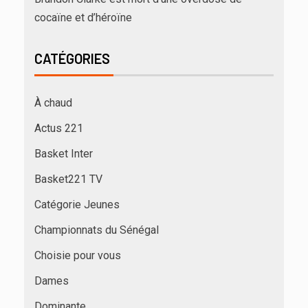
cocaïne et d’héroïne
CATÉGORIES
À chaud
Actus 221
Basket Inter
Basket221 TV
Catégorie Jeunes
Championnats du Sénégal
Choisie pour vous
Dames
Dominante