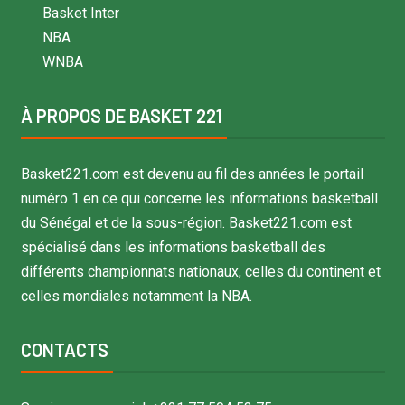
Basket Inter
NBA
WNBA
À PROPOS DE BASKET 221
Basket221.com est devenu au fil des années le portail
numéro 1 en ce qui concerne les informations basketball
du Sénégal et de la sous-région. Basket221.com est
spécialisé dans les informations basketball des
différents championnats nationaux, celles du continent et
celles mondiales notamment la NBA.
CONTACTS